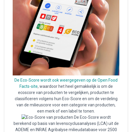
De Eco-Score wordt ook weergegeven op
de Open Food
Facts-site
, waardoor het heel gemakkelijk is om de
ecoscore van producten te vergelijken, producten te
classificeren volgens hun Eco-Score en om de verdeling
van de milieuscore voor een categorie van producten,
een merk of een label te tonen.
De Eco-Score wordt
berekend op basis van levenscyclusanalyses (LCA) uit de
ADEME en INRAE Agribalyse milieudatabase ​​voor 2500