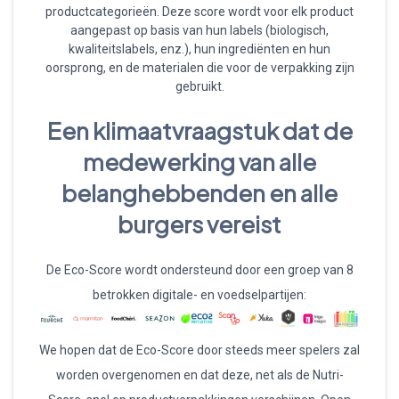
productcategorieën. Deze score wordt voor elk product
aangepast op basis van hun labels (biologisch,
kwaliteitslabels, enz.), hun ingrediënten en hun
oorsprong, en de materialen die voor de verpakking zijn
gebruikt.
Een klimaatvraagstuk dat de
medewerking van alle
belanghebbenden en alle
burgers vereist
De Eco-Score wordt ondersteund door een groep van 8
betrokken digitale- en voedselpartijen:
We hopen dat de Eco-Score door steeds meer spelers zal
worden overgenomen en dat deze, net als de Nutri-