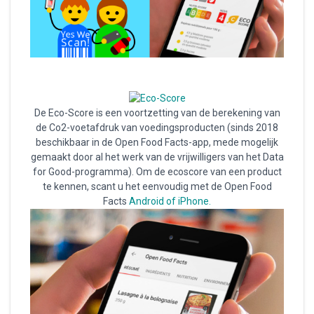
De Eco-Score is een voortzetting van de berekening van
de Co2-voetafdruk van voedingsproducten (sinds 2018
beschikbaar in de Open Food Facts-app, mede mogelijk
gemaakt door al het werk van de vrijwilligers van het Data
for Good-programma). Om de ecoscore van een product
te kennen, scant u het eenvoudig met de Open Food
Facts
Android of iPhone.