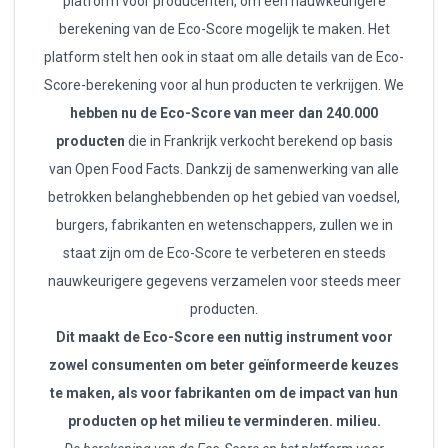
platform voor producenten, om een nauwkeurigere
berekening van de Eco-Score mogelijk te maken. Het
platform stelt hen ook in staat om alle details van de Eco-
Score-berekening voor al hun producten te verkrijgen. We
hebben nu de Eco-Score van meer dan 240.000
producten
die in Frankrijk verkocht berekend op basis
van Open Food Facts. Dankzij de samenwerking van alle
betrokken belanghebbenden op het gebied van voedsel,
burgers, fabrikanten en wetenschappers, zullen we in
staat zijn om de Eco-Score te verbeteren en steeds
nauwkeurigere gegevens verzamelen voor steeds meer
producten.
Dit maakt de Eco-Score een nuttig instrument voor
zowel consumenten om beter geïnformeerde keuzes
te maken, als voor fabrikanten om de impact van hun
producten op het milieu te verminderen. milieu.