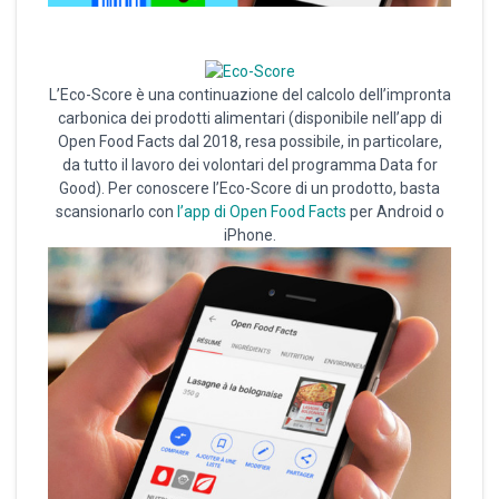
L’Eco-Score è una continuazione del calcolo dell’impronta
carbonica dei prodotti alimentari (disponibile nell’app di
Open Food Facts dal 2018, resa possibile, in particolare,
da tutto il lavoro dei volontari del programma Data for
Good). Per conoscere l’Eco-Score di un prodotto, basta
scansionarlo con
l’app di Open Food Facts
per Android o
iPhone.