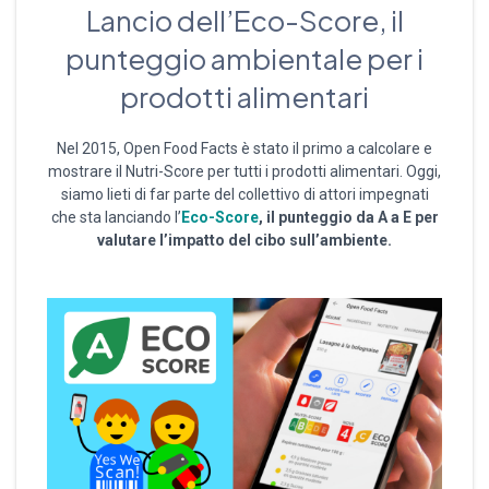
Lancio dell’Eco-Score, il
punteggio ambientale per i
prodotti alimentari
Nel 2015, Open Food Facts è stato il primo a calcolare e
mostrare il Nutri-Score per tutti i prodotti alimentari. Oggi,
siamo lieti di far parte del collettivo di attori impegnati
che sta lanciando l’
Eco-Score
, il punteggio da A a E per
valutare l’impatto del cibo sull’ambiente.