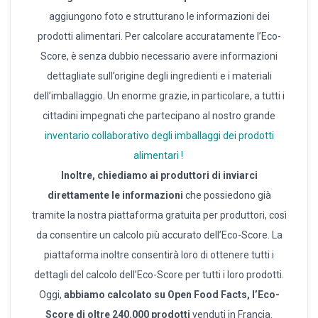
aggiungono foto e strutturano le informazioni dei
prodotti alimentari. Per calcolare accuratamente l’Eco-
Score, è senza dubbio necessario avere informazioni
dettagliate sull’origine degli ingredienti e i materiali
dell’imballaggio. Un enorme grazie, in particolare, a tutti i
cittadini impegnati che partecipano al nostro grande
inventario collaborativo degli imballaggi dei prodotti
alimentari !
Inoltre, chiediamo ai produttori di inviarci
direttamente le informazioni
che possiedono già
tramite la nostra piattaforma gratuita per produttori, così
da consentire un calcolo più accurato dell’Eco-Score. La
piattaforma inoltre consentirà loro di ottenere tutti i
dettagli del calcolo dell’Eco-Score per tutti i loro prodotti.
Oggi,
abbiamo calcolato su Open Food Facts, l’Eco-
Score di oltre 240.000 prodotti
venduti in Francia.