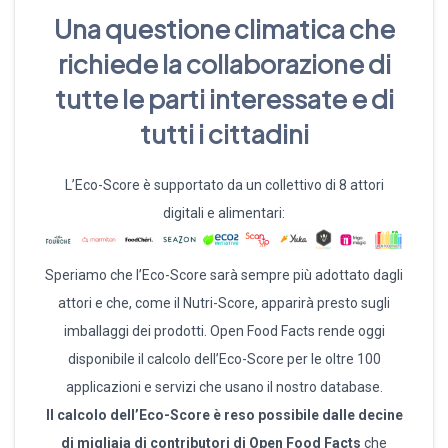
Una questione climatica che
richiede la collaborazione di
tutte le parti interessate e di
tutti i cittadini
L’Eco-Score è supportato da un collettivo di 8 attori
digitali e alimentari:
Speriamo che l’Eco-Score sarà sempre più adottato dagli
attori e che, come il Nutri-Score, apparirà presto sugli
imballaggi dei prodotti. Open Food Facts rende oggi
disponibile il calcolo dell’Eco-Score per le oltre 100
applicazioni e servizi che usano il nostro database.
Il calcolo dell’Eco-Score è reso possibile dalle decine
di migliaia di contributori di Open Food Facts
che