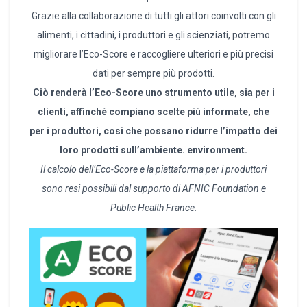
Grazie alla collaborazione di tutti gli attori coinvolti con gli
alimenti, i cittadini, i produttori e gli scienziati, potremo
migliorare l’Eco-Score e raccogliere ulteriori e più precisi
dati per sempre più prodotti.
Ciò renderà l’Eco-Score uno strumento utile, sia per i
clienti, affinché compiano scelte più informate, che
per i produttori, così che possano ridurre l’impatto dei
loro prodotti sull’ambiente. environment.
Il calcolo dell’Eco-Score e la piattaforma per i produttori
sono resi possibili dal supporto di AFNIC Foundation e
Public Health France.