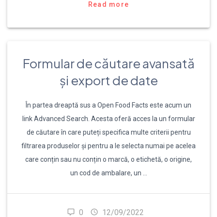
Read more
Formular de căutare avansată
și export de date
În partea dreaptă sus a Open Food Facts este acum un
link Advanced Search. Acesta oferă acces la un formular
de căutare în care puteți specifica multe criterii pentru
filtrarea produselor și pentru a le selecta numai pe acelea
care conțin sau nu conțin o marcă, o etichetă, o origine,
un cod de ambalare, un …
0
12/09/2022