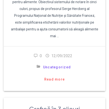
pentru alimente. Obiectivul sistemului de notare în cinci
culori, propus de profesorul Serge Hercberg al
Programului Național de Nutriție și Sănătate Francez,
este simplificarea etichetării valorilor nutriționale pe
ambalaje pentru a ajuta consumatorii să aleagă alimente
mai …
0
12/09/2022
Uncategorized
Read more
Grafică în 3 clicuri