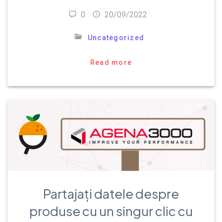
0
20/09/2022
Uncategorized
Read more
Partajați datele despre
produse cu un singur clic cu