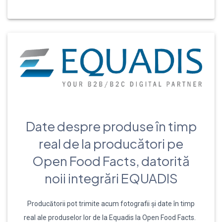
Date despre produse în timp
real de la producători pe
Open Food Facts, datorită
noii integrări EQUADIS
Producătorii pot trimite acum fotografii și date în timp
real ale produselor lor de la Equadis la Open Food Facts.