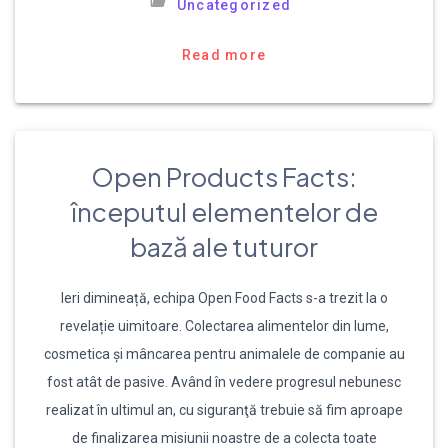
Uncategorized
Read more
Open Products Facts:
începutul elementelor de
bază ale tuturor
Ieri dimineață, echipa Open Food Facts s-a trezit la o
revelație uimitoare. Colectarea alimentelor din lume,
cosmetica şi mâncarea pentru animalele de companie au
fost atât de pasive. Având în vedere progresul nebunesc
realizat în ultimul an, cu siguranţă trebuie să fim aproape
de finalizarea misiunii noastre de a colecta toate