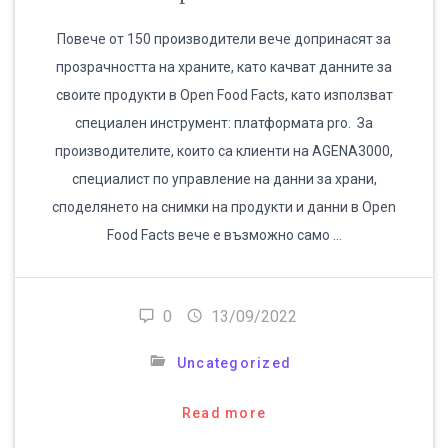
Повече от 150 производители вече допринасят за
прозрачността на храните, като качват данните за
своите продукти в Open Food Facts, като използват
специален инструмент: платформата pro. За
производителите, които са клиенти на AGENA3000,
специалист по управление на данни за храни,
споделянето на снимки на продукти и данни в Open
Food Facts вече е възможно само …
0
13/09/2022
Uncategorized
Read more