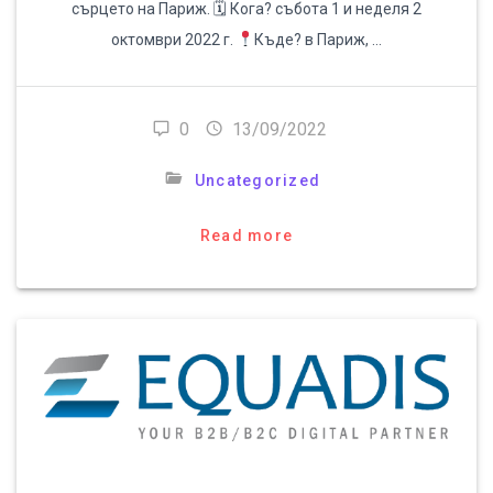
сърцето на Париж. 🗓 Кога? събота 1 и неделя 2
октомври 2022 г.
Къде? в Париж, …
0
13/09/2022
Uncategorized
Read more