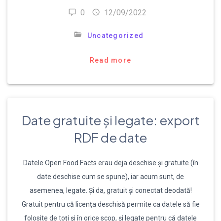
0
12/09/2022
Uncategorized
Read more
Date gratuite și legate: export
RDF de date
Datele Open Food Facts erau deja deschise și gratuite (în
date deschise cum se spune), iar acum sunt, de
asemenea, legate. Și da, gratuit și conectat deodată!
Gratuit pentru că licența deschisă permite ca datele să fie
folosite de toți și în orice scop, și legate pentru că datele