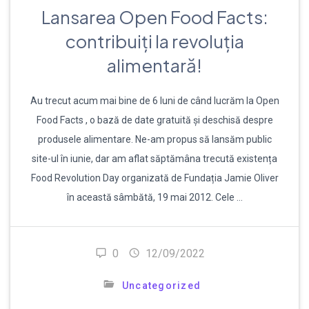
Lansarea Open Food Facts:
contribuiți la revoluția
alimentară!
Au trecut acum mai bine de 6 luni de când lucrăm la Open
Food Facts , o bază de date gratuită și deschisă despre
produsele alimentare. Ne-am propus să lansăm public
site-ul în iunie, dar am aflat săptămâna trecută existența
Food Revolution Day organizată de Fundația Jamie Oliver
în această sâmbătă, 19 mai 2012. Cele …
0
12/09/2022
Uncategorized