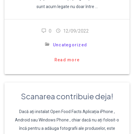
sunt acum legate nu doar între …
0
12/09/2022
Uncategorized
Read more
Scanarea contribuie deja!
Dacă ați instalat Open Food Facts Aplicația iPhone ,
Android sau Windows Phone , chiar dacă nu ați folosit-o
încă pentru a adăuga fotografii ale produselor, este