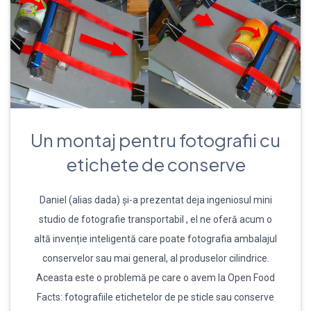
Un montaj pentru fotografii cu
etichete de conserve
Daniel (alias dada) și-a prezentat deja ingeniosul mini
studio de fotografie transportabil , el ne oferă acum o
altă invenție inteligentă care poate fotografia ambalajul
conservelor sau mai general, al produselor cilindrice.
Aceasta este o problemă pe care o avem la Open Food
Facts: fotografiile etichetelor de pe sticle sau conserve