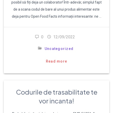
posibil să fiți deja un colaborator! Într-adevăr, simplul fapt
de a scana codul de bare al unui produs alimentar este
deja pentru Open Food Facts informații interesante: ne …
0
12/09/2022
Uncategorized
Read more
Codurile de trasabilitate te
vor incanta!