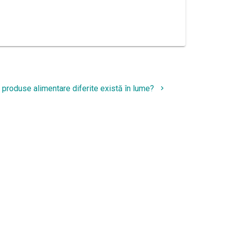
български
 produse alimentare diferite există în lume?
: