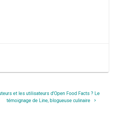
uteurs et les utilisateurs d’Open Food Facts ? Le
témoignage de Line, blogueuse culinaire