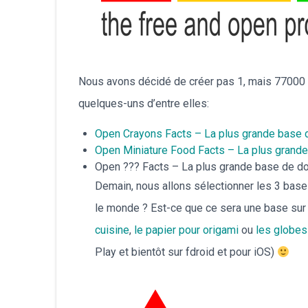
Nous avons décidé de créer pas 1, mais 77000
quelques-uns d’entre elles:
Open Crayons Facts – La plus grande base 
Open Miniature Food Facts – La plus grande
Open ??? Facts – La plus grande base de d
Demain, nous allons sélectionner les 3 base
le monde ? Est-ce que ce sera une base sur
cuisine
,
le papier pour origami
ou
les globes
Play et bientôt sur fdroid et pour iOS)