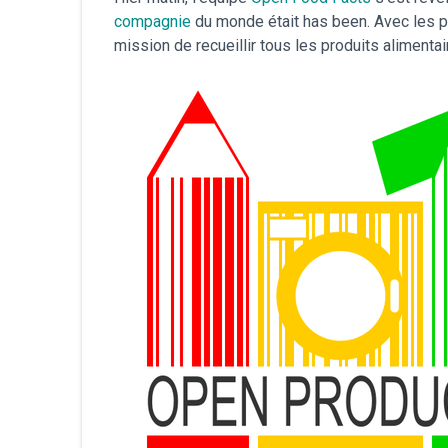
compagnie
du monde était has been. Avec les p
mission de recueillir tous les produits alimen