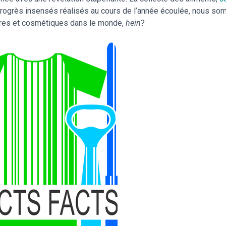
rogrès insensés réalisés au cours de l’année écoulée, nous som
taires et cosmétiques dans le monde,
hein
?