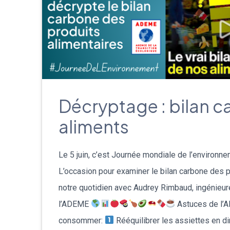
Décryptage : bilan 
aliments
Le 5 juin, c’est Journée mondiale de l’environnem
L’occasion pour examiner le bilan carbone des p
notre quotidien avec Audrey Rimbaud, ingénieur
l’ADEME
Astuces de l’
consommer:
Rééquilibrer les assiettes en di