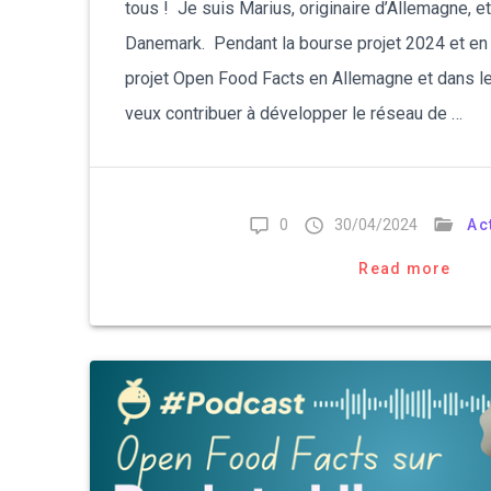
tous ! Je suis Marius, originaire d’Allemagne, et
Danemark. Pendant la bourse projet 2024 et en
projet Open Food Facts en Allemagne et dans le
veux contribuer à développer le réseau de …
0
30/04/2024
Ac
Read more