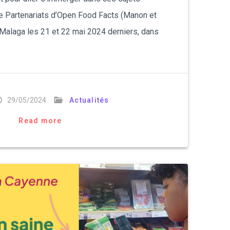
e Partenariats d’Open Food Facts (Manon et
 Malaga les 21 et 22 mai 2024 derniers, dans
29/05/2024
Actualités
Read more