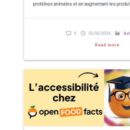
protéines animales et en augmentant les produi
0
05/06/2024
Ac
Read more