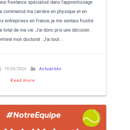
ieur freelance spécialisé dans l’apprentissage
aie commencé ma carrière en physique et en
s entreprises en France, je me sentais frustré
e total de ma vie. J’ai donc pris une décision
rminé mon doctorat : J’ai tout …
19/04/2024
Actualités
Read more