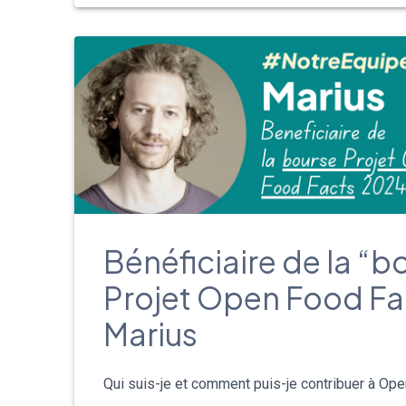
Bénéficiaire de la “b
Projet Open Food Fa
Marius
Qui suis-je et comment puis-je contribuer à Ope