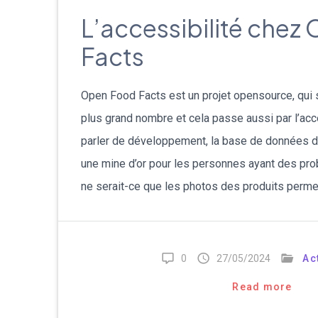
L’accessibilité chez
Facts
Open Food Facts est un projet opensource, qui 
plus grand nombre et cela passe aussi par l’ac
parler de développement, la base de données 
une mine d’or pour les personnes ayant des pr
ne serait-ce que les photos des produits perme
0
27/05/2024
Ac
Read more