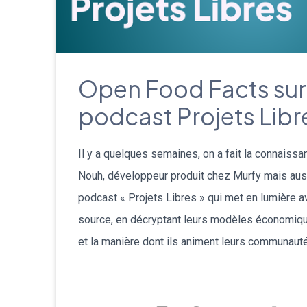
Open Food Facts sur 
podcast Projets Libre
Il y a quelques semaines, on a fait la connaiss
Nouh, développeur produit chez Murfy mais auss
podcast « Projets Libres » qui met en lumière a
source, en décryptant leurs modèles économiqu
et la manière dont ils animent leurs communauté