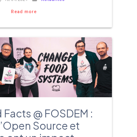
Read more
 Facts @ FOSDEM :
’Open Source et