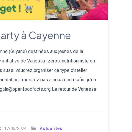
arty à Cayenne
enne (Guyane) destinées aux jeunes de la
initiative de Vanessa Izéros, nutritionniste en
s aussi voudrez organiser ce type d’atelier
imentation, n’hésitez pas à nous écrire afin qu’on
 gala@openfoodfacts.org Le retour de Vanessa
17/05/2024
Actualités