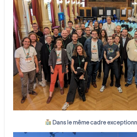
Dans le même cadre exceptionn