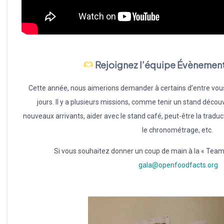
Rejoignez l’équipe Évènement
Cette année, nous aimerions demander à certains d’entre vou
jours. Il y a plusieurs missions, comme tenir un stand déco
nouveaux arrivants, aider avec le stand café, peut-être la traductio
le chronométrage, etc.
Si vous souhaitez donner un coup de main à la « Team 
gala@openfoodfacts.org