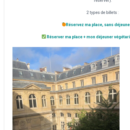
réserver).
2 types de billets :
Réservez ma place, sans déjeuner
Réserver ma place + mon déjeuner végétar