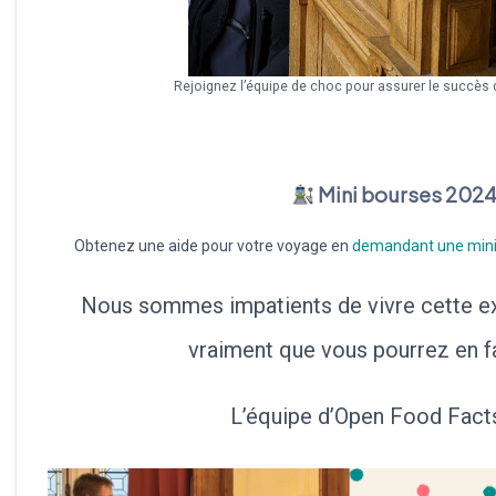
Rejoignez l’équipe de choc pour assurer le succès d
Mini bourses 202
Obtenez une aide pour votre voyage en
demandant une mini
Nous sommes impatients de vivre cette e
vraiment que vous pourrez en fa
L’équipe d’Open Food Fac