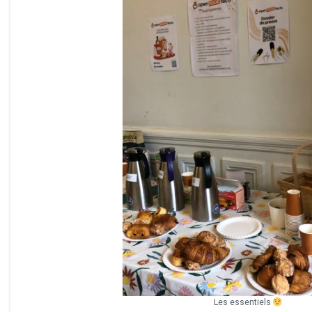
Les essentiels