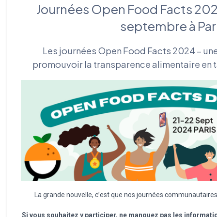
Journées Open Food Facts 202
septembre à Par
Les journées Open Food Facts 2024 – un
promouvoir la transparence alimentaire en
La grande nouvelle, c’est que nos journées communautaires
Si vous souhaitez y participer, ne manquez pas les informat