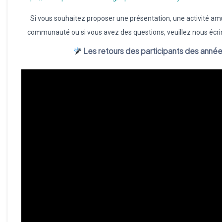
Si vous souhaitez proposer une présentation, une activité amu
communauté ou si vous avez des questions, veuillez nous écri
Les retours des participants des anné