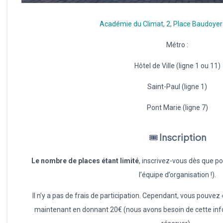
Académie du Climat, 2, Place Baudoyer 
Métro :
Hôtel de Ville (ligne 1 ou 11)
Saint-Paul (ligne 1)
Pont Marie (ligne 7)
🎟
Inscription
Le nombre de places étant limité
, inscrivez-vous dès que p
l’équipe d’organisation !).
Il n’y a pas de frais de participation. Cependant, vous pouvez
maintenant en donnant 20€ (nous avons besoin de cette inf