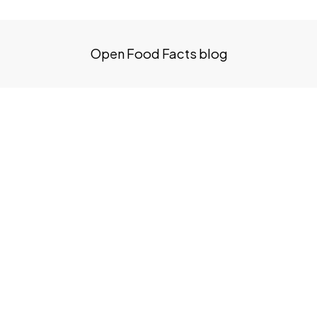
Open Food Facts blog