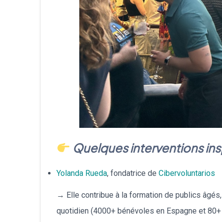
Quelques interventions ins
Yolanda Rueda
, fondatrice de
Cibervoluntarios
→ Elle contribue à la formation de publics âgés,
quotidien (4000+ bénévoles en Espagne et 80