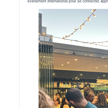
événement international pour se connecter, appr