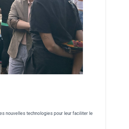
s nouvelles technologies pour leur faciliter le