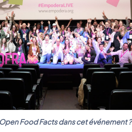
t Open Food Facts dans cet événement ?