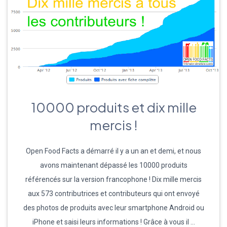
10000 produits et dix mille
mercis !
Open Food Facts a démarré il y a un an et demi, et nous
avons maintenant dépassé les 10000 produits
référencés sur la version francophone ! Dix mille mercis
aux 573 contributrices et contributeurs qui ont envoyé
des photos de produits avec leur smartphone Android ou
iPhone et saisi leurs informations ! Grâce à vous il …