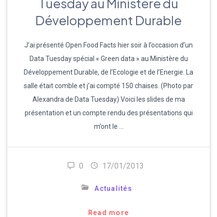
Tuesday au Ministère du
Développement Durable
J’ai présenté Open Food Facts hier soir à l’occasion d’un
Data Tuesday spécial « Green data » au Ministère du
Développement Durable, de l’Ecologie et de l’Energie. La
salle était comble et j’ai compté 150 chaises. (Photo par
Alexandra de Data Tuesday) Voici les slides de ma
présentation et un compte rendu des présentations qui
m’ont le …
0
17/01/2013
Actualités
Read more