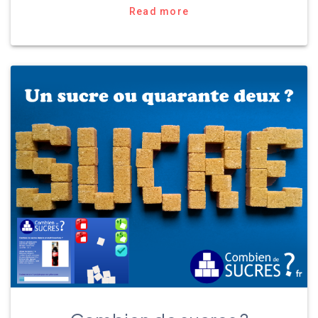
Read more