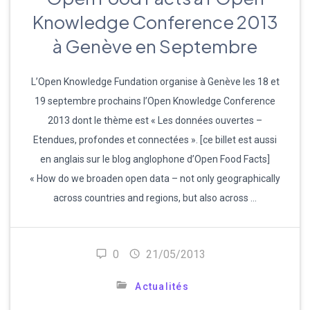
Knowledge Conference 2013
à Genève en Septembre
L’Open Knowledge Fundation organise à Genève les 18 et
19 septembre prochains l’Open Knowledge Conference
2013 dont le thème est « Les données ouvertes –
Etendues, profondes et connectées ». [ce billet est aussi
en anglais sur le blog anglophone d’Open Food Facts]
« How do we broaden open data – not only geographically
across countries and regions, but also across …
0
21/05/2013
Actualités