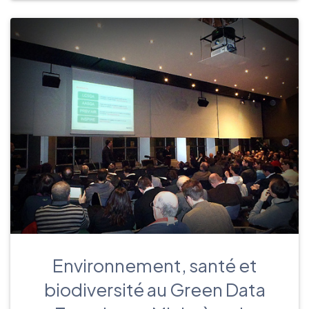
Environnement, santé et
biodiversité au Green Data