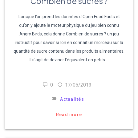
Combien de sucres ?
Lorsque l’on prend les données d’Open Food Facts et
qu’on y ajoute le moteur physique du jeu bien connu
Angry Birds, cela donne Combien de sucres ? un jeu
instructif pour savoir si l’on en connait un morceau sur la
quantité de sucre contenu dans les produits alimentaires.
Il s’agit de deviner l’équivalent en petits …
0
17/05/2013
Actualités
Read more