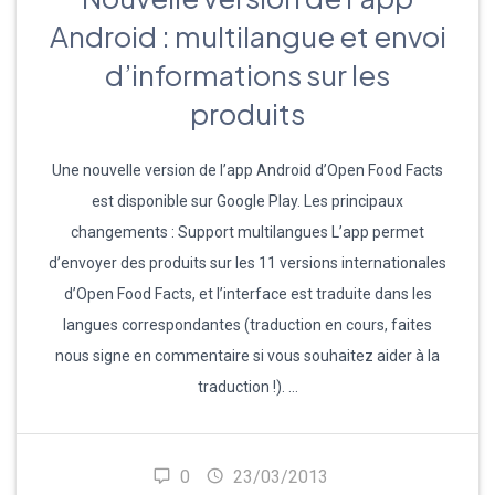
Android : multilangue et envoi
d’informations sur les
produits
Une nouvelle version de l’app Android d’Open Food Facts
est disponible sur Google Play. Les principaux
changements : Support multilangues L’app permet
d’envoyer des produits sur les 11 versions internationales
d’Open Food Facts, et l’interface est traduite dans les
langues correspondantes (traduction en cours, faites
nous signe en commentaire si vous souhaitez aider à la
traduction !). …
0
23/03/2013