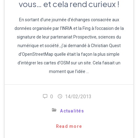
vous… et cela rend curieux !
En sortant d’une journée d’échanges consacrée aux
données organisée par l’INRIA et la Fing à l’occasion de la
signature de leur partenariat Prospective, sciences du
numérique et société , j’ai demandé à Christian Quest
d’OpenStreetMap quelle était la façon la plus simple
d’intégrer les cartes d’OSM sur un site. Cela faisait un
moment que l’idée …
0
14/02/2013
Actualités
Read more