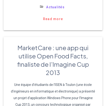
Actualités
Read more
MarketCare : une app qui
utilise Open Food Facts,
finaliste de l’Imagine Cup
2013
Une équipe d’étudiants de l’ISEN à Toulon (une école
d’ingénieurs en informatique et électronique) a présenté
un projet d’application Windows Phone pour l’Imagine
Cup 2013, un concours technologique organisé par