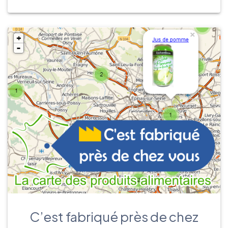
C’est fabriqué près de chez