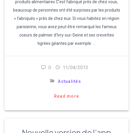
produits alimentaires C’est fabriqué près de chez vous,
beaucoup de personnes ont été surprises par les produits
« fabriqués » près de chez eux. Si vous habitez en région
parisienne, vous avez peut être remarqué les fameux
coeurs de palmier d’Ivry-sur-Seine et ses crevettes
tigrées géantes par exemple. …
0
11/04/2013
Actualités
Read more
Nouvelle version de l’app