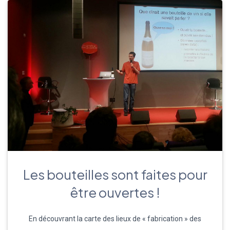
Les bouteilles sont faites pour
être ouvertes !
En découvrant la carte des lieux de « fabrication » des