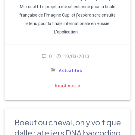
Microsoft. Le projet a été sélectionné pour la finale
française de l’Imagine Cup, et j’espère sera ensuite
retenu pour la finale internationale en Russie.
L’application …
0
19/03/2013
Actualités
Read more
Boeuf ou cheval, on y voit que
dalle : ateliers DNA barcoding