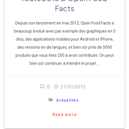
Facts
Depuis son lancement en mai 2012, Open Food Facts a
beaucoup évolué avec par exemple des graphiques en 3
clics, des applications mobiles pour Android et iPhone,
des versions en dix langues, et bien sûr près de 5000
produits que vous êtes 250 à avoir contribués. On peut
bien sûr continuer à étendre le projet …
0
21/01/2013
Actualités
Read more