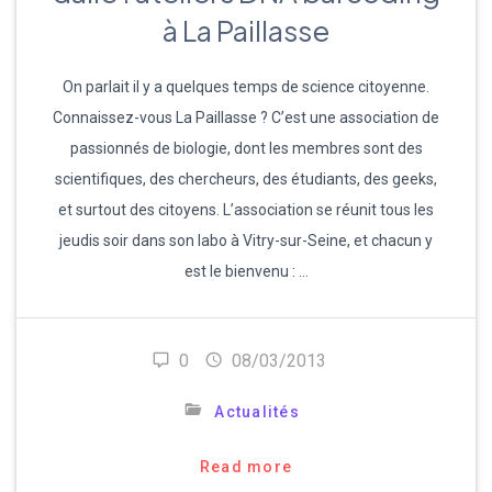
à La Paillasse
On parlait il y a quelques temps de science citoyenne.
Connaissez-vous La Paillasse ? C’est une association de
passionnés de biologie, dont les membres sont des
scientifiques, des chercheurs, des étudiants, des geeks,
et surtout des citoyens. L’association se réunit tous les
jeudis soir dans son labo à Vitry-sur-Seine, et chacun y
est le bienvenu : …
0
08/03/2013
Actualités
Read more