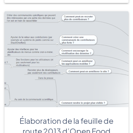
Élaboration de la feuille de
route 2013 d’Open Food