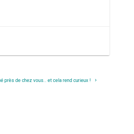
ué près de chez vous… et cela rend curieux !