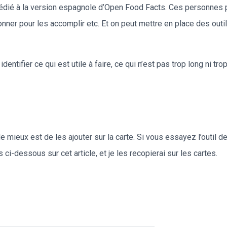
dédié à la version espagnole d’Open Food Facts. Ces personnes pe
nner pour les accomplir etc. Et on peut mettre en place des ou
aut identifier ce qui est utile à faire, ce qui n’est pas trop long ni 
mieux est de les ajouter sur la carte. Si vous essayez l’outil de 
-dessous sur cet article, et je les recopierai sur les cartes.