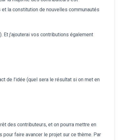
 et la constitution de nouvelles communautés
. Et j’ajouterai vos contributions également
 de l’idée (quel sera le résultat si on met en
érêt des contributeurs, et on pourra mettre en
 pour faire avancer le projet sur ce thème. Par