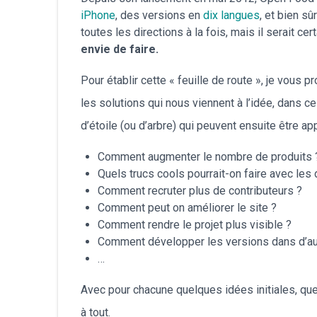
iPhone
, des versions en
dix langues
, et bien s
toutes les directions à la fois, mais il serait c
envie de faire.
Pour établir cette « feuille de route », je vou
les solutions qui nous viennent à l’idée, dans ce 
d’étoile (ou d’arbre) qui peuvent ensuite être
Comment augmenter le nombre de produits 
Quels trucs cools pourrait-on faire avec les
Comment recruter plus de contributeurs ?
Comment peut on améliorer le site ?
Comment rendre le projet plus visible ?
Comment développer les versions dans d’au
…
Avec pour chacune quelques idées initiales, que
à tout.