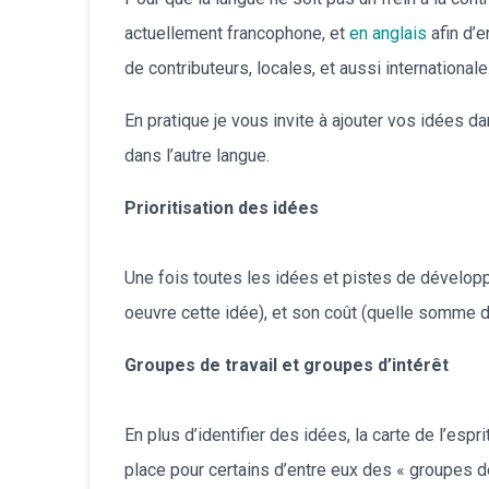
actuellement francophone, et
en anglais
afin d’
de contributeurs, locales, et aussi internationale
En pratique je vous invite à ajouter vos idées d
dans l’autre langue.
Prioritisation des idées
Une fois toutes les idées et pistes de développ
oeuvre cette idée), et son coût (quelle somme de
Groupes de travail et groupes d’intérêt
En plus d’identifier des idées, la carte de l’esp
place pour certains d’entre eux des « groupes de