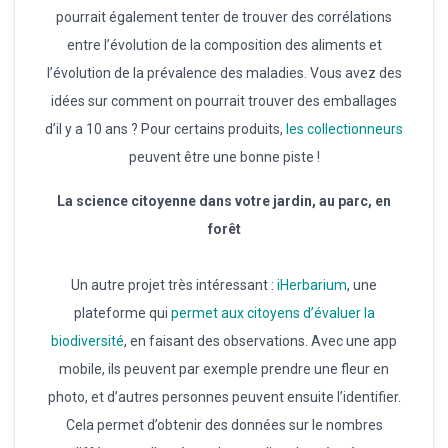
pourrait également tenter de trouver des corrélations
entre l’évolution de la composition des aliments et
l’évolution de la prévalence des maladies. Vous avez des
idées sur comment on pourrait trouver des emballages
d’il y a 10 ans ? Pour certains produits,
les collectionneurs
peuvent être une bonne piste !
La science citoyenne dans votre jardin, au parc, en
forêt
Un autre projet très intéressant :
iHerbarium
, une
plateforme qui
permet aux citoyens d’évaluer la
biodiversité
, en faisant des observations. Avec une app
mobile, ils peuvent par exemple prendre une fleur en
photo, et d’autres personnes peuvent ensuite l’identifier.
Cela permet d’obtenir des données sur le nombres