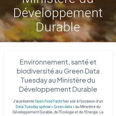
Développement
Durable
Environnement, santé et
biodiversité au Green Data
Tuesday au Ministère du
Développement Durable
J’ai présenté
Open Food Facts
hier soir à l’occasion d’un
Data Tuesday spécial « Green data »
au Ministère du
Développement Durable, de l’Ecologie et de l’Energie. La