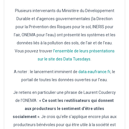
Plusieurs intervenants du Ministère du Développement
Durable et d’agences gouvernementales (la Direction
pour la Prévention des Risques pour le sol, INERIS pour
l’air, ONEMA pour l’eau) ont présenté les systèmes et les
données liés à la pollution des sols, de l’air et de l’eau.
Vous pouvez trouver
l’ensemble de leurs présentations
sur le site des Data Tuesdays
.
A noter : le lancement imminent de
data.eaufrance.fr
, le
portail de toutes les données ouvertes sur l’eau.
Je retiens en particulier une phrase de Laurent Coudercy
de l’ONEMA :
« Ce sont les reutilisateurs qui donnent
aux producteurs le sentiment d’être utiles
socialement »
. Je crois qu’elle s’applique encore plus aux
producteurs bénévoles pour qui être utile à la société est