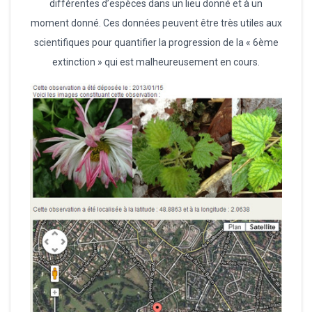
différentes d’espèces dans un lieu donné et à un
moment donné. Ces données peuvent être très utiles aux
scientifiques pour quantifier la progression de la « 6ème
extinction » qui est malheureusement en cours.