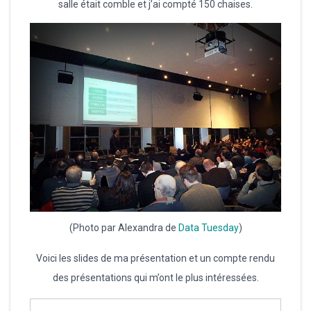
salle était comble et j’ai compté 150 chaises.
(Photo par Alexandra de
Data Tuesday
)
Voici les slides de ma présentation et un compte rendu
des présentations qui m’ont le plus intéressées.