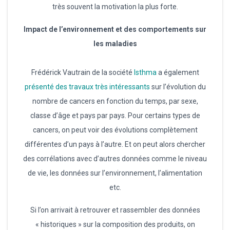
très souvent la motivation la plus forte.
Impact de l’environnement et des comportements sur
les maladies
Frédérick Vautrain de la société
Isthma
a également
présenté des travaux très intéressants
sur l’évolution du
nombre de cancers en fonction du temps, par sexe,
classe d’âge et pays par pays. Pour certains types de
cancers, on peut voir des évolutions complètement
différentes d’un pays à l’autre. Et on peut alors chercher
des corrélations avec d’autres données comme le niveau
de vie, les données sur l’environnement, l’alimentation
etc.
Si l’on arrivait à retrouver et rassembler des données
« historiques » sur la composition des produits, on