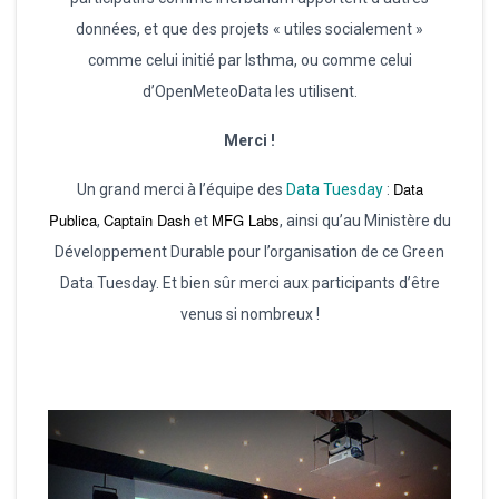
données, et que des projets « utiles socialement »
comme celui initié par Isthma, ou comme celui
d’OpenMeteoData les utilisent.
Merci !
Data
Un grand merci à l’équipe des
Data Tuesday
:
Publica
Captain Dash
MFG Labs
,
et
, ainsi qu’au Ministère du
Développement Durable pour l’organisation de ce Green
Data Tuesday. Et bien sûr merci aux participants d’être
venus si nombreux !