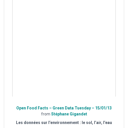
Open Food Facts – Green Data Tuesday – 15/01/13
from
Stéphane Gigandet
Les données sur l’environnement : le sol, l’air, l’eau