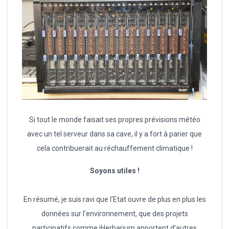
Si tout le monde faisait ses propres prévisions météo
avec un tel serveur dans sa cave, il y a fort à parier que
cela contribuerait au réchauffement climatique !
Soyons utiles !
En résumé, je suis ravi que l’Etat ouvre de plus en plus les
données sur l’environnement, que des projets
participatifs comme iHerbarium apportent d’autres