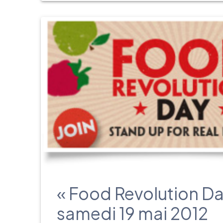
« Food Revolution Day
samedi 19 mai 2012