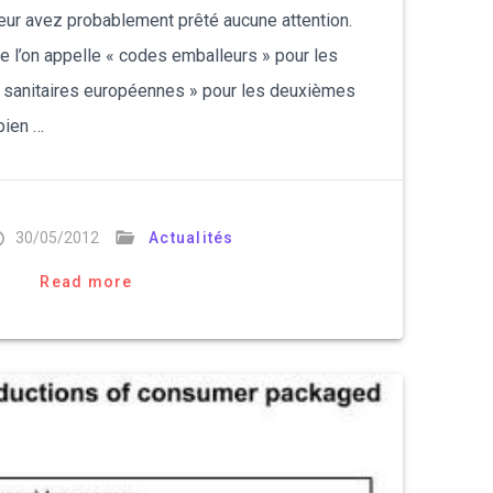
leur avez probablement prêté aucune attention.
e l’on appelle « codes emballeurs » pour les
 sanitaires européennes » pour les deuxièmes
bien …
30/05/2012
Actualités
Read more