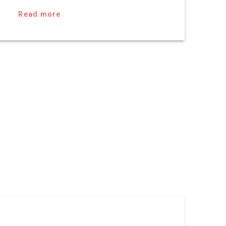
Read more