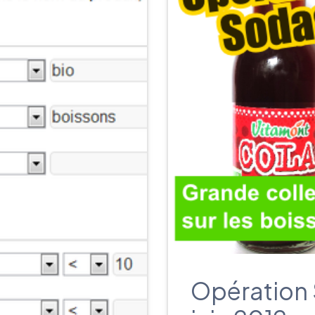
Opération 