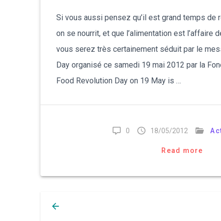
Si vous aussi pensez qu’il est grand temps de 
on se nourrit, et que l’alimentation est l’affaire
vous serez très certainement séduit par le me
Day organisé ce samedi 19 mai 2012 par la Fond
Food Revolution Day on 19 May is …
0
18/05/2012
Ac
Read more
Posts