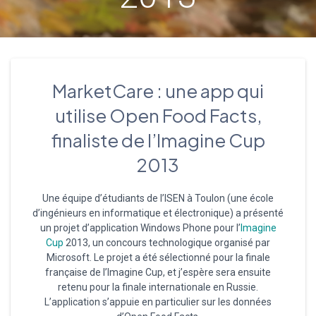
MarketCare : une app qui
utilise Open Food Facts,
finaliste de l’Imagine Cup
2013
Une équipe d’étudiants de l’ISEN à Toulon (une école
d’ingénieurs en informatique et électronique) a présenté
un projet d’application Windows Phone pour l’
Imagine
Cup
2013, un concours technologique organisé par
Microsoft. Le projet a été sélectionné pour la finale
française de l’Imagine Cup, et j’espère sera ensuite
retenu pour la finale internationale en Russie.
L’application s’appuie en particulier sur les données