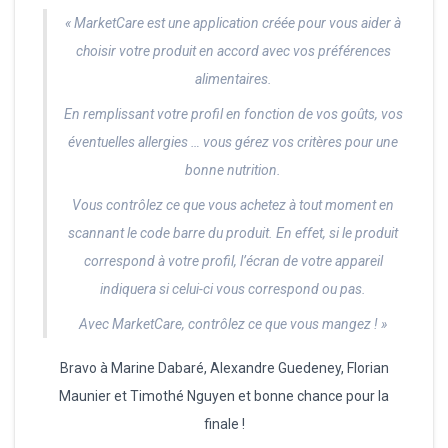
« MarketCare est une application créée pour vous aider à
choisir votre produit en accord avec vos préférences
alimentaires.
En remplissant votre profil en fonction de vos goûts, vos
éventuelles allergies … vous gérez vos critères pour une
bonne nutrition.
Vous contrôlez ce que vous achetez à tout moment en
scannant le code barre du produit. En effet, si le produit
correspond à votre profil, l’écran de votre appareil
indiquera si celui-ci vous correspond ou pas.
Avec MarketCare, contrôlez ce que vous mangez ! »
Bravo à Marine Dabaré, Alexandre Guedeney, Florian
Maunier et Timothé Nguyen et bonne chance pour la
finale !