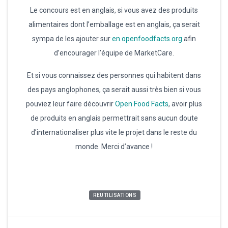
Le concours est en anglais, si vous avez des produits
alimentaires dont l’emballage est en anglais, ça serait
sympa de les ajouter sur
en.openfoodfacts.org
afin
d’encourager l’équipe de MarketCare.
Et si vous connaissez des personnes qui habitent dans
des pays anglophones, ça serait aussi très bien si vous
pouviez leur faire découvrir
Open Food Facts
, avoir plus
de produits en anglais permettrait sans aucun doute
d’internationaliser plus vite le projet dans le reste du
monde. Merci d’avance !
REUTILISATIONS