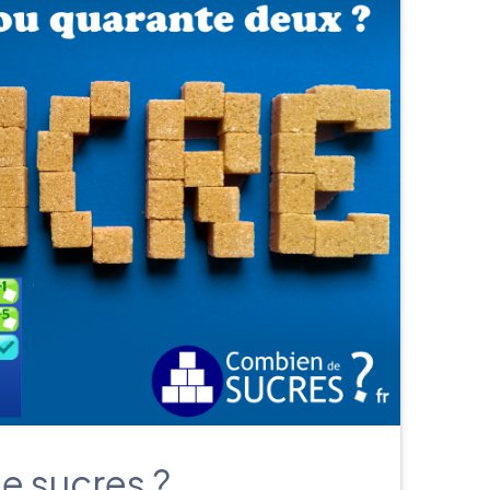
 sucres ?