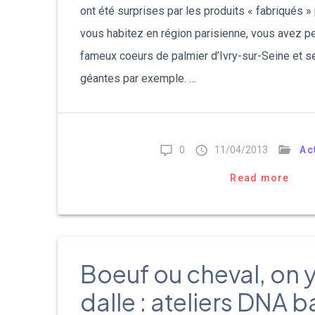
ont été surprises par les produits « fabriqués »
vous habitez en région parisienne, vous avez p
fameux coeurs de palmier d’Ivry-sur-Seine et s
géantes par exemple. …
0
11/04/2013
Ac
Read more
Boeuf ou cheval, on y
dalle : ateliers DNA 