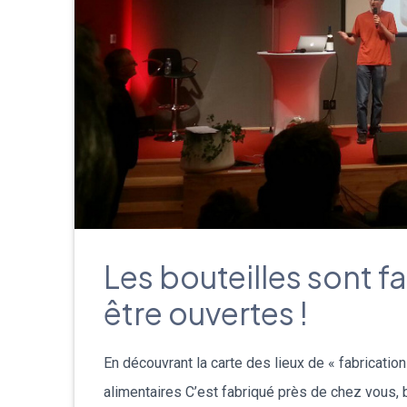
Les bouteilles sont f
être ouvertes !
En découvrant la carte des lieux de « fabricatio
alimentaires C’est fabriqué près de chez vous