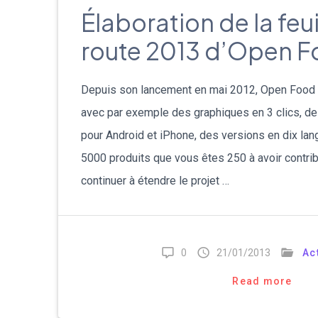
Élaboration de la feui
route 2013 d’Open F
Depuis son lancement en mai 2012, Open Food 
avec par exemple des graphiques en 3 clics, de
pour Android et iPhone, des versions en dix lan
5000 produits que vous êtes 250 à avoir contrib
continuer à étendre le projet …
0
21/01/2013
Ac
Read more