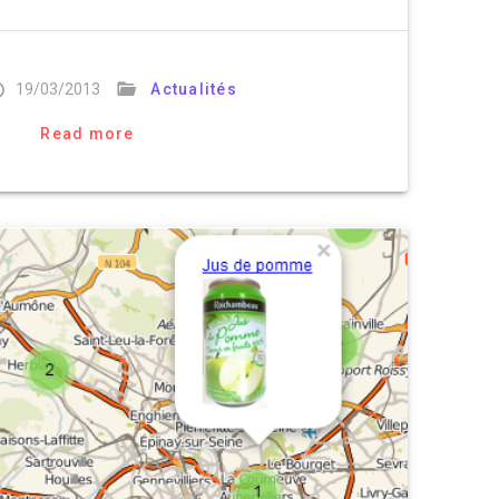
19/03/2013
Actualités
Read more