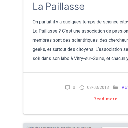
La Paillasse
On parlait il y a quelques temps de science ci
La Paillasse ? C’est une association de passion
membres sont des scientifiques, des chercheur
geeks, et surtout des citoyens. L’association se
soir dans son labo à Vitry-sur-Seine, et chacun y
0
08/03/2013
Ac
Read more