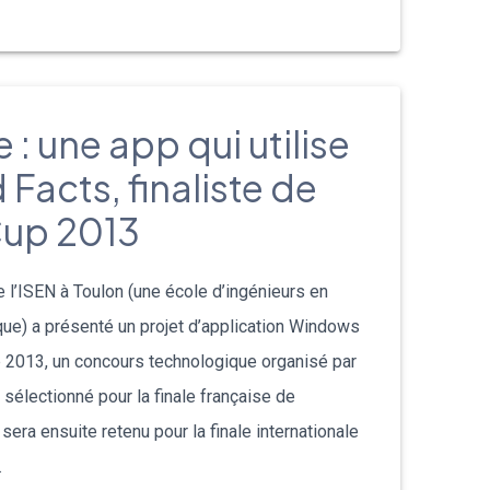
: une app qui utilise
Facts, finaliste de
Cup 2013
 l’ISEN à Toulon (une école d’ingénieurs en
que) a présenté un projet d’application Windows
 2013, un concours technologique organisé par
 sélectionné pour la finale française de
 sera ensuite retenu pour la finale internationale
…