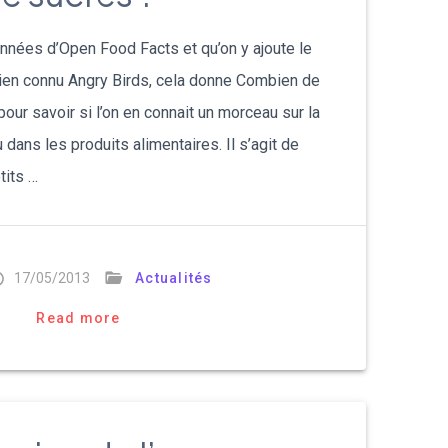
onnées d’Open Food Facts et qu’on y ajoute le
ien connu Angry Birds, cela donne Combien de
 pour savoir si l’on en connait un morceau sur la
dans les produits alimentaires. Il s’agit de
tits …
17/05/2013
Actualités
Read more