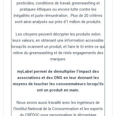
pesticides, conditions de travail, greenwashing et
pratiques éthiques ou encore lutte contre les
inégalités et juste rémunération… Plus de 20 critères
sont ainsi analysés sur près d’1 million de produits.
Les citoyens peuvent décrypter les produits selon
leurs valeurs, en obtenant une information accessible
lorsqu’ils scannent un produit, et faire le tri entre ce qui
relève du greenwashing et de réels engagements des
marques.
myLabel permet de démultiplier l’impact des
associations et des ONG en leur donnant les
moyens de toucher les consommateurs lorsqu’ils
ont un produit en main.
Nous avons aussi travaillé avec les ingénieurs de
l’Institut National de la Consommation et les experts
du CRÉDOC pour personnaliser le décryptage