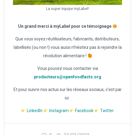
La super équipe myLabel!
Un grand merci à myLabel pour ce témoignage
Que vous soyez réutilisateurs, fabricants, distributeurs,
labellisés (ou non !) vous aussi n’hésitez pas à rejoindre la
révolution alimentaire !
Vous pouvez nous contacter via
producteurs@openfoodfacts.org
Et pour suivre nos actus sur les réseaux sociaux, c’est par
ici :
LinkedIn
Instagram
Facebook
Twitter