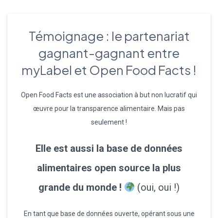
Témoignage : le partenariat
gagnant-gagnant entre
myLabel et Open Food Facts !
Open Food Facts est une association à but non lucratif qui
œuvre pour la transparence alimentaire. Mais pas
seulement !
Elle est aussi la base de données
alimentaires open source la plus
grande du monde !
(oui, oui !)
En tant que base de données ouverte, opérant sous une