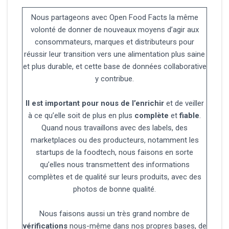
Nous partageons avec Open Food Facts la même
volonté de donner de nouveaux moyens d’agir aux
consommateurs, marques et distributeurs pour
réussir leur transition vers une alimentation plus saine
et plus durable, et cette base de données collaborative
y contribue.
Il est important pour nous de l’enrichir
et de veiller
à ce qu’elle soit de plus en plus
complète
et
fiable
.
Quand nous travaillons avec des labels, des
marketplaces ou des producteurs, notamment les
startups de la foodtech, nous faisons en sorte
qu’elles nous transmettent des informations
complètes et de qualité sur leurs produits, avec des
photos de bonne qualité.
Nous faisons aussi un très grand nombre de
vérifications
nous-même dans nos propres bases, de