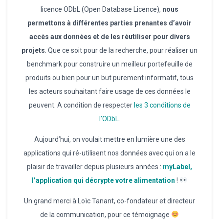
licence ODbL (Open Database Licence),
nous
permettons à différentes parties prenantes d’avoir
accès aux données et de les réutiliser pour divers
projets
. Que ce soit pour de la recherche, pour réaliser un
benchmark pour construire un meilleur portefeuille de
produits ou bien pour un but purement informatif, tous
les acteurs souhaitant faire usage de ces données le
peuvent. A condition de respecter
les 3 conditions de
l’ODbL
.
Aujourd’hui, on voulait mettre en lumière une des
applications qui ré-utilisent nos données avec qui on a le
plaisir de travailler depuis plusieurs années :
myLabel,
l’application qui décrypte votre alimentation
!
Un grand merci à Loïc Tanant, co-fondateur et directeur
de la communication, pour ce témoignage