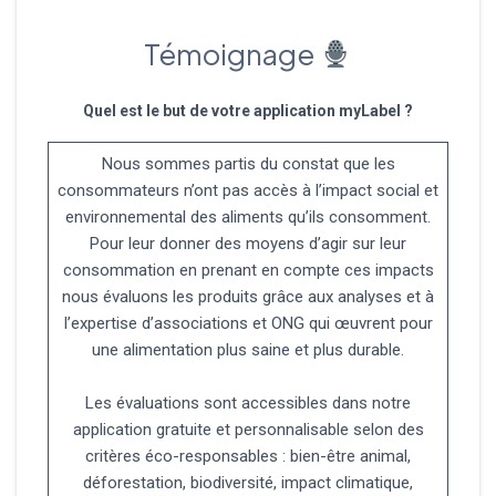
Témoignage
Quel est le but de votre application myLabel ?
Nous sommes partis du constat que les
consommateurs n’ont pas accès à l’impact social et
environnemental des aliments qu’ils consomment.
Pour leur donner des moyens d’agir sur leur
consommation en prenant en compte ces impacts
nous évaluons les produits grâce aux analyses et à
l’expertise d’associations et ONG qui œuvrent pour
une alimentation plus saine et plus durable.
Les évaluations sont accessibles dans notre
application gratuite et personnalisable selon des
critères éco-responsables : bien-être animal,
déforestation, biodiversité, impact climatique,