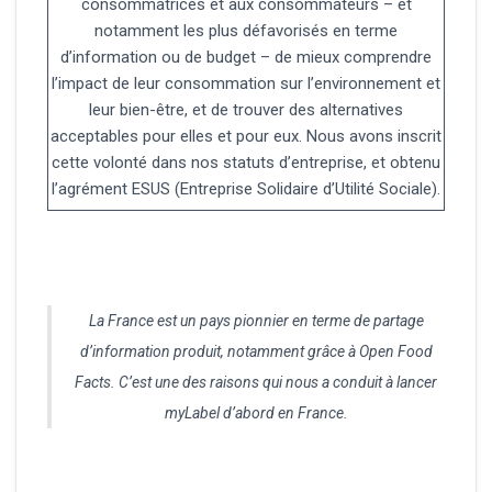
consommatrices et aux consommateurs – et
notamment les plus défavorisés en terme
d’information ou de budget – de mieux comprendre
l’impact de leur consommation sur l’environnement et
leur bien-être, et de trouver des alternatives
acceptables pour elles et pour eux. Nous avons inscrit
cette volonté dans nos statuts d’entreprise, et obtenu
l’agrément ESUS (Entreprise Solidaire d’Utilité Sociale).
La France est un pays pionnier en terme de partage
d’information produit, notamment grâce à Open Food
Facts. C’est une des raisons qui nous a conduit à lancer
myLabel d’abord en France.