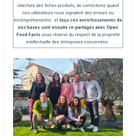
relecture des fiches produits, de corrections quand
nos utilisateurs nous signalent des erreurs ou
incompréhensions : et
tous ces enrichissements de
nos bases sont ensuite re-partagés avec Open
Food Facts
sous réserve du respect de la propriété
intellectuelle des entreprises concernées.