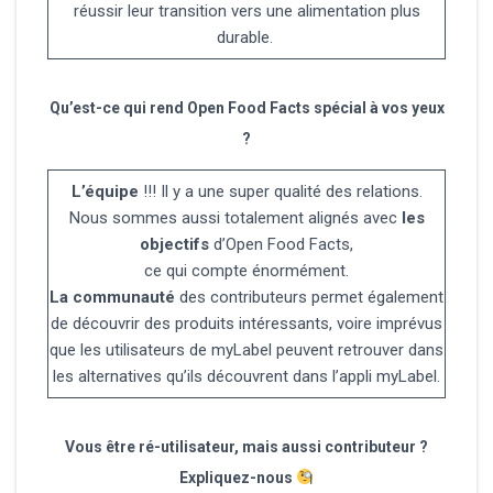
réussir leur transition vers une alimentation plus
durable.
Qu’est-ce qui rend Open Food Facts spécial à vos yeux
?
L’équipe
!!! Il y a une super qualité des relations.
Nous sommes aussi totalement alignés avec
les
objectifs
d’Open Food Facts,
ce qui compte énormément.
La communauté
des contributeurs permet également
de découvrir des produits intéressants, voire imprévus
que les utilisateurs de myLabel peuvent retrouver dans
les alternatives qu’ils découvrent dans l’appli myLabel.
Vous être ré-utilisateur, mais aussi contributeur ?
Expliquez-nous