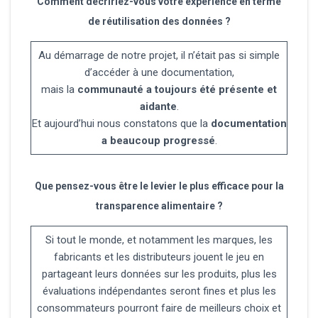
Comment décririez-vous votre expérience en terme
de réutilisation des données ?
Au démarrage de notre projet, il n’était pas si simple
d’accéder à une documentation,
mais la
communauté a toujours été présente et
aidante
.
Et aujourd’hui nous constatons que la
documentation
a beaucoup progressé
.
Que pensez-vous être le levier le plus efficace pour la
transparence alimentaire ?
Si tout le monde, et notamment les marques, les
fabricants et les distributeurs jouent le jeu en
partageant leurs données sur les produits, plus les
évaluations indépendantes seront fines et plus les
consommateurs pourront faire de meilleurs choix et