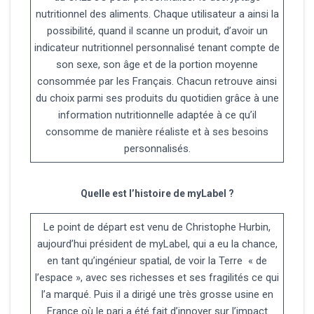
nutritionnel des aliments. Chaque utilisateur a ainsi la
possibilité, quand il scanne un produit, d’avoir un
indicateur nutritionnel personnalisé tenant compte de
son sexe, son âge et de la portion moyenne
consommée par les Français. Chacun retrouve ainsi
du choix parmi ses produits du quotidien grâce à une
information nutritionnelle adaptée à ce qu’il
consomme de manière réaliste et à ses besoins
personnalisés.
Quelle est l’histoire de myLabel ?
Le point de départ est venu de Christophe Hurbin,
aujourd’hui président de myLabel, qui a eu la chance,
en tant qu’ingénieur spatial, de voir la Terre « de
l’espace », avec ses richesses et ses fragilités ce qui
l’a marqué. Puis il a dirigé une très grosse usine en
France où le pari a été fait d’innover sur l’impact