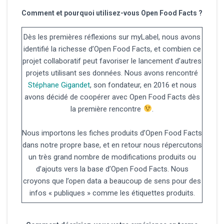
Comment et pourquoi utilisez-vous Open Food Facts ?
Dès les premières réflexions sur myLabel, nous avons
identifié la richesse d’Open Food Facts, et combien ce
projet collaboratif peut favoriser le lancement d’autres
projets utilisant ses données. Nous avons rencontré
Stéphane Gigandet
, son fondateur, en 2016 et nous
avons décidé de coopérer avec Open Food Facts dès
la première rencontre
.
Nous importons les fiches produits d’Open Food Facts
dans notre propre base, et en retour nous répercutons
un très grand nombre de modifications produits ou
d’ajouts vers la base d’Open Food Facts. Nous
croyons que l’open data a beaucoup de sens pour des
infos « publiques » comme les étiquettes produits.