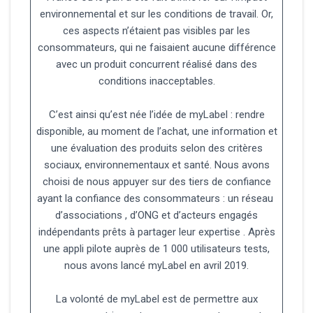
environnemental et sur les conditions de travail. Or,
ces aspects n’étaient pas visibles par les
consommateurs, qui ne faisaient aucune différence
avec un produit concurrent réalisé dans des
conditions inacceptables.
C’est ainsi qu’est née l’idée de myLabel : rendre
disponible, au moment de l’achat, une information et
une évaluation des produits selon des critères
sociaux, environnementaux et santé. Nous avons
choisi de nous appuyer sur des tiers de confiance
ayant la confiance des consommateurs : un réseau
d’associations , d’ONG et d’acteurs engagés
indépendants prêts à partager leur expertise . Après
une appli pilote auprès de 1 000 utilisateurs tests,
nous avons lancé myLabel en avril 2019.
La volonté de myLabel est de permettre aux