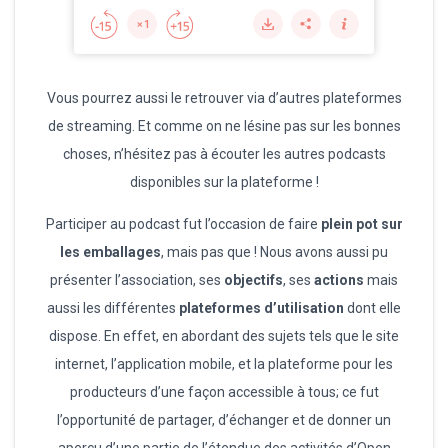
Vous pourrez aussi le retrouver via d’autres plateformes
de streaming. Et comme on ne lésine pas sur les bonnes
choses, n’hésitez pas à écouter les autres podcasts
disponibles sur la plateforme !
Participer au podcast fut l’occasion de faire
plein pot sur
les emballages
, mais pas que ! Nous avons aussi pu
présenter l’association, ses
objectifs
, ses
actions
mais
aussi les différentes
plateformes d’utilisation
dont elle
dispose. En effet, en abordant des sujets tels que le site
internet, l’application mobile, et la plateforme pour les
producteurs d’une façon accessible à tous; ce fut
l’opportunité de partager, d’échanger et de donner un