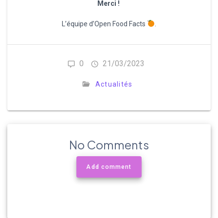
Merci !
L’équipe d’Open Food Facts
.
0
21/03/2023
Actualités
No Comments
Add comment