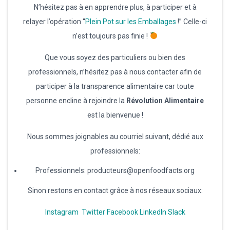
N’hésitez pas à en apprendre plus, à participer et à
relayer l’opération “
Plein Pot sur les Emballages
!” Celle-ci
n’est toujours pas finie !
Que vous soyez des particuliers ou bien des
professionnels, n’hésitez pas à nous contacter afin de
participer à la transparence alimentaire car toute
personne encline à rejoindre la
Révolution Alimentaire
est la bienvenue !
Nous sommes joignables au courriel suivant, dédié aux
professionnels:
Professionnels: producteurs@openfoodfacts.org
Sinon restons en contact grâce à nos réseaux sociaux:
Instagram
Twitter
Facebook
LinkedIn
Slack