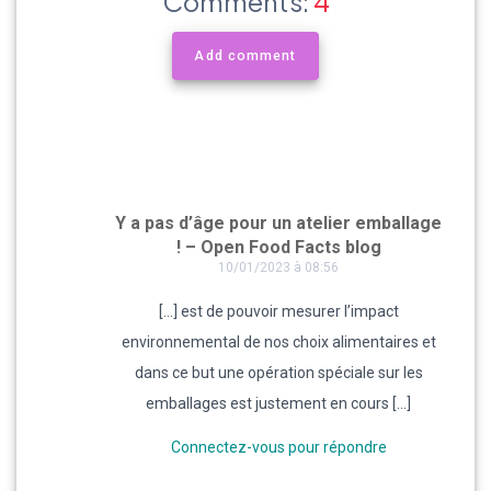
Comments:
4
Add comment
Y a pas d’âge pour un atelier emballage
! – Open Food Facts blog
10/01/2023 à 08:56
[…] est de pouvoir mesurer l’impact
environnemental de nos choix alimentaires et
dans ce but une opération spéciale sur les
emballages est justement en cours […]
Connectez-vous pour répondre