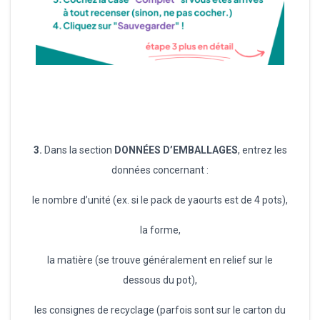
3.
Dans la section
DONNÉES D’EMBALLAGES
, entrez les
données concernant :
le nombre d’unité (ex. si le pack de yaourts est de 4 pots),
la forme,
la matière (se trouve généralement en relief sur le
dessous du pot),
les consignes de recyclage (parfois sont sur le carton du