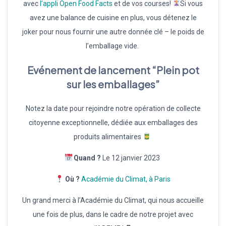
avec
l’appli Open Food Facts
et de vos courses!
Si vous
avez une balance de cuisine en plus, vous détenez le
joker pour nous fournir une autre donnée clé – le poids de
l’emballage vide.
Evénement de lancement “Plein pot
sur les emballages”
Notez la date pour rejoindre notre opération de collecte
citoyenne exceptionnelle, dédiée aux emballages des
produits alimentaires
Quand ?
Le 12 janvier 2023
Où ?
Académie du Climat, à Paris
Un grand merci à l’Académie du Climat, qui nous accueille
une fois de plus, dans le cadre de notre projet avec