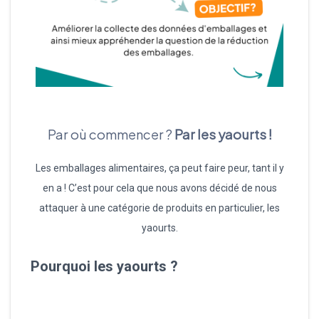
Par où commencer ?
Par les yaourts !
Les emballages alimentaires, ça peut faire peur, tant il y
en a ! C’est pour cela que nous avons décidé de nous
attaquer à une catégorie de produits en particulier, les
yaourts.
Pourquoi les yaourts ?