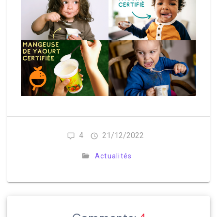
4
21/12/2022
Actualités