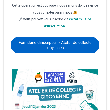
Cette opération est publique, nous serions donc ravis de
vous compter parmi nous
🖊 Vous pouvez vous inscrire via
ce formulaire
d’inscription
:
Formulaire d’inscription « Atelier de collecte
citoyenne »