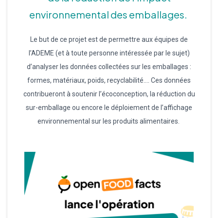
environnemental des emballages.
Le but de ce projet est de permettre aux équipes de
l’ADEME (et à toute personne intéressée par le sujet)
d’analyser les données collectées sur les emballages :
formes, matériaux, poids, recyclabilité…. Ces données
contribueront à soutenir l’écoconception, la réduction du
sur-emballage ou encore le déploiement de l’affichage
environnemental sur les produits alimentaires.