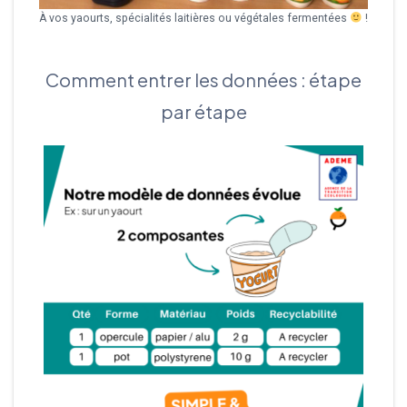
À vos yaourts, spécialités laitières ou végétales fermentées
!
Comment entrer les données : étape
par étape