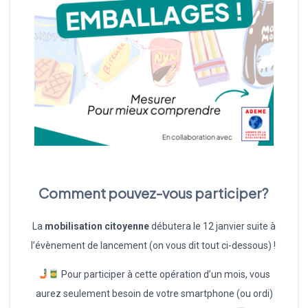
Comment pouvez-vous participer?
La
mobilisation citoyenne
débutera le 12 janvier suite à
l’évènement de lancement (on vous dit tout ci-dessous) !
Pour participer à cette opération d’un mois, vous
aurez seulement besoin de votre smartphone (ou ordi)