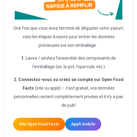
Une fois que vous avez terminé de déguster votre yaourt,
voici les étapes à suivre pour entrer les données
précieuses sur son emballage :
1.
Lavez / séchez l’ensemble des composants de
l’emballage (ex. le pot, l’opercule, etc.)
2.
Connectez-vous ou créez un compte sur Open Food
Facts
(site ou appli) – c’est gratuit, vos données
personnelles restent complètement privées et il n’y a pas
de pub!
Site Open Food Facts
Appli mobile