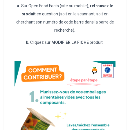
a.
Sur Open Food Facts (site ou mobile),
retrouvez le
produit
en question (soit en le scannant, soit en
cherchant son numéro de code barre dans la barre de
recherche).
b.
Cliquez sur
MODIFIER LA FICHE
produit.