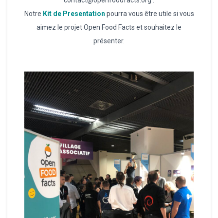
Notre
Kit de Presentation
pourra vous être utile si vous
aimez le projet Open Food Facts et souhaitez le
présenter.