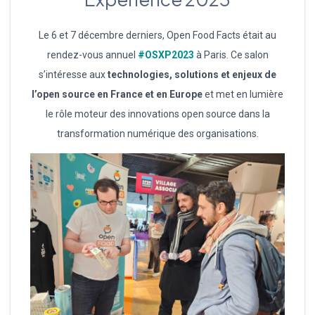
Le 6 et 7 décembre derniers, Open Food Facts était au
rendez-vous annuel
#OSXP2023
à Paris. Ce salon
s’intéresse aux
technologies, solutions et enjeux de
l’open source en France et en Europe
et met en lumière
le rôle moteur des innovations open source dans la
transformation numérique des organisations.