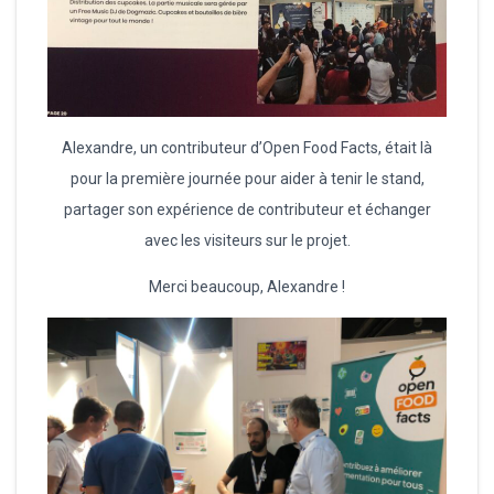
Alexandre, un contributeur d’Open Food Facts, était là
pour la première journée pour aider à tenir le stand,
partager son expérience de contributeur et échanger
avec les visiteurs sur le projet.
Merci beaucoup, Alexandre !