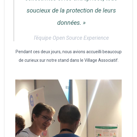
soucieux de la protection de leurs
données. »
l’équipe Open Source Experience
Pendant ces deux jours, nous avions accueilli beaucoup
de curieux sur notre stand dans le Village Associatif.