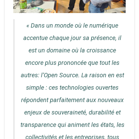
« Dans un monde où le numérique
accentue chaque jour sa présence, il
est un domaine où la croissance
encore plus prononcée que tout les
autres: l’Open Source. La raison en est
simple : ces technologies ouvertes
répondent parfaitement aux nouveaux
enjeux de souveraineté, durabilité et
transparence qui animent les états, les
collectivités et les entreprises, tous