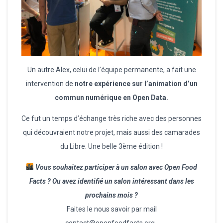
Un autre Alex, celui de l’équipe permanente, a fait une
intervention de
notre expérience sur l’animation d’un
commun numérique en Open Data.
Ce fut un temps d’échange très riche avec des personnes
qui découvraient notre projet, mais aussi des camarades
du Libre. Une belle 3ème édition !
Vous souhaitez participer à un salon avec Open Food
Facts ? Ou avez identifié un salon intéressant dans les
prochains mois ?
Faites le nous savoir par mail
contact@openfoodfacts.org .