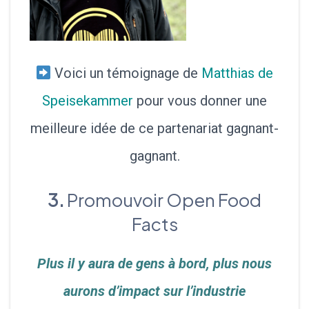
Voici un témoignage de
Matthias de
Speisekammer
pour vous donner une
meilleure idée de ce partenariat gagnant-
gagnant.
3.
Promouvoir Open Food
Facts
Plus il y aura de gens à bord, plus nous
aurons d’impact sur l’industrie