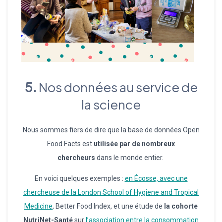
5.
Nos données au service de
la science
Nous sommes fiers de dire que la base de données Open
Food Facts est
utilisée par de nombreux
chercheurs
dans le monde entier.
En voici quelques exemples :
en Écosse, avec une
chercheuse de la London School of Hygiene and Tropical
Medicine
, Better Food Index, et une étude de
la cohorte
NutriNet-Santé
sur
l’association entre la consommation