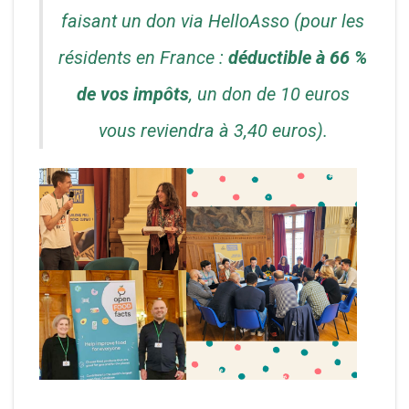
faisant un don via HelloAsso (pour les
résidents en France :
déductible à 66 %
de vos impôts
, un don de 10 euros
vous reviendra à 3,40 euros)
.