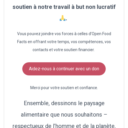
soutien à notre travail à but non lucratif
.
Vous pouvez joindre vos forces à celles d’Open Food
Facts en offrant votre temps, vos compétences, vos
contacts et votre soutien financier.
Aidez-nous à continuer avec un don
Merci pour votre soutien et confiance.
Ensemble, dessinons le paysage
alimentaire que nous souhaitons –
respectueux de l’homme et de la planète,