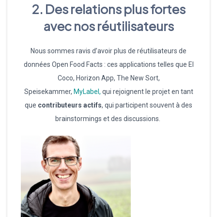
2.
Des relations plus fortes
avec nos réutilisateurs
Nous sommes ravis d’avoir plus de réutilisateurs de
données Open Food Facts : ces applications telles que El
Coco, Horizon App, The New Sort,
Speisekammer,
MyLabel,
qui rejoignent le projet en tant
que
contributeurs actifs
, qui participent souvent à des
brainstormings et des discussions.