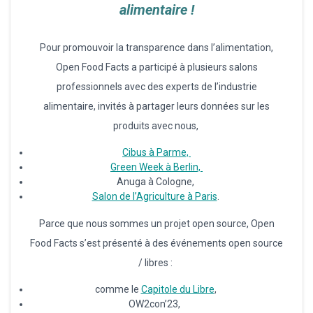
alimentaire !
Pour promouvoir la transparence dans l’alimentation,
Open Food Facts a participé à plusieurs salons
professionnels avec des experts de l’industrie
alimentaire, invités à partager leurs données sur les
produits avec nous,
Cibus à Parme,
Green Week à Berlin,
Anuga à Cologne,
Salon de l’Agriculture à Paris
.
Parce que nous sommes un projet open source, Open
Food Facts s’est présenté à des événements open source
/ libres :
comme le
Capitole du Libre
,
OW2con’23,