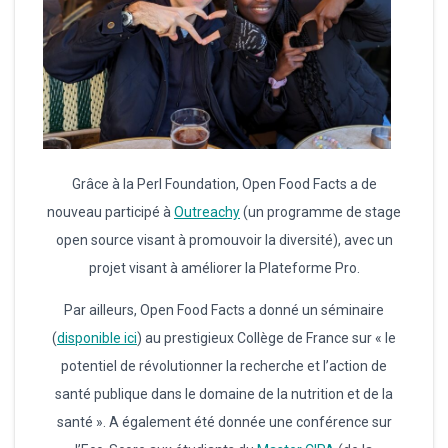
Grâce à la Perl Foundation, Open Food Facts a de
nouveau participé à
Outreachy
(un programme de stage
open source visant à promouvoir la diversité), avec un
projet visant à améliorer la Plateforme Pro.
Par ailleurs, Open Food Facts a donné un séminaire
(
disponible ici
) au prestigieux Collège de France sur « le
potentiel de révolutionner la recherche et l’action de
santé publique dans le domaine de la nutrition et de la
santé ». A également été donnée une conférence sur