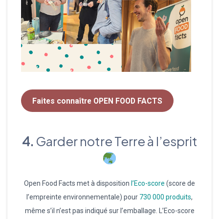
Faites connaître OPEN FOOD FACTS
4.
Garder notre Terre à l’esprit
Open Food Facts met à disposition
l’Eco-score
(score de
l’empreinte environnementale) pour
730 000 produits
,
même s’il n’est pas indiqué sur l’emballage. L’Eco-score