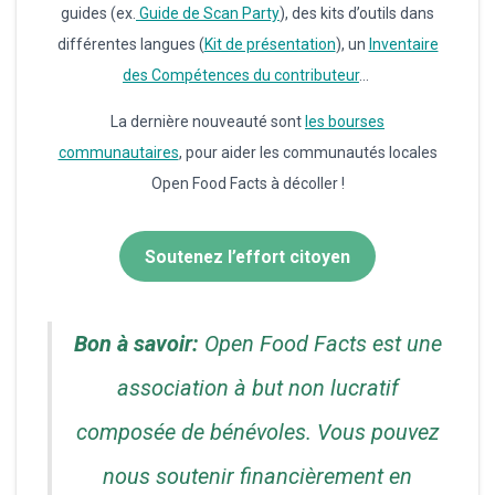
guides (ex.
Guide de Scan Party
), des kits d’outils dans
différentes langues (
Kit de présentation
), un
Inventaire
des Compétences du contributeur
…
La dernière nouveauté sont
les bourses
communautaires
, pour aider les communautés locales
Open Food Facts à décoller !
Soutenez l’effort citoyen
Bon à savoir:
Open Food Facts est une
association à but non lucratif
composée de bénévoles. Vous pouvez
nous soutenir financièrement en