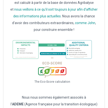
est calculé à partir de la base de données Agribalyse
et
nous veillons à ce qu’il soit toujours à jour afin d’afficher
des informations plus actuelles
. Nous avons la chance
d’avoir des contributeurs extraordinaires,
comme John
,
pour construire ensemble !
The Eco-Score calculation
Nous nous sommes également associés à
l’
ADEME
(Agence française pour la transition écologique)