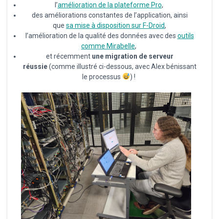
l’
amélioration de la plateforme Pro
,
des améliorations constantes de l’application, ainsi
que
sa mise à disposition sur F-Droid
,
l’amélioration de la qualité des données avec des
outils
comme Mirabelle
,
et récemment
une migration de serveur
réussie
(comme illustré ci-dessous, avec Alex bénissant
le processus
) !