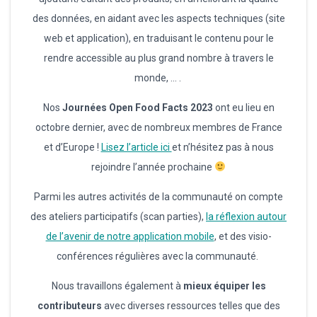
des données, en aidant avec les aspects techniques (site
web et application), en traduisant le contenu pour le
rendre accessible au plus grand nombre à travers le
monde, … .
Nos
Journées Open Food Facts 2023
ont eu lieu en
octobre dernier, avec de nombreux membres de France
et d’Europe !
Lisez l’article ici
et n’hésitez pas à nous
rejoindre l’année prochaine
Parmi les autres activités de la communauté on compte
des ateliers participatifs (scan parties),
la réflexion autour
de l’avenir de notre application mobile
, et des visio-
conférences régulières avec la communauté.
Nous travaillons également à
mieux équiper les
contributeurs
avec diverses ressources telles que des