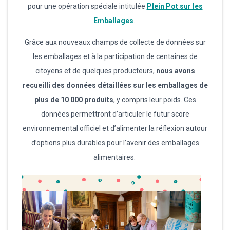
pour une opération spéciale intitulée
Plein Pot sur les
Emballages
.
Grâce aux nouveaux champs de collecte de données sur
les emballages et à la participation de centaines de
citoyens et de quelques producteurs,
nous avons
recueilli des données détaillées sur les emballages de
plus de 10 000 produits
, y compris leur poids. Ces
données permettront d’articuler le futur score
environnemental officiel et d’alimenter la réflexion autour
d’options plus durables pour l’avenir des emballages
alimentaires.