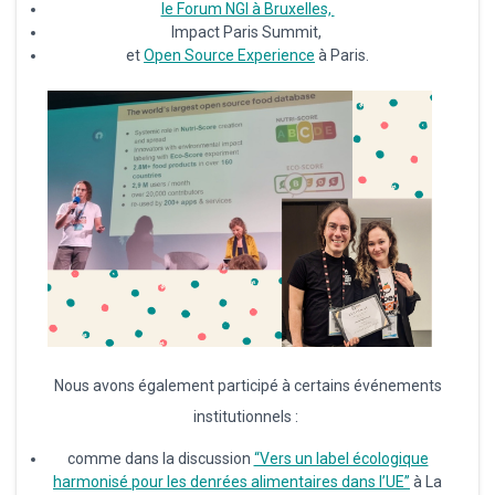
le Forum NGI à Bruxelles,
Impact Paris Summit,
et
Open Source Experience
à Paris.
Nous avons également participé à certains événements
institutionnels :
comme dans la discussion
“Vers un label écologique
harmonisé pour les denrées alimentaires dans l’UE”
à La