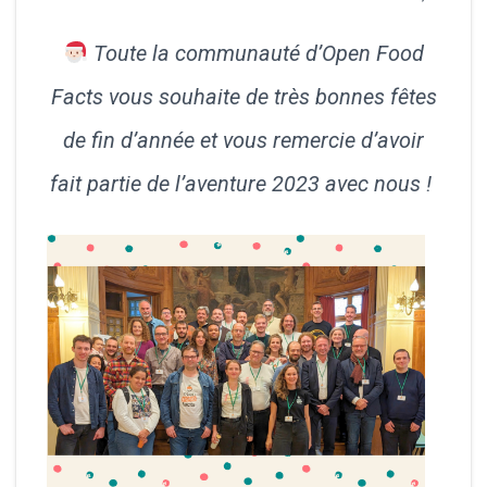
Toute la communauté d’Open Food
Facts vous souhaite de très bonnes fêtes
de fin d’année et vous remercie d’avoir
fait partie de l’aventure 2023 avec nous !