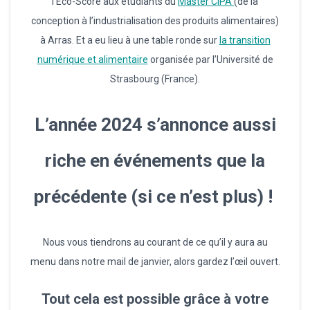
l’Eco-Score aux étudiants du
Master CIPA
(de la
conception à l’industrialisation des produits alimentaires)
à Arras. Et a eu lieu à une table ronde sur
la transition
numérique et alimentaire
organisée par l’Université de
Strasbourg (France).
L’année 2024 s’annonce aussi
riche en événements que la
précédente (si ce n’est plus) !
Nous vous tiendrons au courant de ce qu’il y aura au
menu dans notre mail de janvier, alors gardez l’œil ouvert.
Tout cela est possible grâce à votre