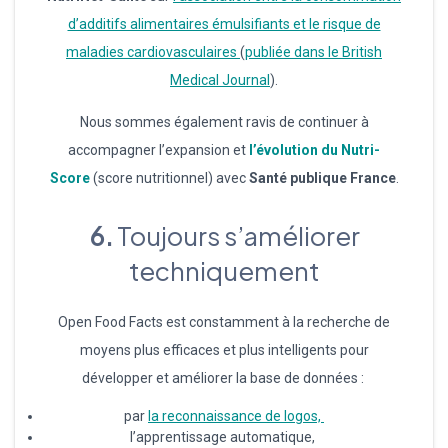
d’additifs alimentaires émulsifiants et le risque de
maladies cardiovasculaires
(
publiée dans le British
Medical Journal
).
Nous sommes également ravis de continuer à
accompagner l’expansion et
l’évolution du Nutri-
Score
(score nutritionnel) avec
Santé publique France
.
6.
Toujours s’améliorer
techniquement
Open Food Facts est constamment à la recherche de
moyens plus efficaces et plus intelligents pour
développer et améliorer la base de données :
par
la reconnaissance de logos,
l’apprentissage automatique,