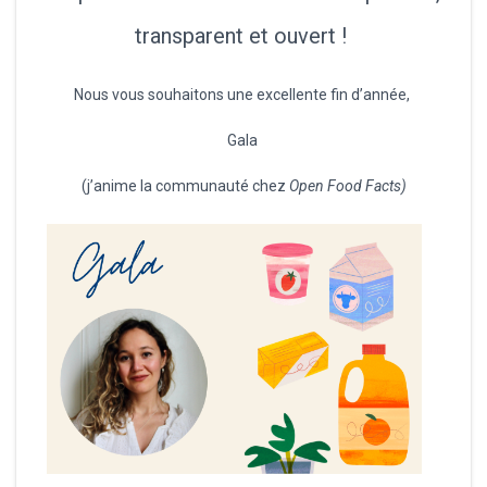
transparent et ouvert !
Nous vous souhaitons une excellente fin d’année,
Gala
(j’anime la communauté chez
Open Food Facts)