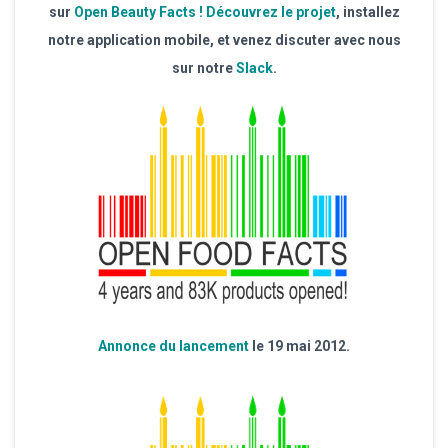
sur
Open Beauty Facts !
Découvrez le projet
, installez
notre application mobile, et venez discuter avec nous
sur notre
Slack
.
Annonce du lancement
le 19 mai 2012.