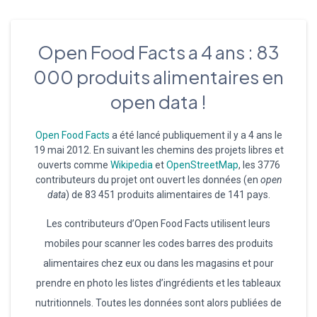
Open Food Facts a 4 ans : 83
000 produits alimentaires en
open data !
Open Food Facts
a été lancé publiquement il y a 4 ans le
19 mai 2012. En suivant les chemins des projets libres et
ouverts comme
Wikipedia
et
OpenStreetMap
, les 3776
contributeurs du projet ont ouvert les données (en
open
data
) de 83 451 produits alimentaires de 141 pays.
Les contributeurs d’Open Food Facts utilisent leurs
mobiles pour scanner les codes barres des produits
alimentaires chez eux ou dans les magasins et pour
prendre en photo les listes d’ingrédients et les tableaux
nutritionnels. Toutes les données sont alors publiées de