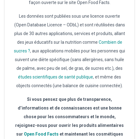
façon ouverte sur le site Open Food Facts.
Les données sont publiées sous une licence ouverte
(Open Database Licence – ODbL) et sont réutilisées dans
plus de 30 autres applications, services et produits, allant
des jeux éducatifs sur la nutrition comme
Combien de
sucres ?
, aux applications mobiles pour les personnes qui
suivent une diète spécifique (sans allergènes, sans huile
de palme, avec peu de sel, de gras, de sucres etc.), des
études scientifiques de santé publique
, et même des
objects connectés (une balance de cuisine connectée).
Si vous pensez que plus de transparence,
d’informations et de connaissances est une bonne
chose pour les consommateurs et le monde,
rejoignez-nous pour ouvrir les produits alimentaires
sur
Open Food Facts
et maintenant les cosmétiques