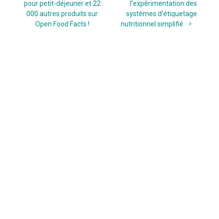
l’article
pour petit-déjeuner et 22
l’expérimentation des
000 autres produits sur
systèmes d’étiquetage
Open Food Facts !
nutritionnel simplifié