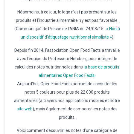
Néanmoins, à ce jour, le logo n’est pas présent sur les
produits et l’industrie alimentaire n’y est pas favorable.
(Communiqué de Presse de l’ANIA du 24/08/15 :
« Non à
un dispositif d’étiquetage nutritionnel simpliste »
)
Depuis fin 2014, l’association Open Food Facts a travaillé
avec l’équipe du Professeur Hercberg pour intégrer le
calcul des notes nutritionnelles dans
la base de produits
alimentaires Open Food Facts
.
Aujourd’hui, Open Food Facts permet de consulter les
notes 5 couleurs pour plus de 22 000 produits
alimentaires (à travers nos applications mobiles et notre
site web
), mais également de comparer les notes des
produits.
Voici comment découvrir les notes d’une catégorie de