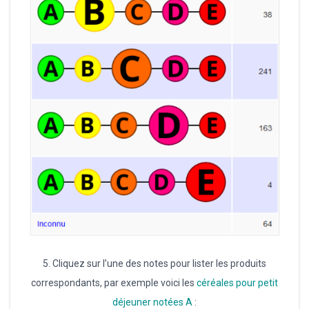
5. Cliquez sur l’une des notes pour lister les produits
correspondants, par exemple voici les
céréales pour petit
déjeuner notées A
: