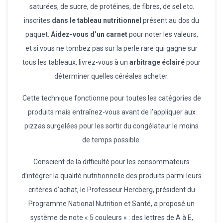
saturées, de sucre, de protéines, de fibres, de sel etc.
inscrites
dans le tableau nutritionnel
présent au dos du
paquet.
Aidez-vous d’un carnet
pour noter les valeurs,
et si vous ne tombez pas sur la perle rare qui gagne sur
tous les tableaux, livrez-vous à un
arbitrage éclairé
pour
déterminer quelles céréales acheter.
Cette technique fonctionne pour toutes les catégories de
produits mais entraînez-vous avant de l’appliquer aux
pizzas surgelées pour les sortir du congélateur le moins
de temps possible.
Conscient de la difficulté pour les consommateurs
d’intégrer la qualité nutritionnelle des produits parmi leurs
critères d’achat, le Professeur Hercberg, président du
Programme National Nutrition et Santé, a proposé un
système de note « 5 couleurs » : des lettres de A à E,