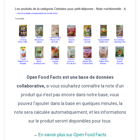
Open Food Facts est une base de données
collaborative,
si vous souhaitez connaître la note d’un
produit qui n’est pas encore dans notre base, vous
pouvez l’ajouter dans la base en quelques minutes, la
note sera calculée automatiquement, et les informations
sur le produit seront disponibles pour tous.
→
En savoir plus sur Open Food Facts
.