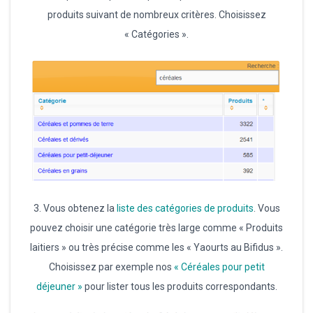
produits suivant de nombreux critères. Choisissez
« Catégories ».
3. Vous obtenez la
liste des catégories de produits
. Vous
pouvez choisir une catégorie très large comme « Produits
laitiers » ou très précise comme les « Yaourts au Bifidus ».
Choisissez par exemple nos
« Céréales pour petit
déjeuner »
pour lister tous les produits correspondants.