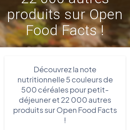
produits sur Open
Food Facts !
Découvrez la note
nutritionnelle 5 couleurs de
500 céréales pour petit-
déjeuner et 22 000 autres
produits sur Open Food Facts
!