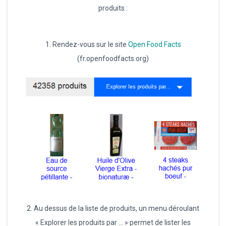
produits :
1. Rendez-vous sur le site
Open Food Facts
(fr.openfoodfacts.org)
2. Au dessus de la liste de produits, un menu déroulant
« Explorer les produits par … » permet de lister les