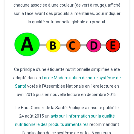
chacune associée à une couleur (de vert à rouge), affiché
sur la face avant des produits alimentaires, pour indiquer
la qualité nutritionnelle globale du produit.
Ce principe d’une étiquette nutritionnelle simplifiée a été
adopté dans la
Loi de Modernisation de notre système de
Santé
votée à l’Assemblée Nationale en 1ère lecture en
avril 2015 puis en nouvelle lecture en décembre 2015.
Le Haut Conseil de la Santé Publique a ensuite publié le
24 août 2015 un
avis sur l’information sur la qualité
nutritionnelle des produits alimentaires
recommandant
l’application de ce système de notes 5 couleurs.