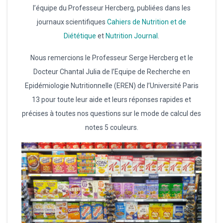
l’équipe du Professeur Hercberg, publiées dans les
journaux scientifiques
Cahiers de Nutrition et de
Diététique
et
Nutrition Journal
.
Nous remercions le Professeur Serge Hercberg et le
Docteur Chantal Julia de l’Equipe de Recherche en
Epidémiologie Nutritionnelle (EREN) de l’Université Paris
13 pour toute leur aide et leurs réponses rapides et
précises à toutes nos questions sur le mode de calcul des
notes 5 couleurs.