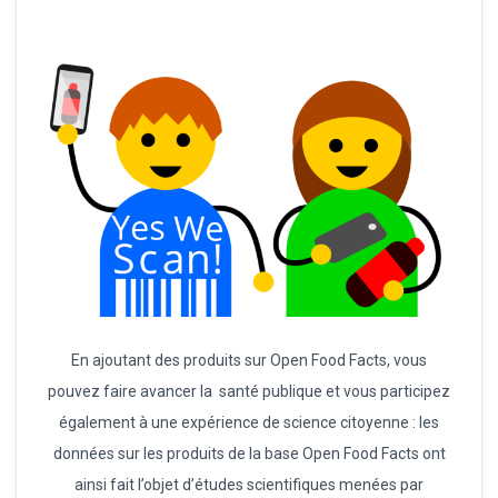
En ajoutant des produits sur Open Food Facts, vous
pouvez faire avancer la santé publique et vous participez
également à une expérience de science citoyenne : les
données sur les produits de la base Open Food Facts ont
ainsi fait l’objet d’études scientifiques menées par