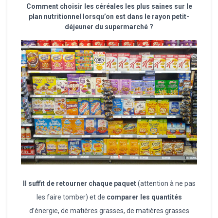
Comment choisir les céréales les plus saines sur le
plan nutritionnel lorsqu’on est dans le rayon petit-
déjeuner du supermarché ?
Il suffit de retourner chaque paquet
(attention à ne pas
les faire tomber) et de
comparer les quantités
d’énergie, de matières grasses, de matières grasses