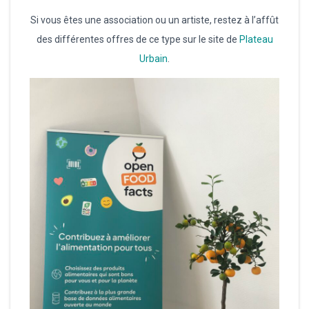
Si vous êtes une association ou un artiste, restez à l’affût
des différentes offres de ce type sur le site de
Plateau
Urbain
.