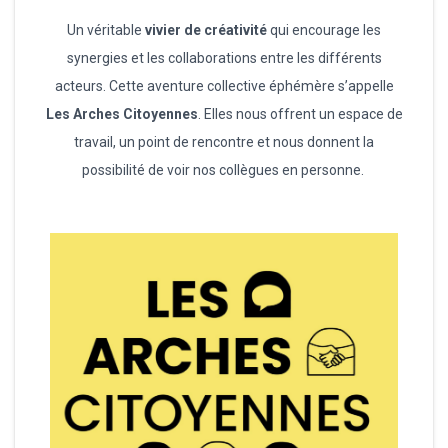
Un véritable
vivier de créativité
qui encourage les
synergies et les collaborations entre les différents
acteurs. Cette aventure collective éphémère s’appelle
Les Arches Citoyennes
. Elles nous offrent un espace de
travail, un point de rencontre et nous donnent la
possibilité de voir nos collègues en personne.