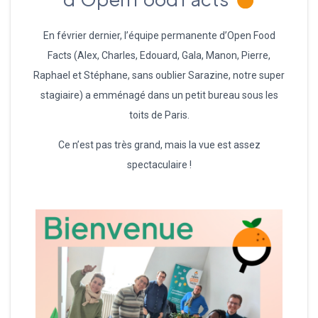
En février dernier, l’équipe permanente d’Open Food
Facts (Alex, Charles, Edouard, Gala, Manon, Pierre,
Raphael et Stéphane, sans oublier Sarazine, notre super
stagiaire) a emménagé dans un petit bureau sous les
toits de Paris.
Ce n’est pas très grand, mais la vue est assez
spectaculaire !