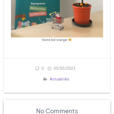
Notre bel oranger
0
05/05/2023
Actualités
No Comments