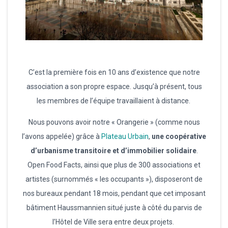
C’est la première fois en 10 ans d’existence que notre
association a son propre espace. Jusqu’à présent, tous
les membres de l’équipe travaillaient à distance.
Nous pouvons avoir notre « Orangerie » (comme nous
l’avons appelée) grâce à
Plateau Urbain
,
une coopérative
d’urbanisme transitoire et d’immobilier solidaire
.
Open Food Facts, ainsi que plus de 300 associations et
artistes (surnommés « les occupants »), disposeront de
nos bureaux pendant 18 mois, pendant que cet imposant
bâtiment Haussmannien situé juste à côté du parvis de
l’Hôtel de Ville sera entre deux projets.