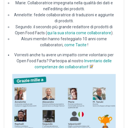
Marie: Collaboratrice impegnata nella qualità dei dati e
nell’editing dei prodotti.
Annelotte: fedele collaboratrice di traduzioni e aggiunte
di prodotti.
Segundo: il secondo più grande redattore di prodotti di
Open Food Facts (
qui la sua storia come collaboratore
).
Alcuni membri hanno festeggiato 10 anni come
collaboratori,
come Tacite
!
Vorresti anche tu avere un impatto come volontario per
Open Food Facts? Partecipa al nostro
Inventario delle
competenze dei collaboratori
!