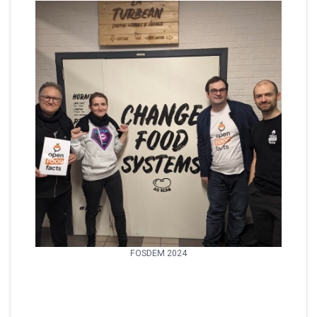
FOSDEM 2024