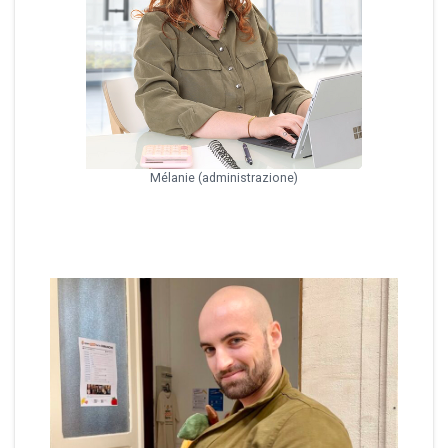
Mélanie (administrazione)