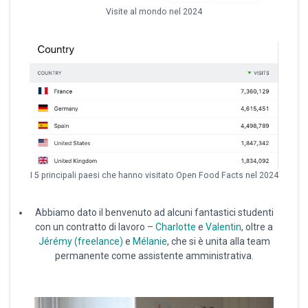
Visite al mondo nel 2024
I 5 principali paesi che hanno visitato Open Food Facts nel 2024
Abbiamo dato il benvenuto ad alcuni fantastici studenti
con un contratto di lavoro –
Charlotte
e
Valentin
, oltre a
Jérémy (freelance)
e
Mélanie
, che si è unita alla team
permanente come assistente amministrativa.