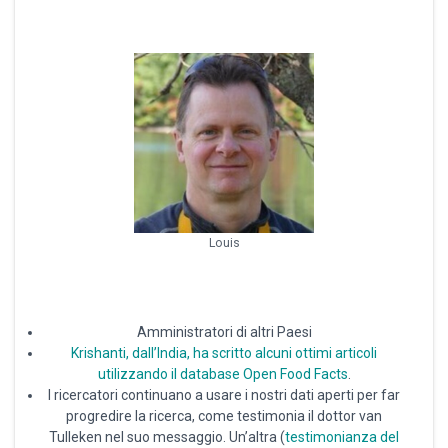
Louis
Amministratori di altri Paesi
Krishanti, dall’India, ha scritto alcuni ottimi articoli
utilizzando il database Open Food Facts
.
I ricercatori continuano a usare i nostri dati aperti per far
progredire la ricerca, come testimonia il dottor van
Tulleken nel suo messaggio. Un’altra (
testimonianza del