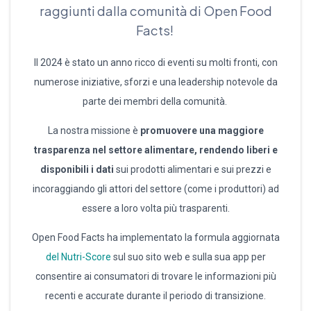
raggiunti dalla comunità di Open Food
Facts!
Il 2024 è stato un anno ricco di eventi su molti fronti, con
numerose iniziative, sforzi e una leadership notevole da
parte dei membri della comunità.
La nostra missione è
promuovere una maggiore
trasparenza nel settore alimentare, rendendo liberi e
disponibili i dati
sui prodotti alimentari e sui prezzi e
incoraggiando gli attori del settore (come i produttori) ad
essere a loro volta più trasparenti.
Open Food Facts ha implementato la formula aggiornata
del Nutri-Score
sul suo sito web e sulla sua app per
consentire ai consumatori di trovare le informazioni più
recenti e accurate durante il periodo di transizione.