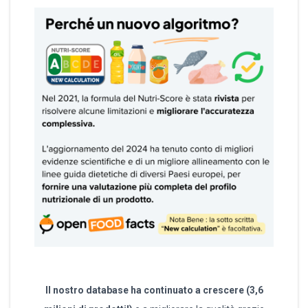
Il nostro database ha continuato a crescere (3,6