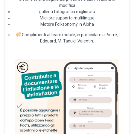
modifica
galleria fotografica migliorata
Migliore supporto multilingue
Motore Folksonomy in Alpha
Complimenti al team mobile, in particolare a Pierre,
Edouard, M. Tanuki, Valentin.