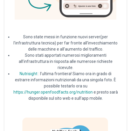
Sono state messi in funzione nuovi server(per
l’infrastruttura tecnica) per far fronte all’invecchiamento
delle macchine e all’aumento del traffico.
Sono stati apportati numerosi miglioramenti
all’infrastruttura in risposta alle numerose richieste
ricevute.
Nutrisight
: l’ultima frontiera! Siamo ora in grado di
estrarre informazioni nutrizionali da una singola foto. È
possibile testarlo ora su
https://hunger.openfoodfacts.org/nutrition
e presto sarà
disponibile sul sito web e sull’app mobile.