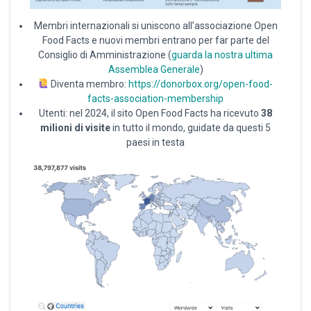
Membri internazionali si uniscono all’associazione Open
Food Facts e nuovi membri entrano per far parte del
Consiglio di Amministrazione (
guarda la nostra ultima
Assemblea Generale
)
Diventa membro:
https://donorbox.org/open-food-
facts-association-membership
Utenti: nel 2024, il sito Open Food Facts ha ricevuto
38
milioni di visite
in tutto il mondo, guidate da questi 5
paesi in testa