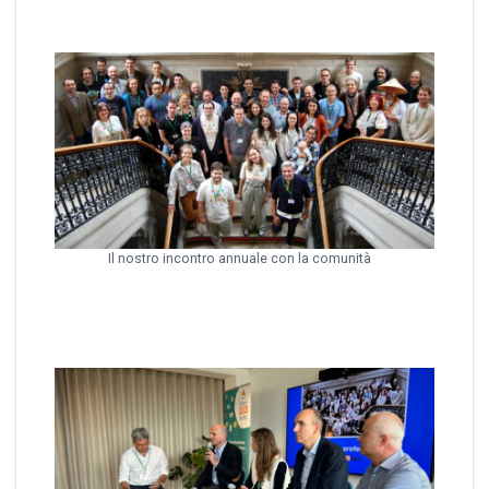
Il nostro incontro annuale con la comunità