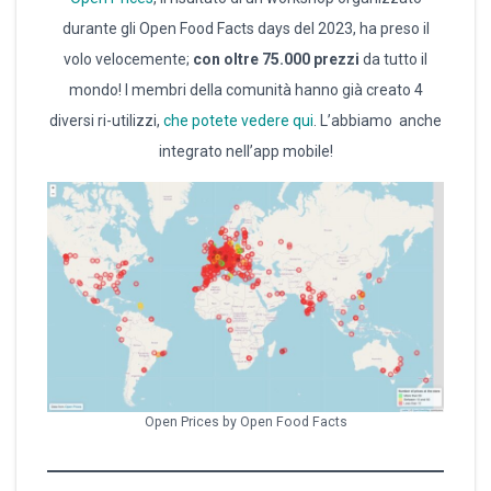
durante gli Open Food Facts days del 2023, ha preso il
volo velocemente;
con oltre 75.000 prezzi
da tutto il
mondo! I membri della comunità hanno già creato 4
diversi ri-utilizzi,
che potete vedere qui
. L’abbiamo anche
integrato nell’app mobile!
Open Prices by Open Food Facts