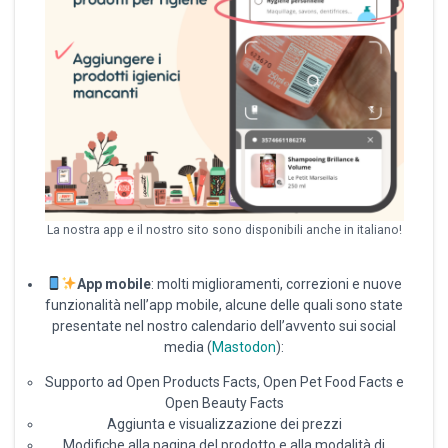
La nostra app e il nostro sito sono disponibili anche in italiano!
App mobile
: molti miglioramenti, correzioni e nuove
funzionalità nell’app mobile, alcune delle quali sono state
presentate nel nostro calendario dell’avvento sui social
media (
Mastodon
):
Supporto ad Open Products Facts, Open Pet Food Facts e
Open Beauty Facts
Aggiunta e visualizzazione dei prezzi
Modifiche alla pagina del prodotto e alla modalità di