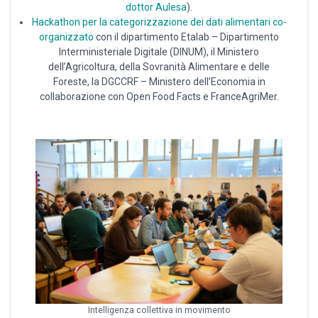
dottor Aulesa
).
Hackathon per la categorizzazione dei dati alimentari co-
organizzato
con il dipartimento Etalab – Dipartimento
Interministeriale Digitale (DINUM), il Ministero
dell’Agricoltura, della Sovranità Alimentare e delle
Foreste, la DGCCRF – Ministero dell’Economia in
collaborazione con Open Food Facts e FranceAgriMer.
Intelligenza collettiva in movimento