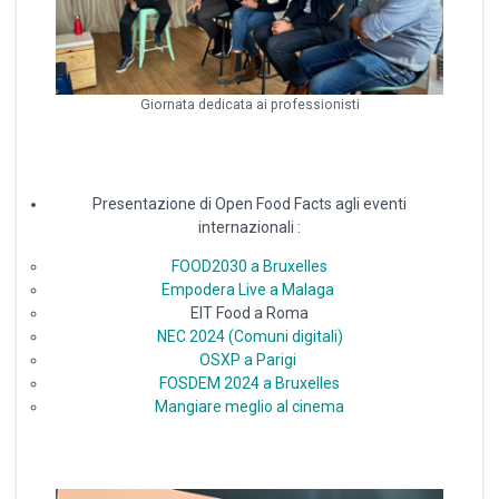
Giornata dedicata ai professionisti
Presentazione di Open Food Facts agli eventi
internazionali :
FOOD2030 a Bruxelles
Empodera Live a Malaga
EIT Food a Roma
NEC 2024 (Comuni digitali)
OSXP a Parigi
FOSDEM 2024 a Bruxelles
Mangiare meglio al cinema