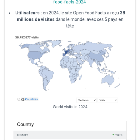
food-facts-2024
Utilisateurs :
en 2024, le site Open Food Facts a reçu
38
millions de visites
dans le monde, avec ces 5 pays en
tête
World visits in 2024