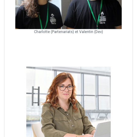
Charlotte (Partenariats) et Valentin (Dev)