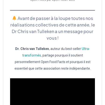
Avant de passer à la loupe toutes nos
réalisations collectives de cette année, le
Dr Chris van Tulleken a un message pour
vous !
Dr. Chris van Tulleken
, auteur du best-seller
Ultra-
transformés
, partage pourquoi il soutient
personnellement Open Food Facts et pourquoi il est
essentiel que cette association reste indépendante.