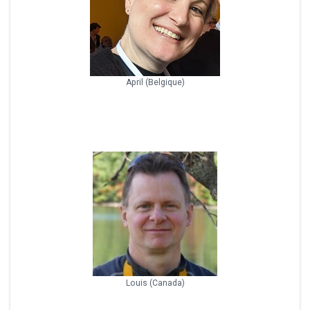
April (Belgique)
Louis (Canada)