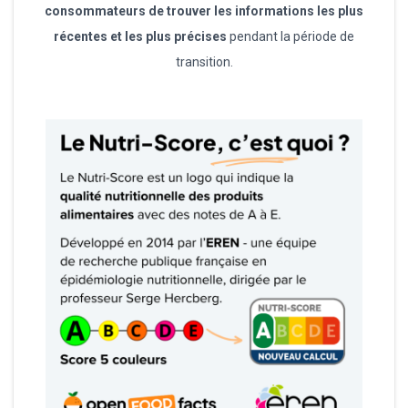
consommateurs de trouver les informations les plus
récentes et les plus précises
pendant la période de
transition.