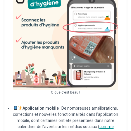
O que c’est beau !
Application mobile
: De nombreuses améliorations,
corrections et nouvelles fonctionnalités dans l’application
mobile, dont certaines ont été présentées dans notre
calendrier de l’avent sur les médias sociaux (
comme