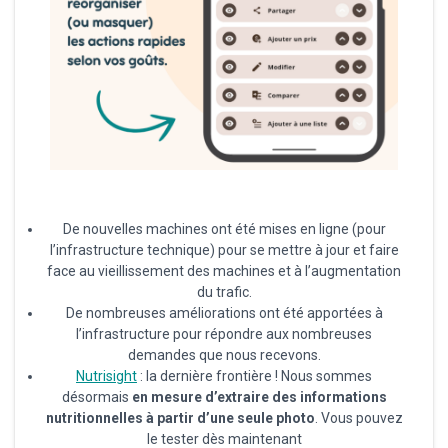
De nouvelles machines ont été mises en ligne (pour
l’infrastructure technique) pour se mettre à jour et faire
face au vieillissement des machines et à l’augmentation
du trafic.
De nombreuses améliorations ont été apportées à
l’infrastructure pour répondre aux nombreuses
demandes que nous recevons.
Nutrisight
: la dernière frontière ! Nous sommes
désormais
en mesure d’extraire des informations
nutritionnelles à partir d’une seule photo
. Vous pouvez
le tester dès maintenant