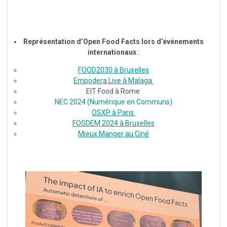
Représentation d’Open Food Facts lors d’événements
internationaux
:
FOOD2030 à Bruxelles
Empodera Live à Malaga
EIT Food à Rome
NEC 2024 (Numérique en Communs)
OSXP à Paris
FOSDEM 2024 à Bruxelles
Mieux Manger au Ciné