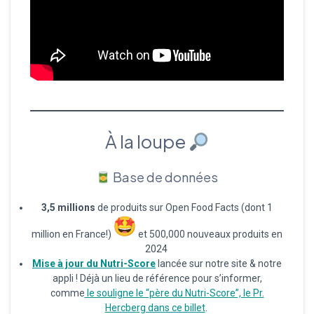
À la loupe
Base de données
3,5 millions
de produits sur Open Food Facts (dont 1
million en France!)
et 500,000 nouveaux produits en
2024
Mise à jour du Nutri-Score
lancée sur notre site & notre
appli ! Déjà un lieu de référence pour s’informer,
comme
le souligne le “père du Nutri-Score”, le Pr.
Hercberg dans ce billet
.