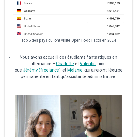
Top 5 des pays qui ont visité Open Food Facts en 2024
Nous avons accueilli des étudiants fantastiques en
alternance –
Charlotte
et
Valentin
, ainsi
que
Jérémy
(freelance)
, et
Mélanie
, qui a rejoint l’équipe
permanente en tant qu’assistante administrative.