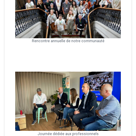
Rencontre annuelle de notre communauté
Journée dédiée aux professionnels