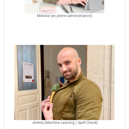
Mélanie (en pleine administration)
Jérémy (Machine Learning / Spell Check)