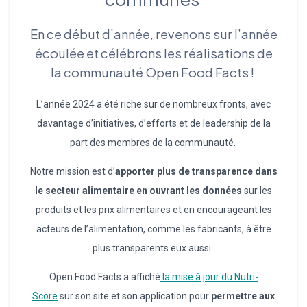
En ce début d’année, revenons sur l’année
écoulée et célébrons les réalisations de
la communauté Open Food Facts !
L’année 2024 a été riche sur de nombreux fronts, avec
davantage d’initiatives, d’efforts et de leadership de la
part des membres de la communauté.
Notre mission est d’
apporter plus de transparence dans
le secteur alimentaire en ouvrant les données
sur les
produits et les prix alimentaires et en encourageant les
acteurs de l’alimentation, comme les fabricants, à être
plus transparents eux aussi.
Open Food Facts a affiché
la mise à jour du Nutri-
Score
sur son site et son application pour
permettre aux