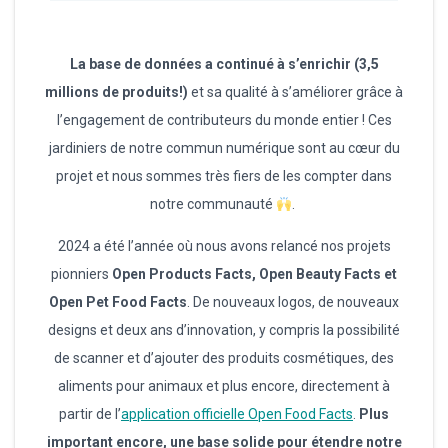
La base de données a continué à s’enrichir (3,5
millions de produits!)
et sa qualité à s’améliorer grâce à
l’engagement de contributeurs du monde entier ! Ces
jardiniers de notre commun numérique sont au cœur du
projet et nous sommes très fiers de les compter dans
notre communauté
.
2024 a été l’année où nous avons relancé nos projets
pionniers
Open Products Facts, Open Beauty Facts et
Open Pet Food Facts
. De nouveaux logos, de nouveaux
designs et deux ans d’innovation, y compris la possibilité
de scanner et d’ajouter des produits cosmétiques, des
aliments pour animaux et plus encore, directement à
partir de l’
application officielle Open Food Facts
.
Plus
important encore, une base solide pour étendre notre