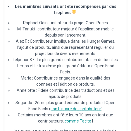
Les membres suivants ont été récompensés par des
trophées
:
Raphaël Odini : initiateur du projet Open Prices
M. Tanuki : contributeur majeur à l’application mobile
depuis son lancement.
Alex F. : Contributeur impliqué dans les Hunger Games,
l’ajout de produits, ainsi que représentant régulier du
projet lors de divers événements.
telperion87 : Le plus grand contributeur italien de tous les
temps et le troisième plus grand éditeur d’Open Food
Facts.
Marie : Contributrice engagée dans la qualité des
données et l’édition de produits.
Annelotte : Fidèle contributrice des traductions et des
ajouts de produits.
Segundo : 2ème plus grand éditeur de produits d’Open
Food Facts (
son histoire de contributeur
)
Certains membres ont fêté leurs 10 ans en tant que
contributeurs,
comme Tacite
!