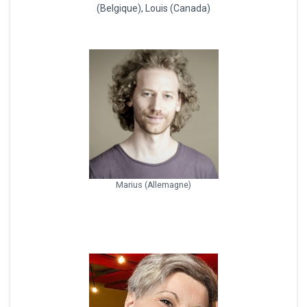
(Belgique), Louis (Canada)
Marius (Allemagne)