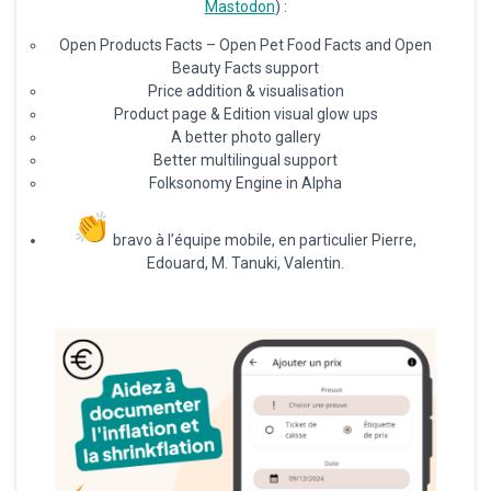
Mastodon
) :
Open Products Facts – Open Pet Food Facts and Open
Beauty Facts support
Price addition & visualisation
Product page & Edition visual glow ups
A better photo gallery
Better multilingual support
Folksonomy Engine in Alpha
bravo à l’équipe mobile, en particulier Pierre,
Edouard, M. Tanuki, Valentin.