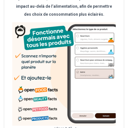
impact au-delà de l’alimentation, afin de permettre
des choix de consommation plus éclairés.