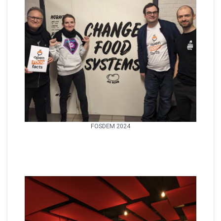
FOSDEM 2024