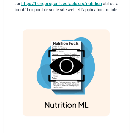
sur
https://hunger.openfoodfacts.org/nutrition
et il sera
bientôt disponible sur le site web et l’application mobile.