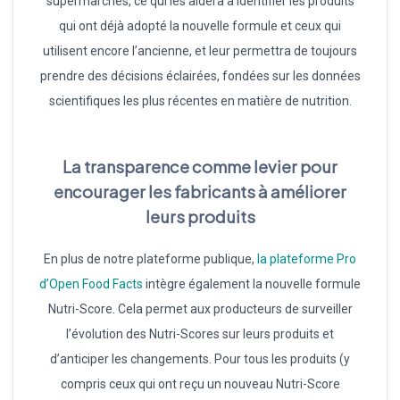
supermarchés, ce qui les aidera à identifier les produits
qui ont déjà adopté la nouvelle formule et ceux qui
utilisent encore l’ancienne, et leur permettra de toujours
prendre des décisions éclairées, fondées sur les données
scientifiques les plus récentes en matière de nutrition.
La transparence comme levier pour
encourager les fabricants à améliorer
leurs produits
En plus de notre plateforme publique,
la plateforme Pro
d’Open Food Facts
intègre également la nouvelle formule
Nutri-Score. Cela permet aux producteurs de surveiller
l’évolution des Nutri-Scores sur leurs produits et
d’anticiper les changements. Pour tous les produits (y
compris ceux qui ont reçu un nouveau Nutri-Score