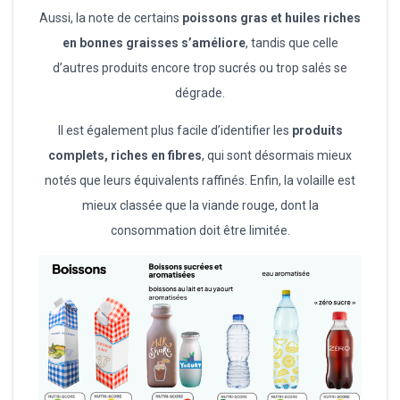
Aussi, la note de certains
poissons gras et huiles riches
en bonnes graisses s’améliore
, tandis que celle
d’autres produits encore trop sucrés ou trop salés se
dégrade.
Il est également plus facile d’identifier les
produits
complets, riches en fibres
, qui sont désormais mieux
notés que leurs équivalents raffinés. Enfin, la volaille est
mieux classée que la viande rouge, dont la
consommation doit être limitée.