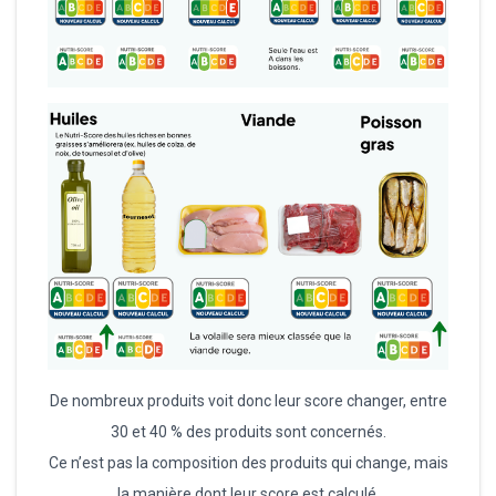
De nombreux produits voit donc leur score changer, entre
30 et 40 % des produits sont concernés.
Ce n’est pas la composition des produits qui change, mais
la manière dont leur score est calculé.