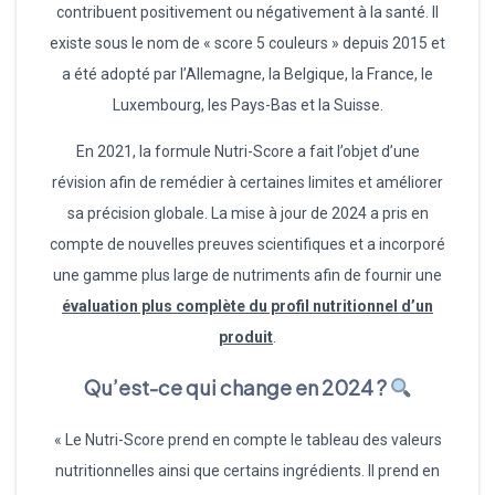
contribuent positivement ou négativement à la santé. Il
existe sous le nom de « score 5 couleurs » depuis 2015 et
a été adopté par l’Allemagne, la Belgique, la France, le
Luxembourg, les Pays-Bas et la Suisse.
En 2021, la formule Nutri-Score a fait l’objet d’une
révision afin de remédier à certaines limites et améliorer
sa précision globale. La mise à jour de 2024 a pris en
compte de nouvelles preuves scientifiques et a incorporé
une gamme plus large de nutriments afin de fournir une
évaluation plus complète du profil nutritionnel d’un
produit
.
Qu’est-ce qui change en 2024 ?
« Le Nutri-Score prend en compte le tableau des valeurs
nutritionnelles ainsi que certains ingrédients. Il prend en