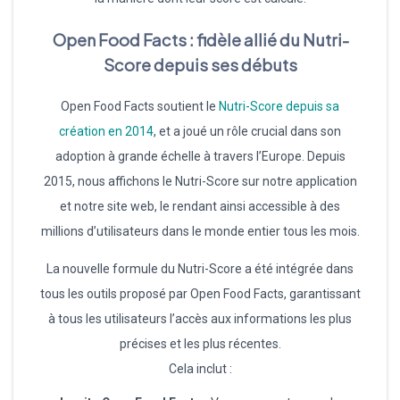
Open Food Facts : fidèle allié du Nutri-
Score depuis ses débuts
Open Food Facts soutient le
Nutri-Score depuis sa
création en 2014
, et a joué un rôle crucial dans son
adoption à grande échelle à travers l’Europe. Depuis
2015, nous affichons le Nutri-Score sur notre application
et notre site web, le rendant ainsi accessible à des
millions d’utilisateurs dans le monde entier tous les mois.
La nouvelle formule du Nutri-Score a été intégrée dans
tous les outils proposé par Open Food Facts, garantissant
à tous les utilisateurs l’accès aux informations les plus
précises et les plus récentes.
Cela inclut :