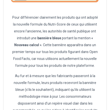
Pour différencier clairement les produits qui ont adopté
la nouvelle formule du Nutri-Score de ceux qui utilisent
encore l’ancienne, les autorités de santé publique ont
introduit une
bannière bleue
portant la mention
«
Nouveau calcul »
. Cette bannière apparaîtra dans un
premier temps sur tous les produits figurant dans Open
Food Facts, car nous utilisons actuellement la nouvelle
formule pour tous les produits de notre plateforme.
Au fur et à mesure que les fabricants passeront à la
nouvelle formule, leurs produits recevront la bannière
bleue (s’ils le souhaitent), indiquant qu’ils utilisent la
méthodologie mise à jour. Les consommateurs
disposeront ainsi d’un repère visuel clair dans les