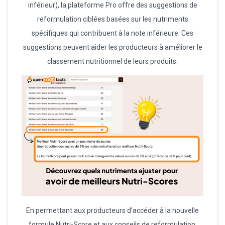
inférieur), la plateforme Pro offre des suggestions de
reformulation ciblées basées sur les nutriments
spécifiques qui contribuent à la note inférieure. Ces
suggestions peuvent aider les producteurs à améliorer le
classement nutritionnel de leurs produits.
En permettant aux producteurs d’accéder à la nouvelle
formule Nutri-Score et aux conseils de reformulation,