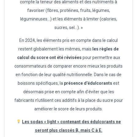
compte la teneur des aliments et des nutriments à
favoriser (fibres, protéines, fruits, légumes,
légumineuses…) et les éléments à limiter (calories,
sucres, sel…). »
En 2024, les éléments pris en compte dans le calcul
restent globalement les mêmes, mais
les règles de
calcul du score ont été révisées
pour permettre aux
consommateurs de comparer encore mieux les produits
en fonction de leur qualité nutritionnelle. Dans le cas de
boissons spécifiques, la
présence d’édulcorants
est
désormais prise en compte afin d’éviter que les
fabricants n’utilisent ces additifs à la place du sucre pour
améliorer le score de leurs produits.
Les sodas « light » contenant des édulcorants ne
seront plus classés B, mais C à E.