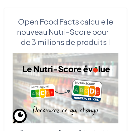
Open Food Facts calcule le
nouveau Nutri-Score pour +
de 3 millions de produits !