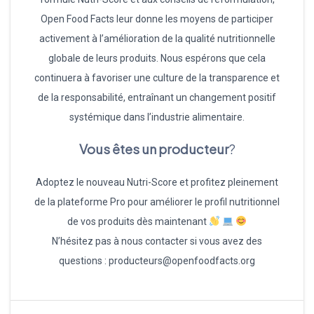
Open Food Facts leur donne les moyens de participer
activement à l’amélioration de la qualité nutritionnelle
globale de leurs produits. Nous espérons que cela
continuera à favoriser une culture de la transparence et
de la responsabilité, entraînant un changement positif
systémique dans l’industrie alimentaire.
Vous êtes un producteur
?
Adoptez le nouveau Nutri-Score et profitez pleinement
de la plateforme Pro pour améliorer le profil nutritionnel
de vos produits dès maintenant
N’hésitez pas à nous contacter si vous avez des
questions : producteurs@openfoodfacts.org