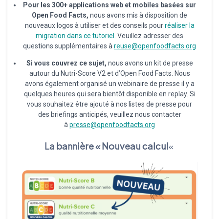
Pour les 300+ applications web et mobiles basées sur
Open Food Facts,
nous avons mis à disposition de
nouveaux logos à utiliser et des conseils pour
réaliser la
migration dans ce tutoriel
.
Veuillez adresser des
questions supplémentaires à
reuse@openfoodfacts.org
Si vous couvrez ce sujet,
nous avons un kit de presse
autour du Nutri-Score V2 et d’Open Food Facts. Nous
avons également organisé un webinaire de presse il y a
quelques heures qui sera bientôt disponible en replay. Si
vous souhaitez être ajouté à nos listes de presse pour
des briefings anticipés, veuillez nous contacter
à
presse@openfoodfacts.org
La bannière « Nouveau calcul
«