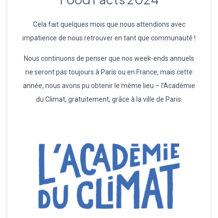
Cela fait quelques mois que nous attendions avec
impatience de nous retrouver en tant que communauté !
Nous continuons de penser que nos week-ends annuels
ne seront pas toujours à Paris ou en France, mais cette
année, nous avons pu obtenir le même lieu – l’Académie
du Climat, gratuitement, grâce à la ville de Paris.