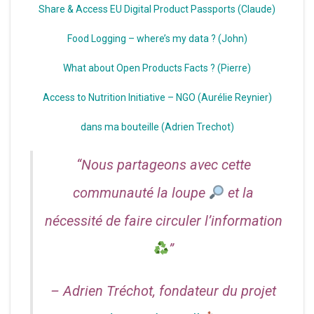
Share & Access EU Digital Product Passports (Claude)
Food Logging – where’s my data ? (John)
What about Open Products Facts ? (Pierre)
Access to Nutrition Initiative – NGO (Aurélie Reynier)
dans ma bouteille (Adrien Trechot)
“Nous partageons avec cette
communauté la loupe
et la
nécessité de faire circuler l’information
”
– Adrien Tréchot, fondateur du projet