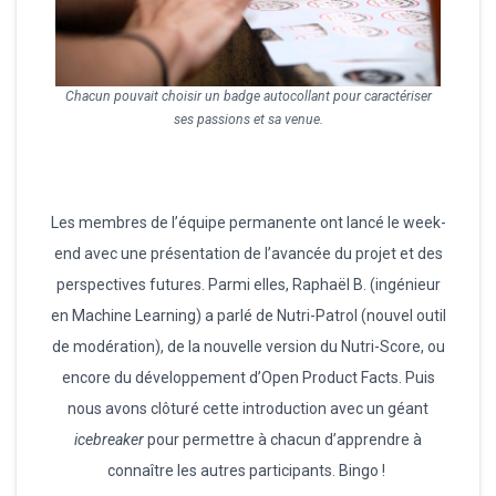
Chacun pouvait choisir un badge autocollant pour caractériser
ses passions et sa venue.
Les membres de l’équipe permanente ont lancé le week-
end avec une présentation de l’avancée du projet et des
perspectives futures. Parmi elles, Raphaël B. (ingénieur
en Machine Learning) a parlé de Nutri-Patrol (nouvel outil
de modération), de la nouvelle version du Nutri-Score, ou
encore du développement d’Open Product Facts. Puis
nous avons clôturé cette introduction avec un géant
icebreaker
pour permettre à chacun d’apprendre à
connaître les autres participants. Bingo !