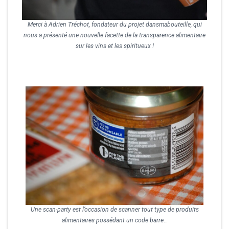
Merci à Adrien Tréchot, fondateur du projet dansmabouteille, qui
nous a présenté une nouvelle facette de la transparence alimentaire
sur les vins et les spiritueux !
Une scan-party est l’occasion de scanner tout type de produits
alimentaires possédant un code barre
…