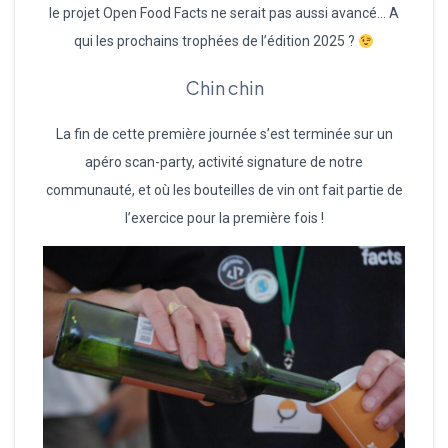
le projet Open Food Facts ne serait pas aussi avancé… A
qui les prochains trophées de l’édition 2025 ?
Chin chin
La fin de cette première journée s’est terminée sur un
apéro scan-party, activité signature de notre
communauté, et où les bouteilles de vin ont fait partie de
l’exercice pour la première fois !