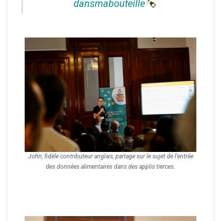
dansmabouteille
John, fidèle contributeur anglais, partage sur le sujet de l’entrée
des données alimentaires dans des applis tierces.