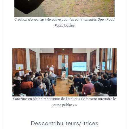
Création d’une map interactive pour les communautés Open Food
Facts locales
Sarazine en pleine restitution de l’atelier « Comment atteindre le
jeune public ? »
Des contribu-teurs/-trices