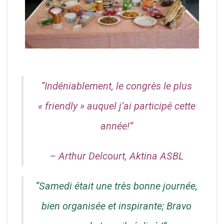
“Indéniablement, le congrès le plus
« friendly » auquel j’ai participé cette
année!”
– Arthur Delcourt, Aktina ASBL
“Samedi était une très bonne journée,
bien organisée et inspirante; Bravo