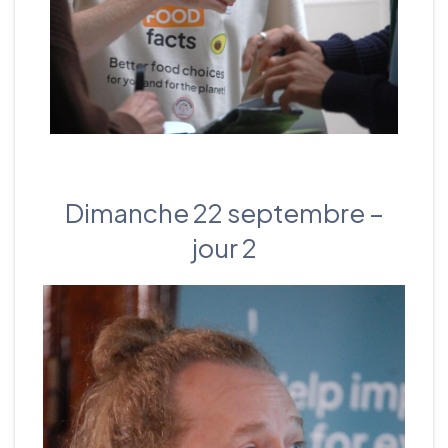
Dimanche 22 septembre –
jour 2