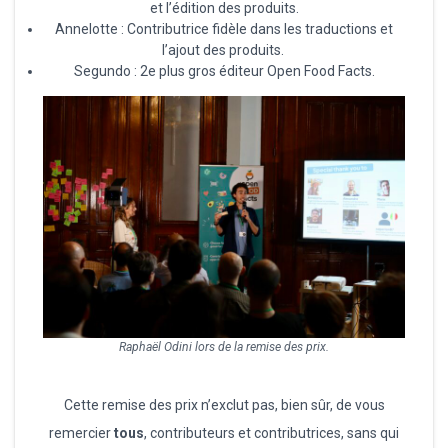
et l’édition des produits.
Annelotte : Contributrice fidèle dans les traductions et
l’ajout des produits.
Segundo : 2e plus gros éditeur Open Food Facts.
Raphaël Odini lors de la remise des prix.
Cette remise des prix n’exclut pas, bien sûr, de vous
remercier
tous
, contributeurs et contributrices, sans qui