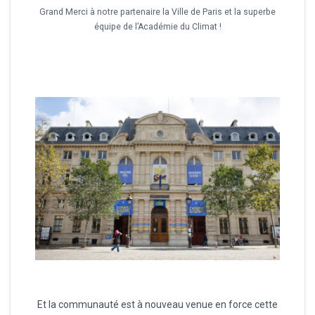
Grand Merci à notre partenaire la Ville de Paris et la superbe
équipe de l’Académie du Climat !
Et la communauté est à nouveau venue en force cette