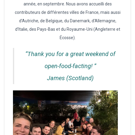
année, en septembre. Nous avons accueilli des
contributeurs de différentes villes de France, mais aussi
d’Autriche, de Belgique, du Danemark, d’Allemagne,
d’Italie, des Pays-Bas et du Royaume-Uni (Angleterre et
Écosse).
“Thank you for a great weekend of
open-food-facting! ”
James (Scotland)