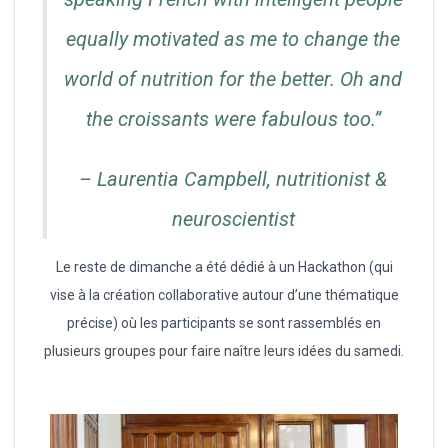
equally motivated as me to change the
world of nutrition for the better. Oh and
the croissants were fabulous too.”
– Laurentia Campbell, nutritionist &
neuroscientist
Le reste de dimanche a été dédié à un Hackathon (qui
vise à la création collaborative autour d’une thématique
précise) où les participants se sont rassemblés en
plusieurs groupes pour faire naître leurs idées du samedi.