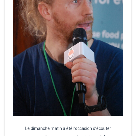
Le dimanche matin a été l’occasion d’écouter