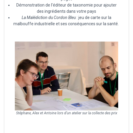
Démonstration de l’éditeur de taxonomie pour ajouter
des ingrédients dans votre pays
La Malédiction du Cordon Bleu
: jeu de carte sur la
malbouffe industrielle et ses conséquences sur la santé.
Stéphane, Alex et Antoine lors d’un atelier sur la collecte des prix