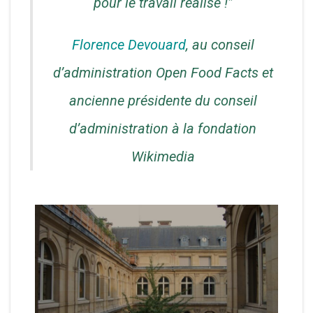
pour le travail réalisé !”
Florence Devouard
, au conseil
d’administration Open Food Facts et
ancienne présidente du conseil
d’administration à la fondation
Wikimedia