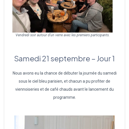
Vendredi soir autour d’un verre avec les premiers participants.
Samedi 21 septembre – Jour 1
Nous avons eu la chance de débuter la journée du samedi
sous le ciel bleu parisien, et chacun a pu profiter de
viennoiseries et de café chauds avant le lancement du
programme.