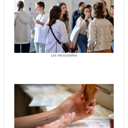
Les retrouvailles