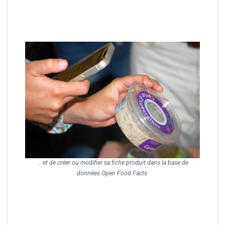
…
et de créer ou modifier sa fiche produit dans la base de
données Open Food Facts.