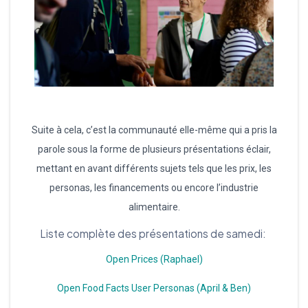
Suite à cela, c’est la communauté elle-même qui a pris la
parole sous la forme de plusieurs présentations éclair,
mettant en avant différents sujets tels que les prix, les
personas, les financements ou encore l’industrie
alimentaire.
Liste complète des présentations de samedi:
Open Prices (Raphael)
Open Food Facts User Personas (April & Ben)