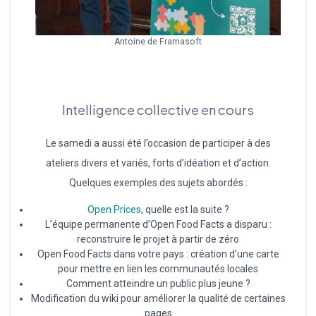
Antoine de Framasoft
Intelligence collective en cours
Le samedi a aussi été l’occasion de participer à des
ateliers divers et variés, forts d’idéation et d’action.
Quelques exemples des sujets abordés :
Open Prices
, quelle est la suite ?
L’équipe permanente d’Open Food Facts a disparu :
reconstruire le projet à partir de zéro
Open Food Facts dans votre pays : création d’une carte
pour mettre en lien les communautés locales
Comment atteindre un public plus jeune ?
Modification du wiki pour améliorer la qualité de certaines
pages