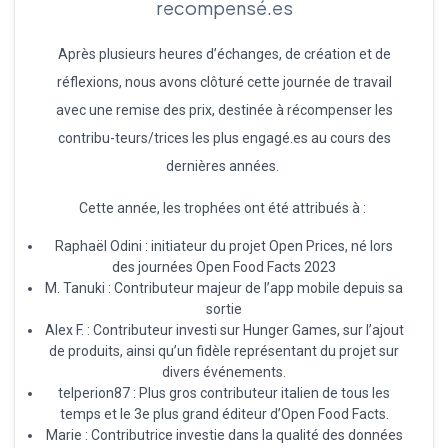
recompensé.es
Après plusieurs heures d’échanges, de création et de
réflexions, nous avons clôturé cette journée de travail
avec une remise des prix, destinée à récompenser les
contribu-teurs/trices les plus engagé.es au cours des
dernières années.
Cette année, les trophées ont été attribués à :
Raphaël Odini : initiateur du projet Open Prices, né lors
des journées Open Food Facts 2023
M. Tanuki : Contributeur majeur de l’app mobile depuis sa
sortie
Alex F. : Contributeur investi sur Hunger Games, sur l’ajout
de produits, ainsi qu’un fidèle représentant du projet sur
divers événements.
telperion87 : Plus gros contributeur italien de tous les
temps et le 3e plus grand éditeur d’Open Food Facts.
Marie : Contributrice investie dans la qualité des données