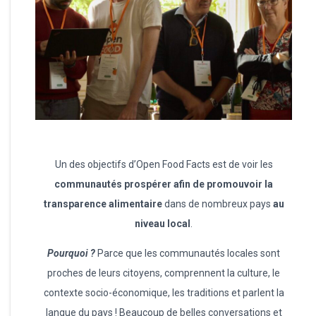
Un des objectifs d’Open Food Facts est de voir les
communautés prospérer afin de promouvoir la
transparence alimentaire
dans de nombreux pays
au
niveau local
.
Pourquoi ?
Parce que les communautés locales sont
proches de leurs citoyens, comprennent la culture, le
contexte socio-économique, les traditions et parlent la
langue du pays ! Beaucoup de belles conversations et