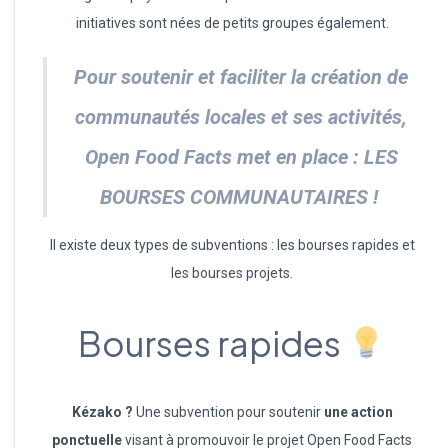
initiatives sont nées de petits groupes également.
Pour soutenir et faciliter la création de
communautés locales et ses activités,
Open Food Facts met en place : LES
BOURSES COMMUNAUTAIRES !
Il existe deux types de subventions : les bourses rapides et
les bourses projets.
Bourses rapides
Kézako ?
Une subvention pour soutenir
une action
ponctuelle
visant à promouvoir le projet Open Food Facts