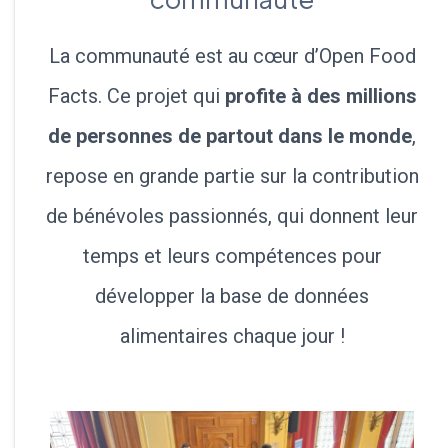
La communauté est au cœur d’Open Food
Facts. Ce projet qui
profite à des millions
de personnes de partout dans le monde
,
repose en grande partie sur la contribution
de bénévoles passionnés, qui donnent leur
temps et leurs compétences pour
développer la base de données
alimentaires chaque jour !