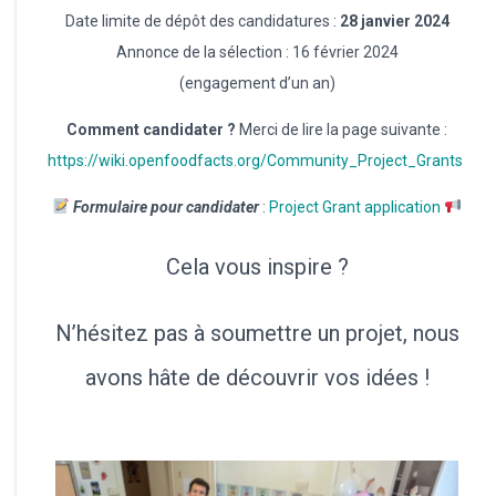
Date limite de dépôt des candidatures :
28 janvier 2024
Annonce de la sélection : 16 février 2024
(engagement d’un an)
Comment candidater ?
Merci de lire la page suivante :
https://wiki.openfoodfacts.org/Community_Project_Grants
Formulaire pour candidater
:
Project Grant application
Cela vous inspire ?
N’hésitez pas à soumettre un projet, nous
avons hâte de découvrir vos idées !