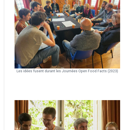
Les idées fusent durant les Journées Open Food Facts (2023)