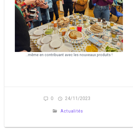
…même en contribuant avec les nouveaux produits !
0
24/11/2023
Actualités