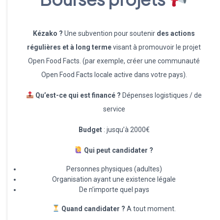
Kézako ?
Une subvention pour soutenir
des actions
régulières et à long terme
visant à promouvoir le projet
Open Food Facts. (par exemple, créer une communauté
Open Food Facts locale active dans votre pays).
Qu’est-ce qui est financé ?
Dépenses logistiques / de
service
Budget
: jusqu’à 2000€
Qui peut candidater ?
Personnes physiques (adultes)
Organisation ayant une existence légale
De n’importe quel pays
Quand candidater ?
A tout moment.