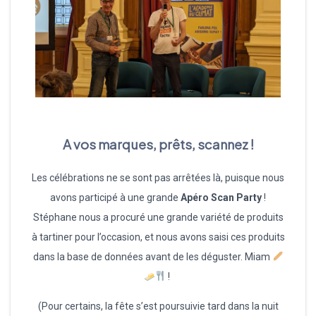
A vos marques, prêts, scannez !
Les célébrations ne se sont pas arrêtées là, puisque nous
avons participé à une grande
Apéro Scan Party
!
Stéphane nous a procuré une grande variété de produits
à tartiner pour l’occasion, et nous avons saisi ces produits
dans la base de données avant de les déguster. Miam
!
(Pour certains, la fête s’est poursuivie tard dans la nuit