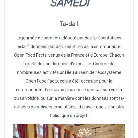
SAMEDI
Ta-da !
La journée de samedi a débuté par des “présentations
éclair” données par des membres de la communauté
Open Food Facts, venus de la France et d’Europe. Chacun
a parlé de son domaine d’expertise. Comme de
nombreuses activités ont lieu au sein de l’écosystème
Open Food Facts, cela a été l’occasion pour la
communauté d’en savoir plus sur ce que fait son voisin
ou sa voisine, ou sur la manière dont les données sont ré-
utilisées pour diverses solutions, et d’avoir une vision plus
holistique du projet.