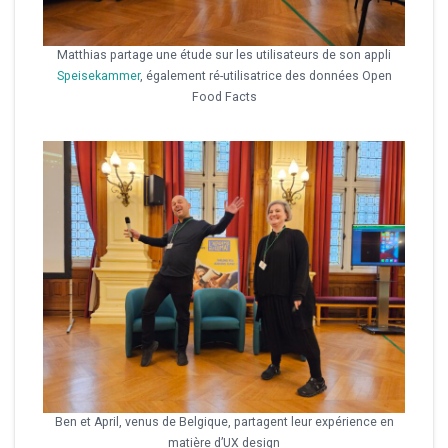
Matthias partage une étude sur les utilisateurs de son appli
Speisekammer
, également ré-utilisatrice des données Open
Food Facts
Ben et April, venus de Belgique, partagent leur expérience en
matière d’UX design