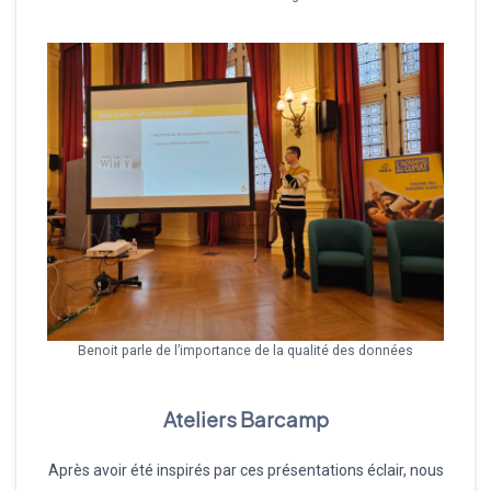
Benoit parle de l’importance de la qualité des données
Ateliers Barcamp
Après avoir été inspirés par ces présentations éclair, nous