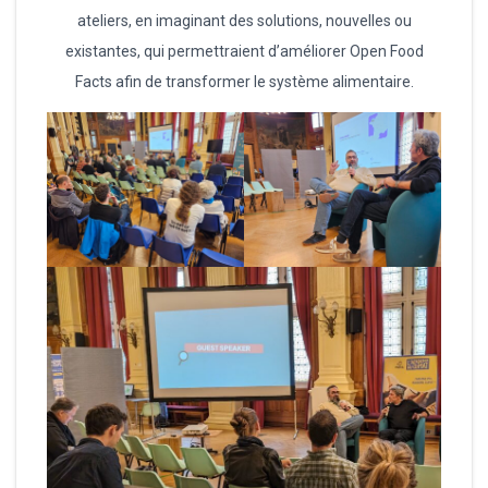
ateliers, en imaginant des solutions, nouvelles ou
existantes, qui permettraient d’améliorer Open Food
Facts afin de transformer le système alimentaire.