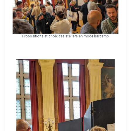
Propositions et choix des ateliers en mode barcamp