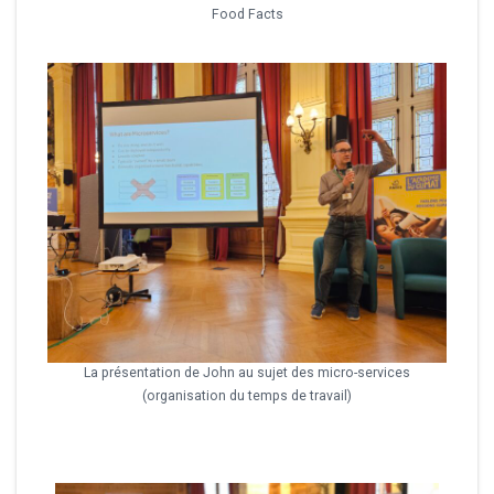
Food Facts
La présentation de John au sujet des micro-services
(organisation du temps de travail)