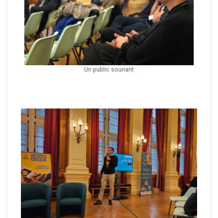
Un public souriant