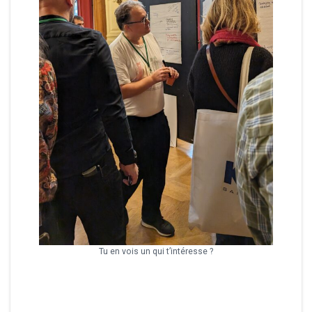
Tu en vois un qui t’intéresse ?