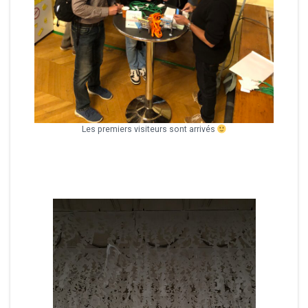
Les premiers visiteurs sont arrivés