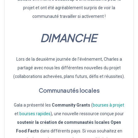
projet et ont été agréablement surpris de voir la
communauté travailler si activement !
DIMANCHE
Lors de la deuxième journée de l’événement, Charles a
partagé avec nous les différentes nouvelles du projet
(collaborations achevées, plans futurs, défis et réussites).
Communautés locales
Gala a présenté les
Community Grants
(
bourses à projet
et
bourses rapides
), une nouvelle ressource conçue pour
soutenir la création de communautés locales Open
Food Facts
dans différents pays. Si vous souhaitez en