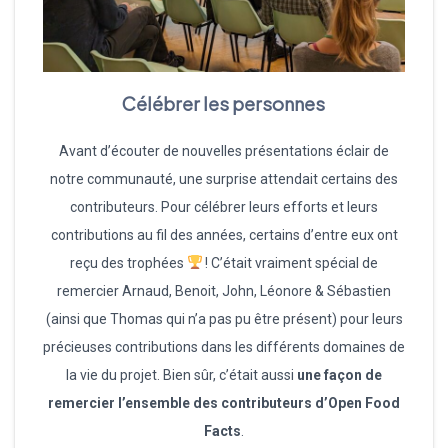
Célébrer les personnes
Avant d’écouter de nouvelles présentations éclair de
notre communauté, une surprise attendait certains des
contributeurs. Pour célébrer leurs efforts et leurs
contributions au fil des années, certains d’entre eux ont
reçu des trophées
! C’était vraiment spécial de
remercier Arnaud, Benoit, John, Léonore & Sébastien
(ainsi que Thomas qui n’a pas pu être présent) pour leurs
précieuses contributions dans les différents domaines de
la vie du projet. Bien sûr, c’était aussi
une façon de
remercier l’ensemble des contributeurs d’Open Food
Facts
.