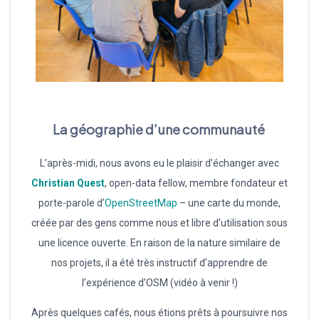
La géographie d’une communauté
L’après-midi, nous avons eu le plaisir d’échanger avec
Christian Quest
, open-data fellow, membre fondateur et
porte-parole d’
OpenStreetMap
– une carte du monde,
créée par des gens comme nous et libre d’utilisation sous
une licence ouverte. En raison de la nature similaire de
nos projets, il a été très instructif d’apprendre de
l’expérience d’OSM (vidéo à venir !)
Après quelques cafés, nous étions prêts à poursuivre nos