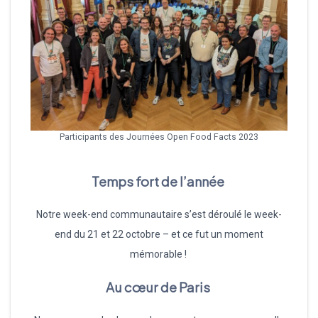
Participants des Journées Open Food Facts 2023
Temps fort de l’année
Notre week-end communautaire s’est déroulé le week-
end du 21 et 22 octobre – et ce fut un moment
mémorable !
Au cœur de Paris