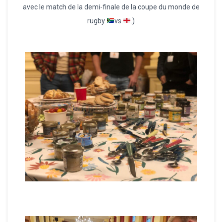
avec le match de la demi-finale de la coupe du monde de
rugby
vs.
.)