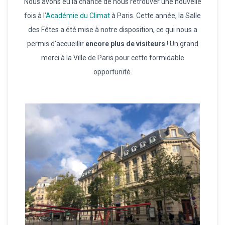
Nous avons eu la chance de nous retrouver une nouvelle
fois à l’
Académie du Climat
à Paris. Cette année, la Salle
des Fêtes a été mise à notre disposition, ce qui nous a
permis d’accueillir
encore plus de visiteurs
! Un grand
merci à la Ville de Paris pour cette formidable
opportunité.