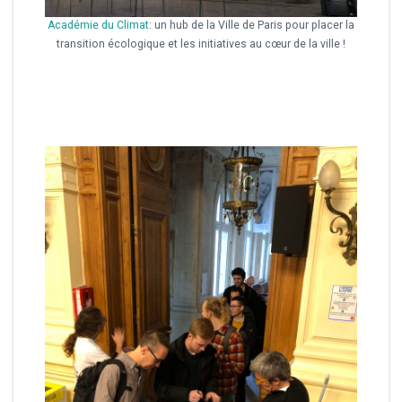
Académie du Climat
: un hub de la Ville de Paris pour placer la
transition écologique et les initiatives au cœur de la ville !