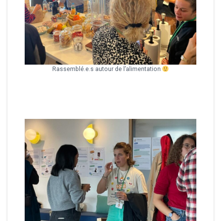
Rassemblé.e.s autour de l’alimentation