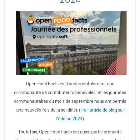
Open Food Facts est fondamentalement une
communauté de contributeurs bénévoles, et les journées
communautaires du mois de septembre nous ont permis
une nouvelle fois de la solidifier. (
lire l’article de blog sur
l’édition 2024
)
Toutefois, Open Food Facts est aussi partie prenante