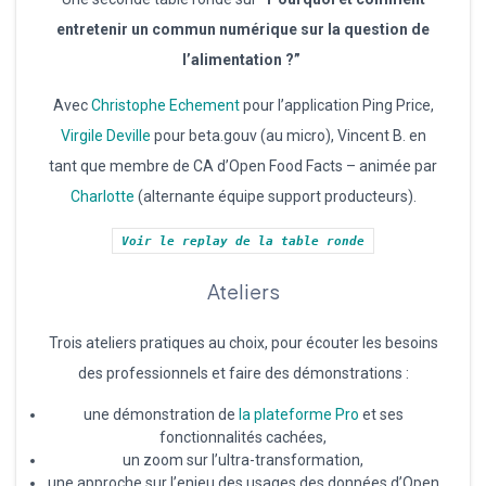
entretenir un commun numérique sur la question de
l’alimentation ?”
Avec
Christophe Echement
pour l’application Ping Price,
Virgile Deville
pour beta.gouv (au micro), Vincent B. en
tant que membre de CA d’Open Food Facts – animée par
Charlotte
(alternante équipe support producteurs).
Voir le replay de la table ronde
Ateliers
Trois ateliers pratiques au choix, pour écouter les besoins
des professionnels et faire des démonstrations :
une démonstration de
la plateforme Pro
et ses
fonctionnalités cachées,
un zoom sur l’ultra-transformation,
une approche sur l’enjeu des usages des données d’Open