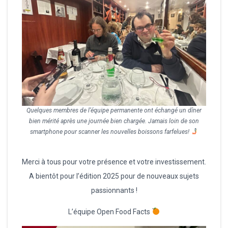
Quelques membres de l’équipe permanente ont échangé un dîner
bien mérité après une journée bien chargée. Jamais loin de son
smartphone pour scanner les nouvelles boissons farfelues!
Merci à tous pour votre présence et votre investissement.
A bientôt pour l’édition 2025 pour de nouveaux sujets
passionnants !
L’équipe Open Food Facts