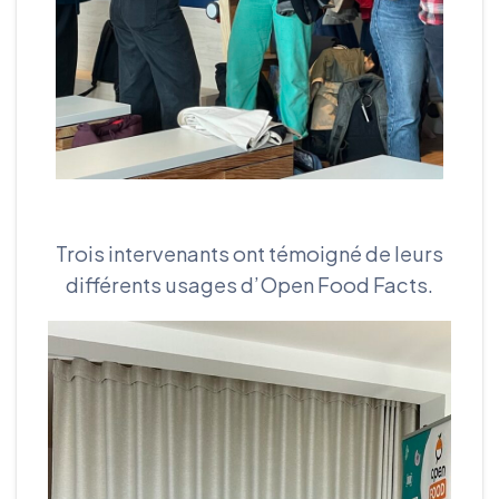
Trois intervenants ont témoigné de leurs
différents usages d’Open Food Facts.