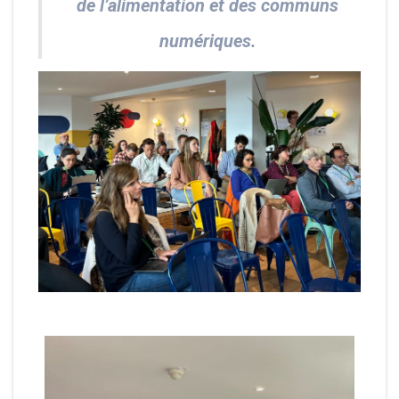
de l’alimentation et des communs
numériques.