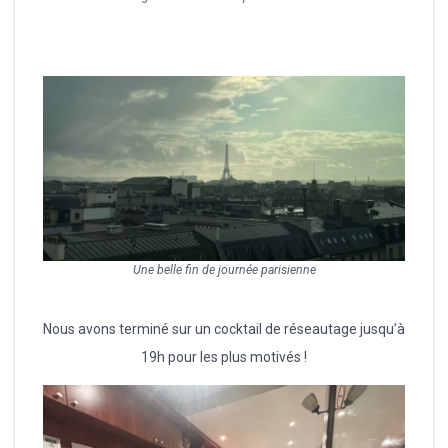
Une belle fin de journée parisienne
Nous avons terminé sur un cocktail de réseautage jusqu’à
19h pour les plus motivés !