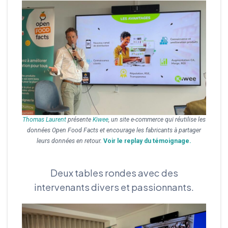
Thomas Laurent
présente
Kiwee
, un site e-commerce qui réutilise les
données Open Food Facts et encourage les fabricants à partager
leurs données en retour.
Voir le replay du témoignage.
Deux tables rondes avec des
intervenants divers et passionnants.