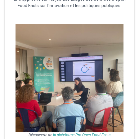
Food Facts sur l’innovation et les politiques publiques.
Découverte de
la plateforme Pro Open Food Facts