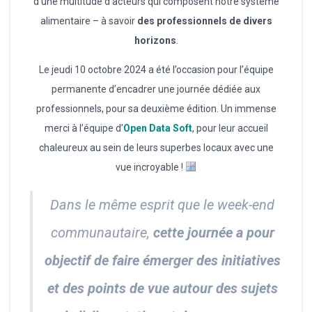
d’une multitude d’acteurs qui composent notre système
alimentaire – à savoir
des professionnels de divers
horizons
.
Le jeudi 10 octobre 2024 a été l’occasion pour l’équipe
permanente d’encadrer une journée dédiée aux
professionnels, pour sa deuxième édition. Un immense
merci à l’équipe d’
Open Data Soft
, pour leur accueil
chaleureux au sein de leurs superbes locaux avec une
vue incroyable !
Dans le même esprit que le week-end
communautaire,
cette journée a pour
objectif de faire émerger des initiatives
et des points de vue autour des sujets