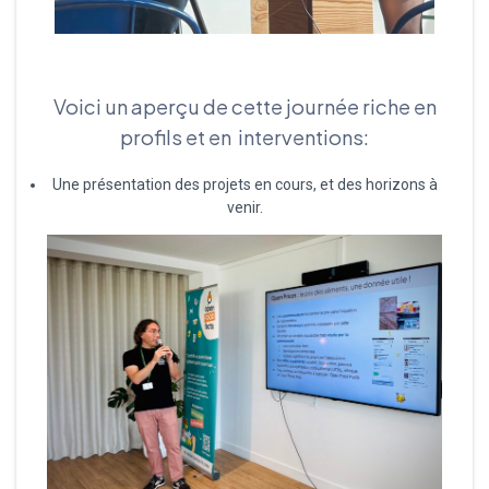
Voici un aperçu de cette journée riche en
profils et en interventions:
Une présentation des projets en cours, et des horizons à
venir.