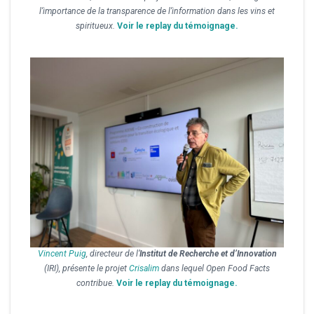
l’importance de la transparence de l’information dans les vins et
spiritueux.
Voir le replay du témoignage.
Vincent Puig
, directeur de l’
Institut de Recherche et d’Innovation
(IRI), présente le projet
Crisalim
dans lequel Open Food Facts
contribue.
Voir le replay du témoignage.