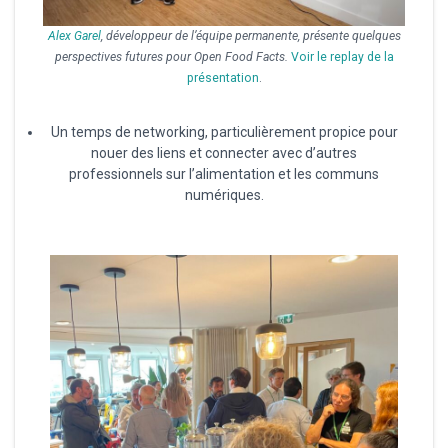
Alex Garel
, développeur de l’équipe permanente, présente quelques
perspectives futures pour Open Food Facts.
Voir le replay de la
présentation
.
Un temps de networking, particulièrement propice pour
nouer des liens et connecter avec d’autres
professionnels sur l’alimentation et les communs
numériques.