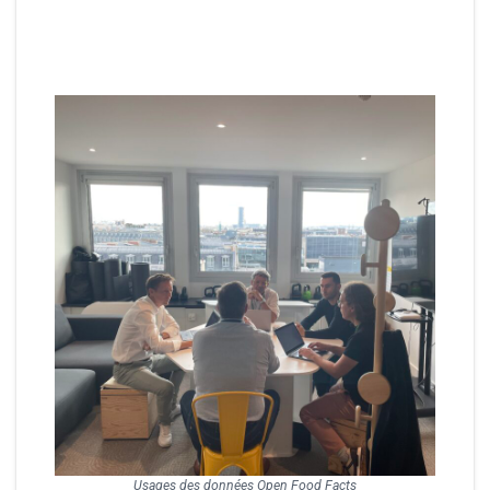
Usages des données Open Food Facts