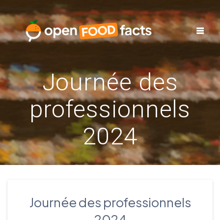
Skip
to
content
Journée des
professionnels
2024
Journée des professionnels
2024