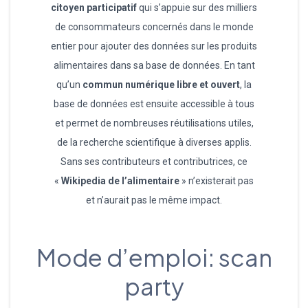
citoyen participatif
qui s’appuie sur des milliers
de consommateurs concernés dans le monde
entier pour ajouter des données sur les produits
alimentaires dans sa base de données. En tant
qu’un
commun numérique libre et ouvert
, la
base de données est ensuite accessible à tous
et permet de nombreuses réutilisations utiles,
de la recherche scientifique à diverses applis.
Sans ses contributeurs et contributrices, ce
«
Wikipedia de l’alimentaire
» n’existerait pas
et n’aurait pas le même impact.
Mode d’emploi: scan
party