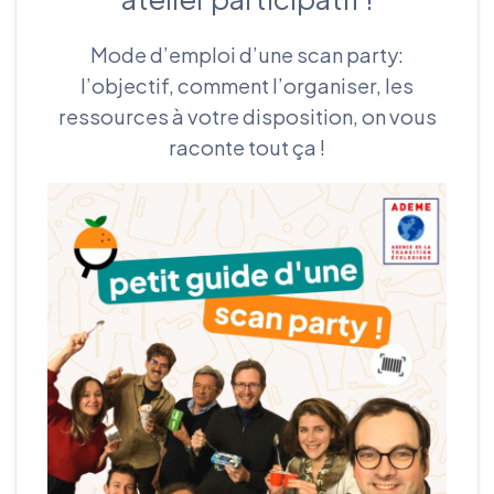
Mode d’emploi d’une scan party:
l’objectif, comment l’organiser, les
ressources à votre disposition, on vous
raconte tout ça !