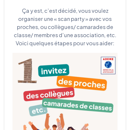
Ça y est, c’est décidé, vous voulez
organiser une « scan party » avec vos
proches, ou collègues/ camarades de
classe/ membres d’une association, etc.
Voici quelques étapes pour vous aider: