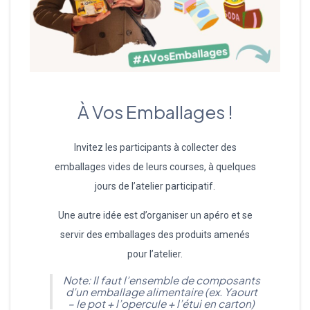
À Vos Emballages !
Invitez les participants à collecter des
emballages vides de leurs courses, à quelques
jours de l’atelier participatif.
Une autre idée est d’organiser un apéro et se
servir des emballages des produits amenés
pour l’atelier.
Note: Il faut l’ensemble de composants
d’un emballage alimentaire (ex. Yaourt
– le pot + l’opercule + l’étui en carton)