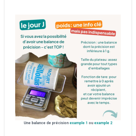
Une balance de précision
example 1
ou
example 2