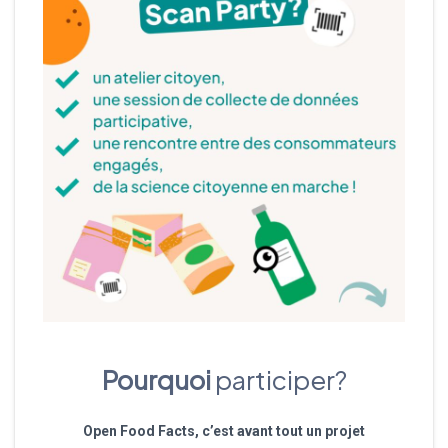
Pourquoi
participer?
Open Food Facts, c’est avant tout un projet