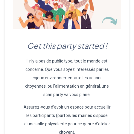
Get this party started !
Il n’y a pas de public type, tout le monde est
concerné. Que vous soyez intéressés par les
enjeux environnementaux, les actions
citoyennes, ou l’alimentation en général, une
scan party va vous plaire.
Assurez-vous d’avoir un espace pour accueillir
les participants (parfois les mairies dispose
d’une salle polyvalente pour ce genre d’atelier
citoyen).