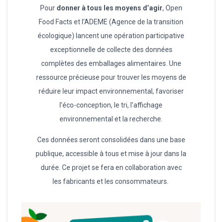
Pour
donner à tous les moyens d’agir
, Open
Food Facts et l’ADEME (Agence de la transition
écologique) lancent une opération participative
exceptionnelle de collecte des données
complètes des emballages alimentaires. Une
ressource précieuse pour trouver les moyens de
réduire leur impact environnemental, favoriser
l’éco-conception, le tri, l’affichage
environnemental et la recherche.
Ces données seront consolidées dans une base
publique, accessible à tous et mise à jour dans la
durée. Ce projet se fera en collaboration avec
les fabricants et les consommateurs.