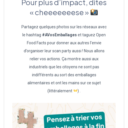
Pour plus d’impact, dites
« cheeeeeeese »
Partagez quelques photos sur les réseaux avec
le hashtag
#AVosEmballages
et taguez Open
Food Facts pour donner aux autres l’envie
d’organiser leur scan party aussi ! Nous allons
relier vos actions. Ça montre aussi aux
industriels que les citoyens ne sont pas
indifférents au sort des emballages
alimentaires et ont les mains sur ce sujet
(littéralement
) .