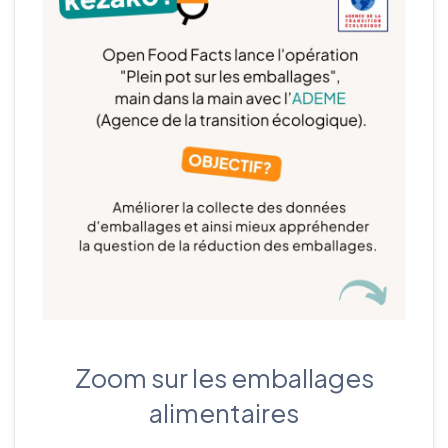
Zoom sur les emballages
alimentaires