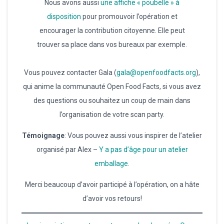
Nous avons aussi
une affiche « poubelle » à
disposition
pour promouvoir l’opération et
encourager la contribution citoyenne. Elle peut
trouver sa place dans vos bureaux par exemple.
Vous pouvez contacter Gala (
gala@openfoodfacts.org
),
qui anime la communauté Open Food Facts, si vous avez
des questions ou souhaitez un coup de main dans
l’organisation de votre scan party.
Témoignage
: Vous pouvez aussi vous inspirer de l’atelier
organisé par Alex –
Y a pas d’âge pour un atelier
emballage
.
Merci beaucoup d’avoir participé à l’opération, on a hâte
d’avoir vos retours!