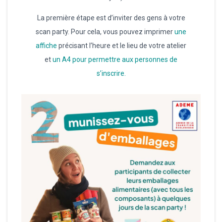
La première étape est d’inviter des gens à votre
scan party. Pour cela, vous pouvez imprimer
une
affiche
précisant l’heure et le lieu de votre atelier
et
un A4 pour permettre aux personnes de
s’inscrire.