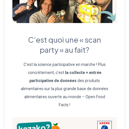
C’est quoi une « scan
party » au fait?
C’est la science participative en marche ! Plus
concrètement, c’est
la collecte + entrée
participative de données
des produits
alimentaires sur la plus grande base de données
alimentaires ouverte au monde – Open Food
Facts !