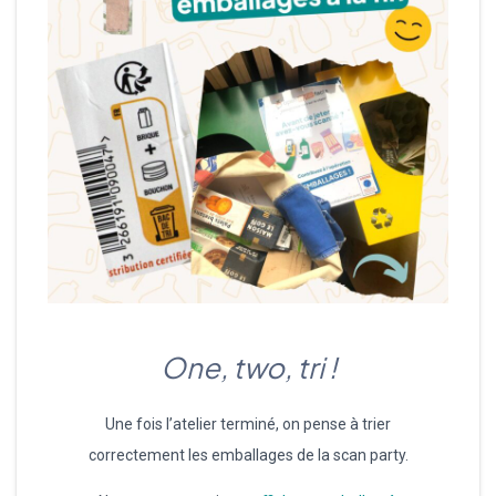
One, two, tri !
Une fois l’atelier terminé, on pense à trier
correctement les emballages de la scan party.