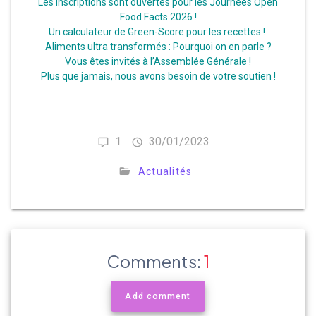
Les inscriptions sont ouvertes pour les Journées Open
Food Facts 2026 !
Un calculateur de Green-Score pour les recettes !
Aliments ultra transformés : Pourquoi on en parle ?
Vous êtes invités à l’Assemblée Générale !
Plus que jamais, nous avons besoin de votre soutien !
1
30/01/2023
Actualités
Comments:
1
Add comment