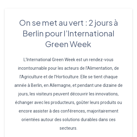
On se met au vert : 2 jours à
Berlin pour l’International
Green Week
L’International Green Week est un rendez-vous
incontournable pour les acteurs de l’Alimentation, de
l’Agriculture et de l’Horticulture. Elle se tient chaque
année à Berlin, en Allemagne, et pendant une dizaine de
jours, les visiteurs peuvent découvrir les innovations,
échanger avec les producteurs, goûter leurs produits ou
encore assister à des conférences, majoritairement
orientées autour des solutions durables dans ces
secteurs.