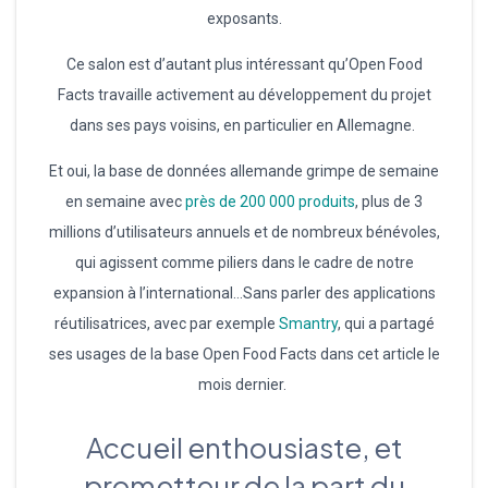
exposants.
Ce salon est d’autant plus intéressant qu’Open Food
Facts travaille activement au développement du projet
dans ses pays voisins, en particulier en Allemagne.
Et oui, la base de données allemande grimpe de semaine
en semaine avec
près de 200 000 produits
, plus de 3
millions d’utilisateurs annuels et de nombreux bénévoles,
qui agissent comme piliers dans le cadre de notre
expansion à l’international…Sans parler des applications
réutilisatrices, avec par exemple
Smantry
, qui a partagé
ses usages de la base Open Food Facts dans cet article le
mois dernier.
Accueil enthousiaste, et
prometteur de la part du