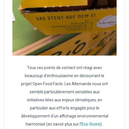
Tous ces points de contact ont réagi avec
beaucoup d’enthousiasme en découvrant le
projet Open Food Facts. Les Allemands nous ont
semblé particulièrement sensibles aux
initiatives liées aux enjeux climatiques, en
particulier aux efforts engagés pour le
développement d’un affichage environnemental
harmonisé (en savoir plus sur l’
Eco-Score
).