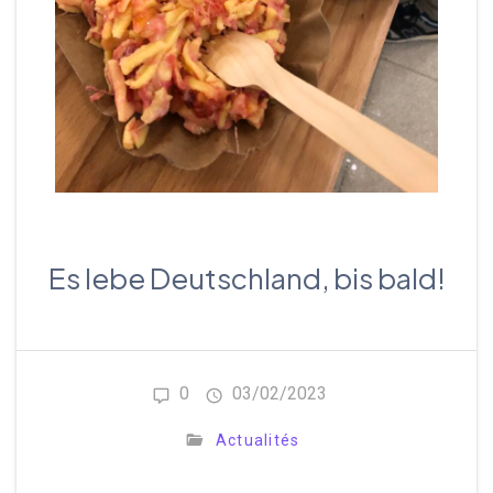
Es lebe Deutschland, bis bald!
0
03/02/2023
Actualités