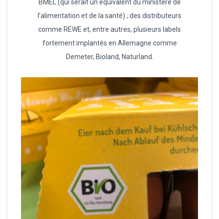
BMEL (qui serait un équivalent du ministère de
l’alimentation et de la santé) ; des distributeurs
comme REWE et, entre autres, plusieurs labels
fortement implantés en Allemagne comme
Demeter, Bioland, Naturland.