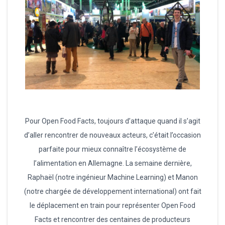
Pour Open Food Facts, toujours d’attaque quand il s’agit
d’aller rencontrer de nouveaux acteurs, c’était l’occasion
parfaite pour mieux connaître l’écosystème de
l’alimentation en Allemagne. La semaine dernière,
Raphaël (notre ingénieur Machine Learning) et Manon
(notre chargée de développement international) ont fait
le déplacement en train pour représenter Open Food
Facts et rencontrer des centaines de producteurs