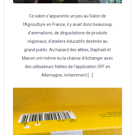
Ce salon s’apparente un peu au Salon de
l’Agriculture en France, il y avait donc beaucoup
d’animations, de dégustations de produits
régionaux, d’ateliers éducatifs destinés au
grand public. Au hasard des allées, Raphaël et
Manon ont même eu la chance d’échanger avec
des utilisateurs fidèles de l’application OFF en
Allemagne, notamment […]: