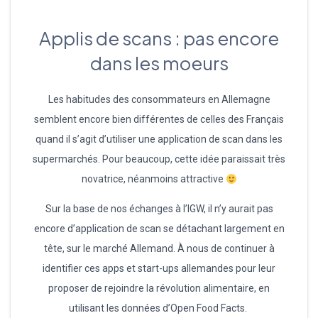
Applis de scans : pas encore
dans les moeurs
Les habitudes des consommateurs en Allemagne
semblent encore bien différentes de celles des Français
quand il s’agit d’utiliser une application de scan dans les
supermarchés. Pour beaucoup, cette idée paraissait très
novatrice, néanmoins attractive
Sur la base de nos échanges à l’IGW, il n’y aurait pas
encore d’application de scan se détachant largement en
tête, sur le marché Allemand. À nous de continuer à
identifier ces apps et start-ups allemandes pour leur
proposer de rejoindre la révolution alimentaire, en
utilisant les données d’Open Food Facts.