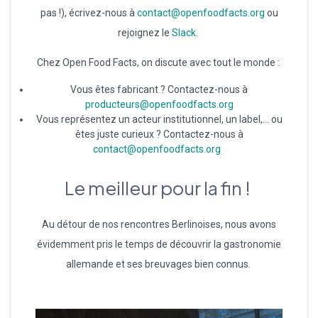
pas !), écrivez-nous à
contact@openfoodfacts.org
ou
rejoignez le
Slack
.
Chez Open Food Facts, on discute avec tout le monde :
Vous êtes fabricant ? Contactez-nous à
producteurs@openfoodfacts.org
Vous représentez un acteur institutionnel, un label,… ou
êtes juste curieux ? Contactez-nous à
contact@openfoodfacts.org
Le meilleur pour la fin !
Au détour de nos rencontres Berlinoises, nous avons
évidemment pris le temps de découvrir la gastronomie
allemande et ses breuvages bien connus.