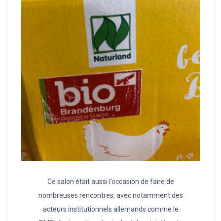
Ce salon était aussi l’occasion de faire de
nombreuses rencontres, avec notamment des
acteurs institutionnels allemands comme le