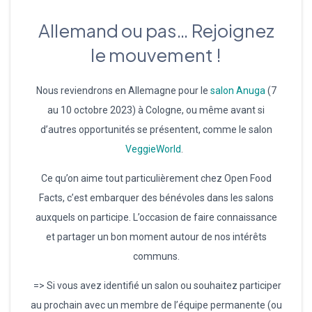
Allemand ou pas… Rejoignez
le mouvement !
Nous reviendrons en Allemagne pour le
salon Anuga
(7
au 10 octobre 2023) à Cologne, ou même avant si
d’autres opportunités se présentent, comme le salon
VeggieWorld
.
Ce qu’on aime tout particulièrement chez Open Food
Facts, c’est embarquer des bénévoles dans les salons
auxquels on participe. L’occasion de faire connaissance
et partager un bon moment autour de nos intérêts
communs.
=> Si vous avez identifié un salon ou souhaitez participer
au prochain avec un membre de l’équipe permanente (ou