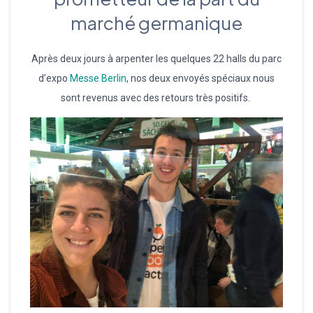
marché germanique
Après deux jours à arpenter les quelques 22 halls du parc
d’expo
Messe Berlin
, nos deux envoyés spéciaux nous
sont revenus avec des retours très positifs.