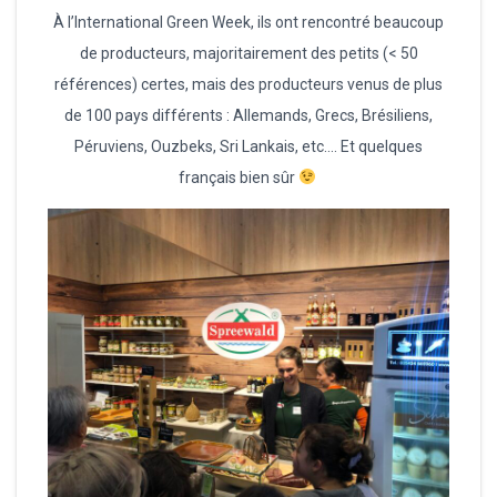
À l’International Green Week, ils ont rencontré beaucoup
de producteurs, majoritairement des petits (< 50
références) certes, mais des producteurs venus de plus
de 100 pays différents : Allemands, Grecs, Brésiliens,
Péruviens, Ouzbeks, Sri Lankais, etc…. Et quelques
français bien sûr