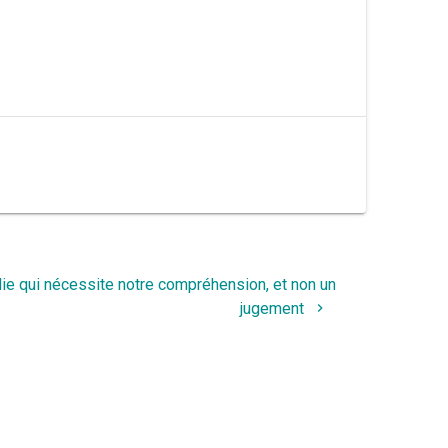
ie qui nécessite notre compréhension, et non un
jugement