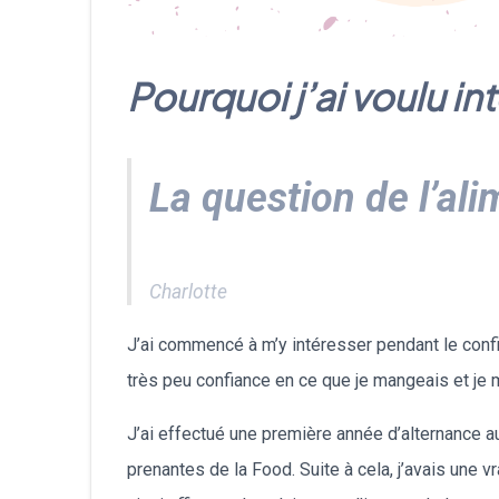
Pourquoi j’ai voulu i
La question de l’al
Charlotte
J’ai commencé à m’y intéresser pendant le confin
très peu confiance en ce que je mangeais et je 
J’ai effectué une première année d’alternance 
prenantes de la Food. Suite à cela, j’avais une 