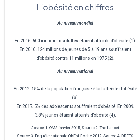
L’obésité en chiffres
Au niveau mondial
En 2016,
600 millions d’adultes
étaient atteints d’obésité (1).
En 2016, 124 millions de jeunes de 5 à 19 ans souffraient
d’obésité contre 11 millions en 1975 (2).
Au niveau national
En 2012, 15% de la population française était atteinte d’obésité
(3).
En 2017, 5% des adolescents souffraient d’obésité. En 2009,
3,8% jeunes étaient atteints d’obésité (4).
Source 1: OMS janvier 2015, Source 2: The Lancet
Source 3: Enquête nationale ObEpi-Roche 2012, Source 4: DREES