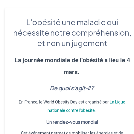
L’obésité une maladie qui
nécessite notre compréhension,
et non un jugement
La journée mondiale de l’obésité a lieu le 4
mars.
De quoi s’agit-il ?
En France, le World Obesity Day est organisé par
La Ligue
nationale contre l’obésité
.
Un rendez-vous mondial
Cet événement permet de mobiliser les énergies et de