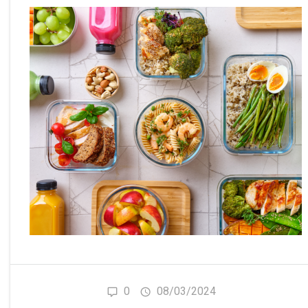
0
08/03/2024