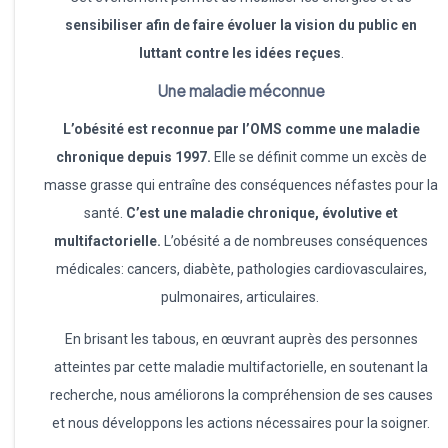
sensibiliser afin de faire évoluer la vision du public en
luttant contre les idées reçues
.
Une maladie méconnue
L’obésité est reconnue par l’OMS comme une maladie
chronique depuis 1997.
Elle se définit comme un excès de
masse grasse qui entraîne des conséquences néfastes pour la
santé.
C’est une maladie chronique, évolutive et
multifactorielle.
L’obésité a de nombreuses conséquences
médicales: cancers, diabète, pathologies cardiovasculaires,
pulmonaires, articulaires.
En brisant les tabous, en œuvrant auprès des personnes
atteintes par cette maladie multifactorielle, en soutenant la
recherche, nous améliorons la compréhension de ses causes
et nous développons les actions nécessaires pour la soigner.