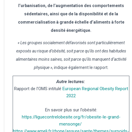
l’urbanisation, de l’augmentation des comportements
sédentaires, ainsi que de la disponibilité et de la
commercialisation à grande échelle d’aliments à forte
densité énergétique.
« Les groupes socialement défavorisés sont particulièrement
exposés au risque d’obésité, soit parce qu’ils ont des habitudes
alimentaires moins saines, soit parce qu’ils manquent d’activité
physique »
, indique également le rapport.
Autre lectures:
Rapport de l’OMS intitulé
European Regional Obesity Report
2022
En savoir plus sur l’obésité:
https://liguecontrelobesite.org/fr/obesite-le-grand-
mensonge/
https://www.ameli.fr/rhone/assure/sante/themes/surpoids-