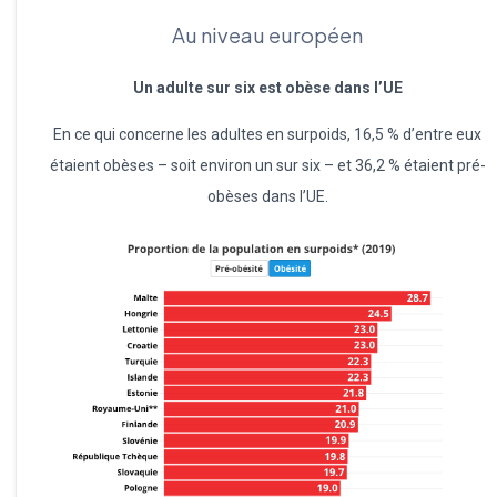
Au niveau européen
Un adulte sur six est obèse dans l’UE
En ce qui concerne les adultes en surpoids, 16,5 % d’entre eux
étaient obèses – soit environ un sur six – et 36,2 % étaient pré-
obèses dans l’UE.