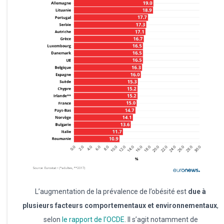
L’augmentation de la prévalence de l’obésité est
due à
plusieurs facteurs comportementaux et environnementaux
,
selon
le rapport de l’OCDE
. Il s’agit notamment de