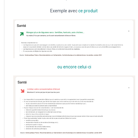
Exemple avec
ce produit
ou encore celui-ci