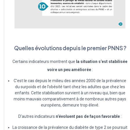
Quelles évolutions depuis le premier PNNS ?
Certains indicateurs montrent que
la situation s’est stabilisée
voire un peu améliorée
:
C’est le cas depuis le milieu des années 2000 de la prévalence
du surpoids et de l’obésité tant chez les adultes que chez les
enfants. Cette stabilisation survient à un niveau qui, bien que
moins mauvais comparativement à de nombreux autres pays
européens, demeure trop élevé.
D’autres indicateurs
n’évoluent pas de façon favorable
:
La croissance de la prévalence du diabète de type 2 se poursuit