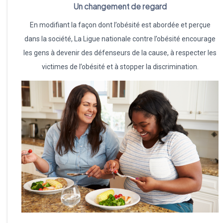
Un changement de regard
En modifiant la façon dont l’obésité est abordée et perçue
dans la société, La Ligue nationale contre l’obésité encourage
les gens à devenir des défenseurs de la cause, à respecter les
victimes de l’obésité et à stopper la discrimination.