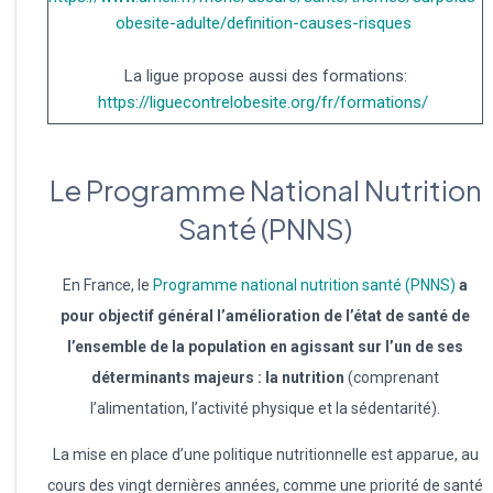
obesite-adulte/definition-causes-risques
La ligue propose aussi des formations:
https://liguecontrelobesite.org/fr/formations/
Le Programme National Nutrition
Santé (PNNS)
En France, le
Programme national nutrition santé (PNNS)
a
pour objectif général l’amélioration de l’état de santé de
l’ensemble de la population en agissant sur l’un de ses
déterminants majeurs : la nutrition
(comprenant
l’alimentation, l’activité physique et la sédentarité).
La mise en place d’une politique nutritionnelle est apparue, au
cours des vingt dernières années, comme une priorité de santé