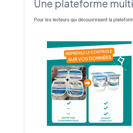
Une plateforme multi
Pour les lecteurs qui découvriraient la platefor