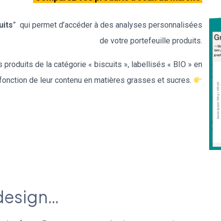
uits
” qui permet d’accéder à des analyses personnalisées
de votre portefeuille produits.
produits de la catégorie « biscuits », labellisés « BIO » en
fonction de leur contenu en matières grasses et sucres.
 design…