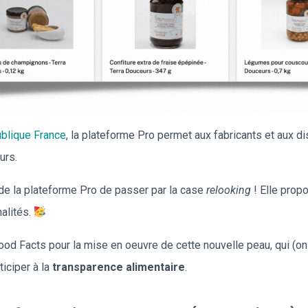
ublique France
, la plateforme Pro permet aux fabricants et aux di
urs.
r de la plateforme Pro de passer par la case
relooking
! Elle prop
alités.
od Facts pour la mise en oeuvre de cette nouvelle peau, qui (on
ticiper à la
transparence alimentaire
.