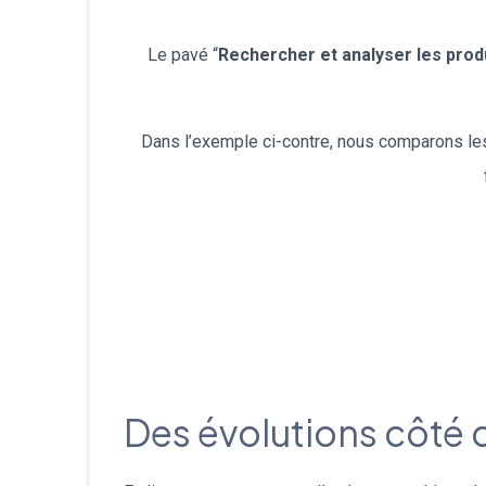
Le pavé “
Rechercher et analyser les prod
Dans l’exemple ci-contre, nous comparons les 
Des évolutions côté