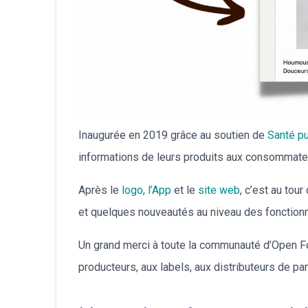
Inaugurée en 2019 grâce au soutien de
Santé p
informations de leurs produits aux consommate
Après le
logo
,
l’App
et le
site web
, c’est au tou
et quelques nouveautés au niveau des fonctionn
Un grand merci à toute la communauté d’Open Fo
producteurs, aux labels, aux distributeurs de par