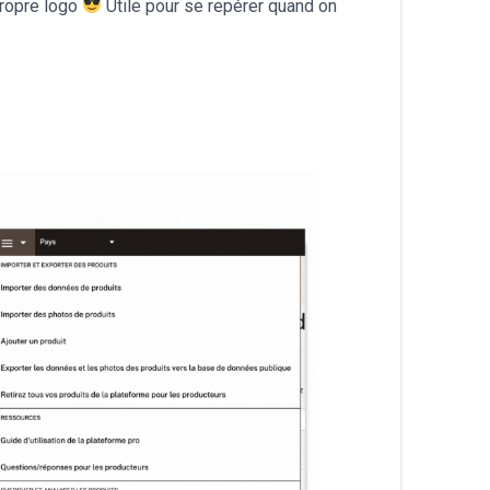
propre logo
Utile pour se repérer quand on