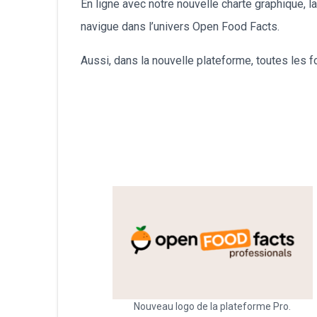
En ligne avec notre nouvelle charte graphique, 
navigue dans l’univers Open Food Facts.
Aussi, dans la nouvelle plateforme, toutes les 
Nouveau logo de la plateforme Pro.