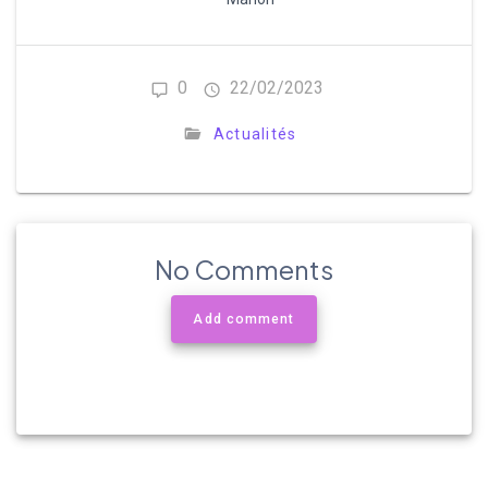
0
22/02/2023
Actualités
No Comments
Add comment