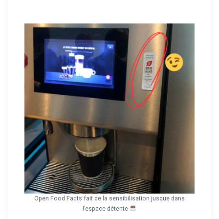
Open Food Facts fait de la sensibilisation jusque dans
l’espace détente