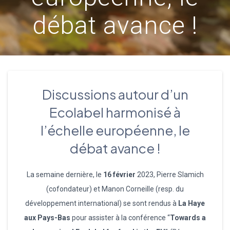
débat avance !
Discussions autour d’un
Ecolabel harmonisé à
l’échelle européenne, le
débat avance !
La semaine dernière, le
16 février
2023, Pierre Slamich
(cofondateur) et Manon Corneille (resp. du
développement international) se sont rendus à
La Haye
aux Pays-Bas
pour assister à la conférence “
Towards a