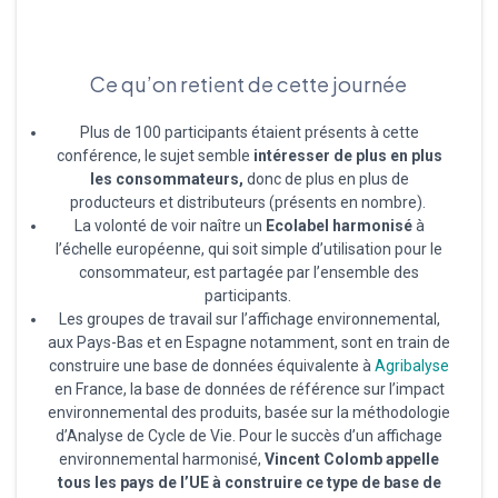
Ce qu’on retient de cette journée
Plus de 100 participants étaient présents à cette
conférence, le sujet semble
intéresser de plus en plus
les consommateurs,
donc de plus en plus de
producteurs et distributeurs (présents en nombre).
La volonté de voir naître un
Ecolabel harmonisé
à
l’échelle européenne, qui soit simple d’utilisation pour le
consommateur, est partagée par l’ensemble des
participants.
Les groupes de travail sur l’affichage environnemental,
aux Pays-Bas et en Espagne notamment, sont en train de
construire une base de données équivalente à
Agribalyse
en France, la base de données de référence sur l’impact
environnemental des produits, basée sur la méthodologie
d’Analyse de Cycle de Vie. Pour le succès d’un affichage
environnemental harmonisé,
Vincent Colomb appelle
tous les pays de l’UE à construire ce type de base de