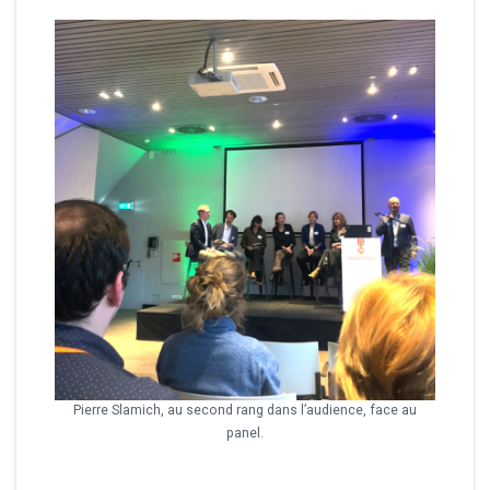
Pierre Slamich, au second rang dans l’audience, face au
panel.