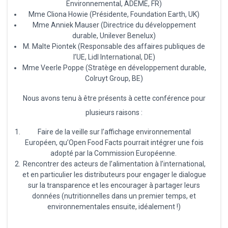
Environnemental, ADEME, FR)
Mme Cliona Howie (Présidente, Foundation Earth, UK)
Mme Anniek Mauser (Directrice du développement
durable, Unilever Benelux)
M. Malte Piontek (Responsable des affaires publiques de
l’UE, Lidl International, DE)
Mme Veerle Poppe (Stratège en développement durable,
Colruyt Group, BE)
Nous avons tenu à être présents à cette conférence pour
plusieurs raisons :
Faire de la veille sur l’affichage environnemental
Européen, qu’Open Food Facts pourrait intégrer une fois
adopté par la Commission Européenne.
Rencontrer des acteurs de l’alimentation à l’international,
et en particulier les distributeurs pour engager le dialogue
sur la transparence et les encourager à partager leurs
données (nutritionnelles dans un premier temps, et
environnementales ensuite, idéalement !)