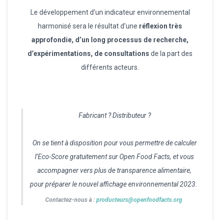
Le développement d’un indicateur environnemental
harmonisé sera le résultat d’une
réflexion très
approfondie, d’un long processus de recherche,
d’expérimentations, de consultations
de la part des
différents acteurs.
Fabricant ? Distributeur ?
On se tient à disposition pour vous permettre de calculer
l’Eco-Score gratuitement sur Open Food Facts, et vous
accompagner vers plus de transparence alimentaire,
pour préparer le nouvel affichage environnemental 2023.
Contactez-nous à :
producteurs@openfoodfacts.org