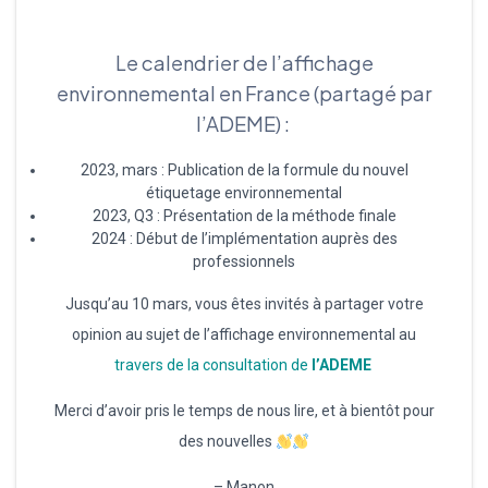
Le calendrier de l’affichage
environnemental en France (partagé par
l’ADEME) :
2023, mars : Publication de la formule du nouvel
étiquetage environnemental
2023, Q3 : Présentation de la méthode finale
2024 : Début de l’implémentation auprès des
professionnels
Jusqu’au 10 mars, vous êtes invités à partager votre
opinion au sujet de l’affichage environnemental au
travers de la consultation de
l’ADEME
Merci d’avoir pris le temps de nous lire, et à bientôt pour
des nouvelles
– Manon