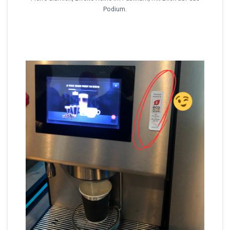
Podium.