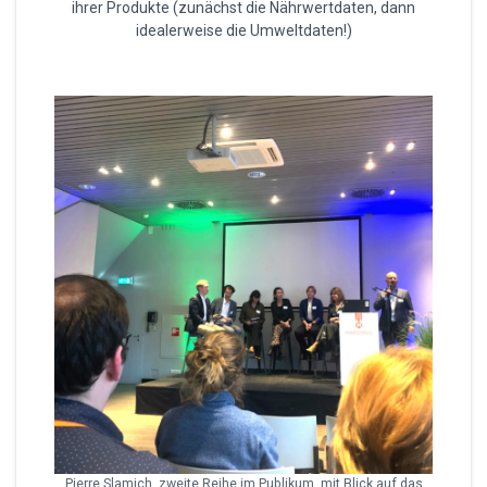
ihrer Produkte (zunächst die Nährwertdaten, dann
idealerweise die Umweltdaten!)
Pierre Slamich, zweite Reihe im Publikum, mit Blick auf das