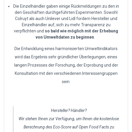
Die Einzelhändler gaben einige Rückmeldungen zu den in
den Geschäften durchgeführten Experimenten. Sowohl
Colruyt als auch Unilever und Lidl fordern Hersteller und
Einzelhändler auf, sich zu mehr Transparenz zu
verpflichten und
so bald wie möglich mit der Erhebung
von Umweltdaten zu beginnen
.
Die Entwicklung eines harmonisierten Umweltindikators
wird das Ergebnis sehr gründlicher Überlegungen, eines
langen Prozesses der Forschung, der Erprobung und der
Konsultation mit den verschiedenen Interessengruppen
sein
Hersteller? Händler?
Wir stehen Ihnen zur Verfügung, um Ihnen die kostenlose
Berechnung des Eco-Score auf Open Food Facts zu