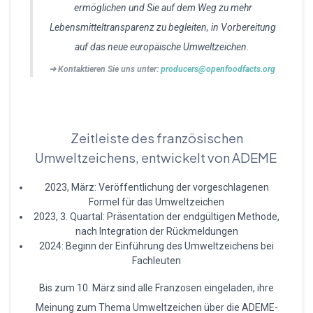
ermöglichen und Sie auf dem Weg zu mehr
Lebensmitteltransparenz zu begleiten, in Vorbereitung
auf das neue europäische Umweltzeichen.
➜ Kontaktieren Sie uns unter:
producers@openfoodfacts.org
Zeitleiste des französischen
Umweltzeichens, entwickelt von ADEME
2023, März: Veröffentlichung der vorgeschlagenen
Formel für das Umweltzeichen
2023, 3. Quartal: Präsentation der endgültigen Methode,
nach Integration der Rückmeldungen
2024: Beginn der Einführung des Umweltzeichens bei
Fachleuten
Bis zum 10. März sind alle Franzosen eingeladen, ihre
Meinung zum Thema Umweltzeichen über die ADEME-