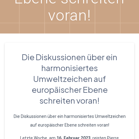
voran!
Die Diskussionen über ein
harmonisiertes
Umweltzeichen auf
europäischer Ebene
schreiten voran!
Die Diskussionen über ein harmonisiertes Umweltzeichen
auf europäischer Ebene schreiten voran!
Letzte Woche, am
16. Februar 2023
, reisten Pierre