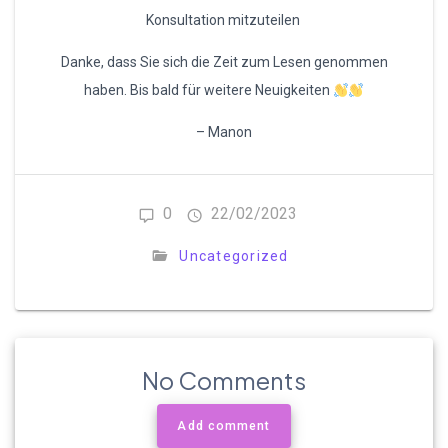
Konsultation mitzuteilen
Danke, dass Sie sich die Zeit zum Lesen genommen
haben. Bis bald für weitere Neuigkeiten
– Manon
0
22/02/2023
Uncategorized
No Comments
Add comment