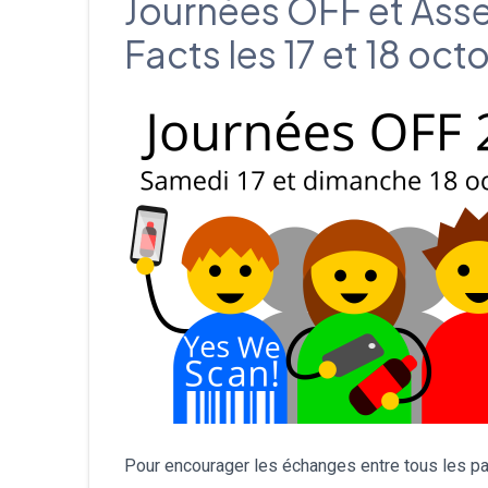
Journées OFF et Ass
Facts les 17 et 18 o
Pour encourager les échanges entre tous les pa