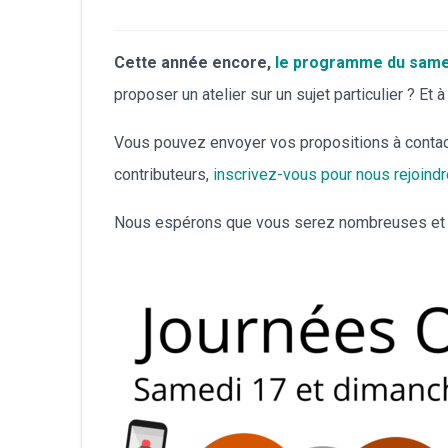
Cette année encore,
le programme du same
proposer un atelier sur un sujet particulier ? Et
Vous pouvez envoyer vos propositions à contac
contributeurs,
inscrivez-vous pour nous rejoindr
Nous espérons que vous serez nombreuses et n