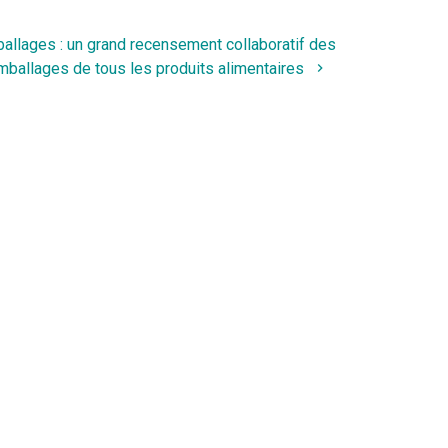
allages : un grand recensement collaboratif des
mballages de tous les produits alimentaires