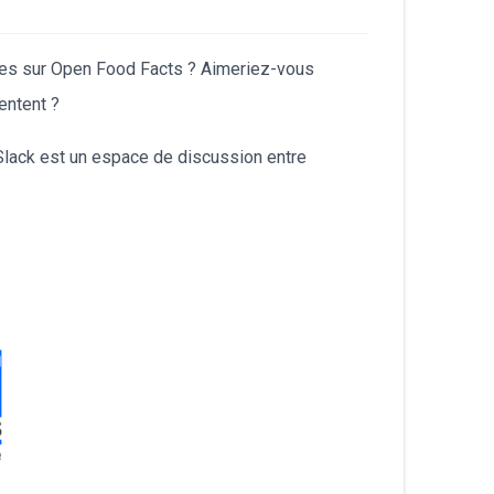
tes sur Open Food Facts ? Aimeriez-vous
sentent ?
lack est un espace de discussion entre