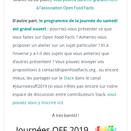
à l’association Open Food Facts.
D’autre part,
le programme de la journée du samedi
est grand ouvert :
pourriez-vous présenter ce que
vous faites sur Open Food Facts ? Aimeriez-vous
proposer un atelier sur un sujet particulier ? Et à
l’inverse y a-t-il des sujets que vous aimeriez que
d’autres présentent ? Vous pouvez envoyer vos
propositions à contact@openfoodfacts.org , ou encore
mieux, les partager sur le
Slack
dans le canal
#journeesoff2019 (si vous n’êtes pas encore sur notre
espace de discussion entre contributeurs Slack,
vous
pouvez vous y inscrire ici
)
A très bientôt !