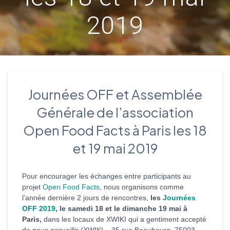
2019
Journées OFF et Assemblée
Générale de l’association
Open Food Facts à Paris les 18
et 19 mai 2019
Pour encourager les échanges entre participants au
projet
Open Food Facts
, nous organisons comme
l’année dernière 2 jours de rencontres,
les
Journées
OFF 2019
, le samedi 18 et le dimanche 19 mai à
Paris,
dans les locaux de XWIKI qui a gentiment accepté