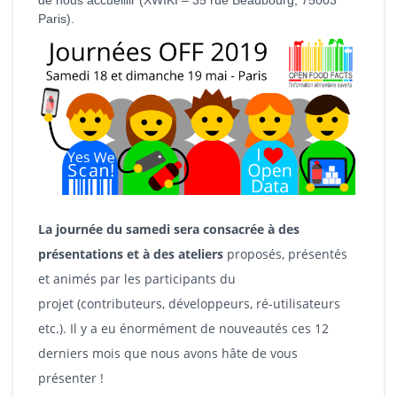
de nous accueillir (XWIKI – 35 rue Beaubourg, 75003
Paris).
La journée du samedi sera consacrée à des
présentations et à des ateliers
proposés, présentés
et animés par les participants du
projet (contributeurs, développeurs, ré-utilisateurs
etc.). Il y a eu énormément de nouveautés ces 12
derniers mois que nous avons hâte de vous
présenter !