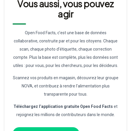
Vous aussi, vous pouvez
agir
Open Food Facts, c’est une base de données
collaborative, construite par et pour les citoyens. Chaque
scan, chaque photo d’étiquette, chaque correction
compte. Plus la base est complète, plus les données sont
utiles : pour vous, pour les chercheurs, pour les décideurs.
Scannez vos produits en magasin, découvrez leur groupe
NOVA, et contribuez à rendre l’alimentation plus
transparente pour tous.
Téléchargez l’application gratuite Open Food Facts
et
rejoignez les millions de contributeurs dans le monde.