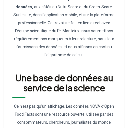
données,
aux côtés du Nutri-Score et du Green-Score.
Sur le site, dans l’application mobile, et sur la plateforme
professionnelle. Ce travail se fait en lien direct avec
l’équipe scientifique du Pr. Monteiro : nous soumettons
régulièrement nos marqueurs à leur relecture, nous leur
fournissons des données, et nous affinons en continu
l’algorithme de calcul.
Une base de données au
service de la science
Ce n’est pas qu’un affichage. Les données NOVA d’Open
Food Facts sont une ressource ouverte, utilisée par des
consommateurs, chercheurs, journalistes du monde