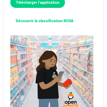
Télécharger l’application
Découvrir la classification NOVA