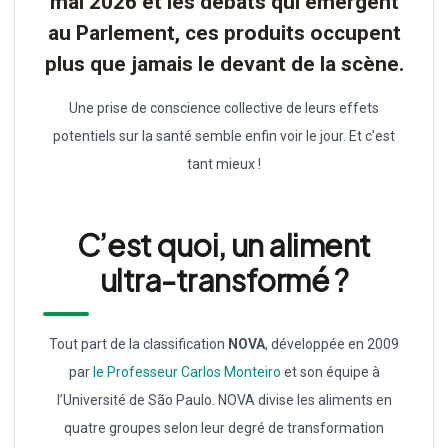
mai 2026 et les débats qui émergent
au Parlement, ces produits occupent
plus que jamais le devant de la scène.
Une prise de conscience collective de leurs effets
potentiels sur la santé semble enfin voir le jour. Et c’est
tant mieux !
C’est quoi, un aliment
ultra-transformé ?
Tout part de la classification
NOVA
, développée en 2009
par
le Professeur Carlos Monteiro
et son équipe à
l’Université de São Paulo. NOVA divise les aliments en
quatre groupes selon leur degré de transformation