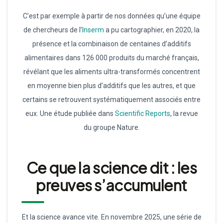
C’est par exemple à partir de nos données qu’une équipe
de chercheurs de l’
Inserm
a pu cartographier, en 2020, la
présence et la combinaison de centaines d’additifs
alimentaires dans 126 000 produits du marché français,
révélant que les aliments ultra-transformés concentrent
en moyenne bien plus d’additifs que les autres, et que
certains se retrouvent systématiquement associés entre
eux. Une étude publiée dans
Scientific Reports
, la revue
du groupe Nature.
Ce que la science dit : les
preuves s’accumulent
Et la science avance vite. En novembre 2025, une série de