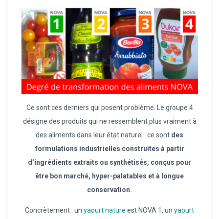
Ce sont ces derniers qui posent problème. Le groupe 4
désigne des produits qui ne ressemblent plus vraiment à
des aliments dans leur état naturel : ce sont
des
formulations industrielles construites à partir
d’ingrédients extraits ou synthétisés, conçus pour
être bon marché, hyper-palatables et à longue
conservation.
Concrètement : un
yaourt nature
est NOVA 1, un
yaourt