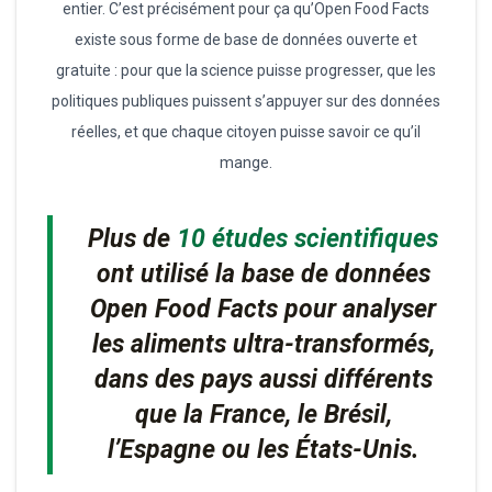
entier. C’est précisément pour ça qu’Open Food Facts
existe sous forme de base de données ouverte et
gratuite : pour que la science puisse progresser, que les
politiques publiques puissent s’appuyer sur des données
réelles, et que chaque citoyen puisse savoir ce qu’il
mange.
Plus de
10 études scientifiques
ont utilisé la base de données
Open Food Facts pour analyser
les aliments ultra-transformés,
dans des pays aussi différents
que la France, le Brésil,
l’Espagne ou les États-Unis.