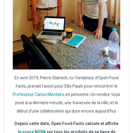
En avril 2019, Pierre Slamich, co-fondateur d’Open Food
Facts, prenait l’avion pour São Paulo pour rencontrer le
Professeur Carlos Monteiro
en personne. Un rendez-vous
posé à la dernière minute, une traversée de la ville, et le
début d’une collaboration qui dure encore aujourd’hui.
Depuis cette date, Open Food Facts calcule et affiche
le score NOVA
sur tous les produits de sa base de