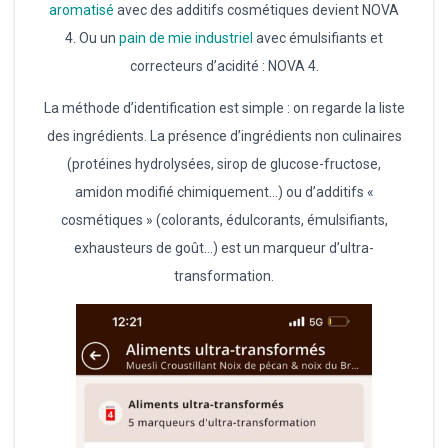
aromatisé
avec des additifs cosmétiques devient NOVA
4. Ou un
pain de mie industriel
avec émulsifiants et
correcteurs d’acidité : NOVA 4.
La méthode d’identification est simple : on regarde la liste
des ingrédients. La présence d’ingrédients non culinaires
(protéines hydrolysées, sirop de glucose-fructose,
amidon modifié chimiquement…) ou d’additifs «
cosmétiques » (colorants, édulcorants, émulsifiants,
exhausteurs de goût…) est un marqueur d’ultra-
transformation.