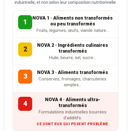
industrielle, et non selon leur composition nutritionnelle.
NOVA 1 · Aliments non transformés
1
ou peu transformés
Fruits, légumes, œufs, viande nature…
NOVA 2 · Ingrédients culinaires
2
transformés
Huile, beurre, sel, sucre…
NOVA 3 · Aliments transformés
3
Conserves, fromages, charcuteries
simples…
NOVA 4 · Aliments ultra-
4
transformés
Formulations industrielles bourrées
d’additifs.
CE SONT EUX QUI POSENT PROBLÈME