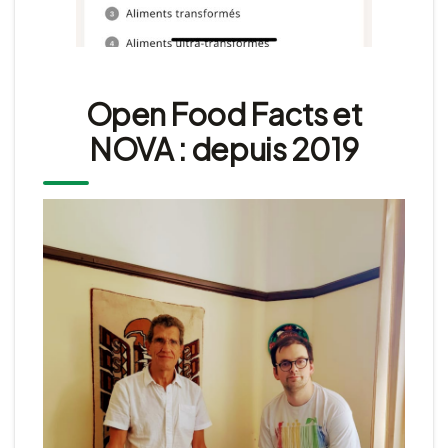
Open Food Facts et
NOVA : depuis 2019