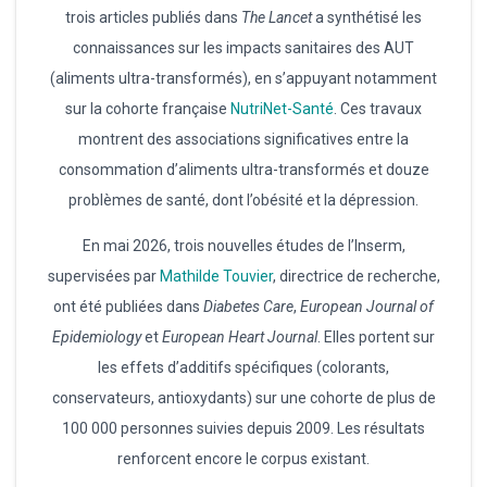
trois articles publiés dans
The Lancet
a synthétisé les
connaissances sur les impacts sanitaires des AUT
(aliments ultra-transformés), en s’appuyant notamment
sur la cohorte française
NutriNet-Santé
. Ces travaux
montrent des associations significatives entre la
consommation d’aliments ultra-transformés et douze
problèmes de santé, dont l’obésité et la dépression.
En mai 2026, trois nouvelles études de l’Inserm,
supervisées par
Mathilde Touvier
, directrice de recherche,
ont été publiées dans
Diabetes Care
,
European Journal of
Epidemiology
et
European Heart Journal
. Elles portent sur
les effets d’additifs spécifiques (colorants,
conservateurs, antioxydants) sur une cohorte de plus de
100 000 personnes suivies depuis 2009. Les résultats
renforcent encore le corpus existant.