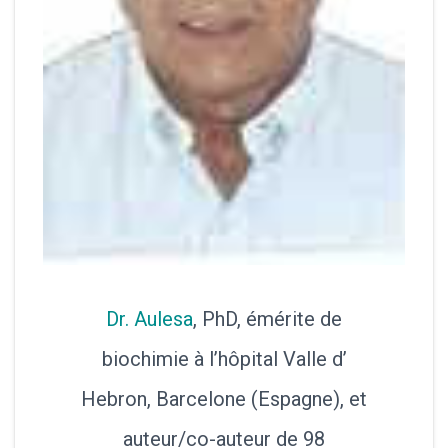
Dr. Aulesa
, PhD, émérite de
biochimie à l’hôpital Valle d’
Hebron, Barcelone (Espagne), et
auteur/co-auteur de 98