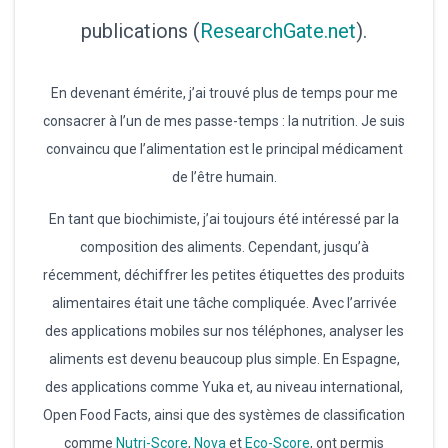
publications (
ResearchGate.net
).
En devenant émérite, j’ai trouvé plus de temps pour me
consacrer à l’un de mes passe-temps : la nutrition. Je suis
convaincu que l’alimentation est le principal médicament
de l’être humain.
En tant que biochimiste, j’ai toujours été intéressé par la
composition des aliments. Cependant, jusqu’à
récemment, déchiffrer les petites étiquettes des produits
alimentaires était une tâche compliquée. Avec l’arrivée
des applications mobiles sur nos téléphones, analyser les
aliments est devenu beaucoup plus simple. En Espagne,
des applications comme Yuka et, au niveau international,
Open Food Facts, ainsi que des systèmes de classification
comme
Nutri-Score
,
Nova
et
Eco-Score
, ont permis