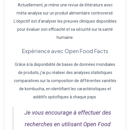
Actuellement, je mène une revue de littérature avec
méta-analyse sur un produit alimentaire controversé.
L’objectif est d’analyser les preuves cliniques disponibles
pour évaluer son efficacité et sa sécurité sur la santé
humaine.
Expérience avec Open Food Facts
Grâce à la disponibilité de bases de données mondiales
de produits, j’ai pu réaliser des analyses statistiques
comparatives sur la composition de différentes variétés
de kombucha, en identifiant les caractéristiques et
additifs spécifiques à chaque pays.
Je vous encourage à effectuer des
recherches en utilisant Open Food