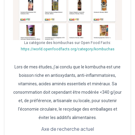
La catégorie des kombuchas sur Open Food Facts:
https://world.openfoodfacts.org/category/kombuchas
Lors de mes études, j’ai conclu que le kombucha est une
boisson riche en antioxydants, anti-inflammatoires,
vitamines, acides aminés essentiels et minéraux. Sa
consommation doit cependant être modérée <340 g/jour
et, de préférence, artisanale ou locale, pour soutenir
l’économie circulaire, le recyclage des emballages et
éviter les additifs alimentaires.
Axe de recherche actuel