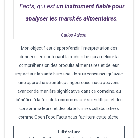
Facts, qui est
un instrument fiable pour
analyser les marchés alimentaires
.
–
Carlos Aulesa
Mon objectif est d’approfondir l’interprétation des
données, en soutenant la recherche qui améliore la
compréhension des produits alimentaires et de leur
impact sur la santé humaine. Je suis convaincu qu’avec
une approche scientifique rigoureuse, nous pouvons
avancer de manière significative dans ce domaine, au
bénéfice à la fois de la communauté scientifique et des
consommateurs, et des plateformes collaboratives
comme Open Food Facts nous facilitent cette tâche.
Littérature