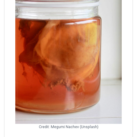
Credit: Megumi Nachev (Unsplash)