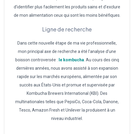
d’identifier plus facilement les produits sains et d’exclure
de mon alimentation ceux qui sont les moins bénéfiques.
Ligne de recherche
Dans cette nouvelle étape de ma vie professionnelle,
mon principal axe de recherche a été l’analyse d’une
boisson controversée :
le kombucha
. Au cours des cinq
dernières années, nous avons assisté à son expansion
rapide sur les marchés européens, alimentée par son
succès aux États-Unis et promue et supervisée par
Kombucha Brewers International (KBI). Des
multinationales telles que PepsiCo, Coca-Cola, Danone,
Tesco, Amazon Fresh et Unilever la produisent à un
niveau industriel.