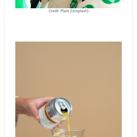
Credit: Plant (Unsplash)