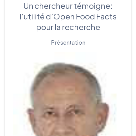
Un chercheur témoigne:
l’utilité d’Open Food Facts
pour la recherche
Présentation