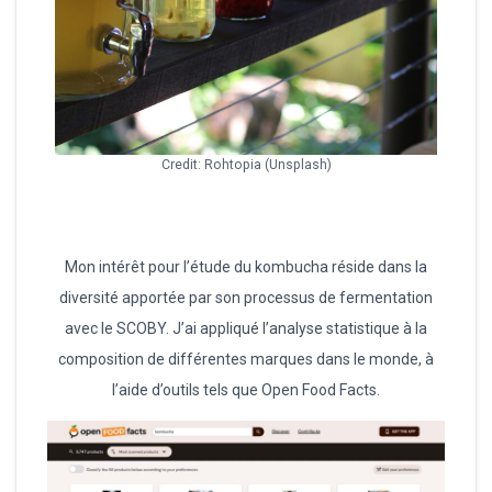
Credit: Rohtopia (Unsplash)
Mon intérêt pour l’étude du kombucha réside dans la
diversité apportée par son processus de fermentation
avec le SCOBY. J’ai appliqué l’analyse statistique à la
composition de différentes marques dans le monde, à
l’aide d’outils tels que Open Food Facts.