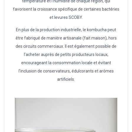
température et l’humidité de chaque région, qui
favorisent la croissance spécifique de certaines bactéries
et levures SCOBY.
En plus de la production industrielle, le kombucha peut
être fabriqué de manière artisanale (fait maison), hors
des circuits commerciaux. Il est également possible de
l’acheter auprès de petits producteurs locaux,
encourageant la consommation locale et évitant
l’inclusion de conservateurs, édulcorants et arômes
artificiels.