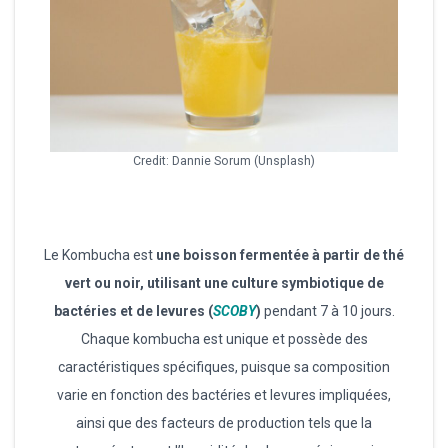
Credit: Dannie Sorum (Unsplash)
Le Kombucha est
une boisson fermentée à partir de thé
vert ou noir, utilisant une culture symbiotique de
bactéries et de levures (
SCOBY
)
pendant 7 à 10 jours.
Chaque kombucha est unique et possède des
caractéristiques spécifiques, puisque sa composition
varie en fonction des bactéries et levures impliquées,
ainsi que des facteurs de production tels que la