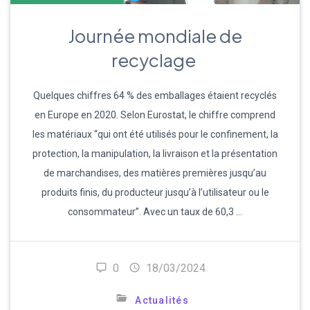
Journée mondiale de
recyclage
Quelques chiffres 64 % des emballages étaient recyclés
en Europe en 2020. Selon Eurostat, le chiffre comprend
les matériaux “qui ont été utilisés pour le confinement, la
protection, la manipulation, la livraison et la présentation
de marchandises, des matières premières jusqu’au
produits finis, du producteur jusqu’à l’utilisateur ou le
consommateur”. Avec un taux de 60,3 …
0
18/03/2024
Actualités