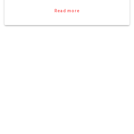
Read more