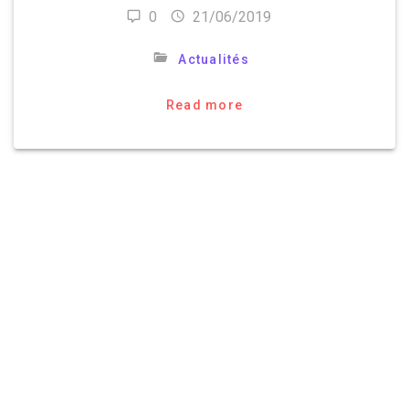
0
21/06/2019
Actualités
Read more