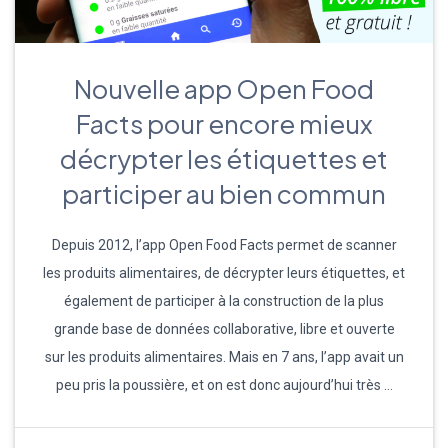
Nouvelle app Open Food
Facts pour encore mieux
décrypter les étiquettes et
participer au bien commun
Depuis 2012, l’app Open Food Facts permet de scanner
les produits alimentaires, de décrypter leurs étiquettes, et
également de participer à la construction de la plus
grande base de données collaborative, libre et ouverte
sur les produits alimentaires. Mais en 7 ans, l’app avait un
peu pris la poussière, et on est donc aujourd’hui très …