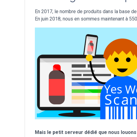
En 2017, le nombre de produits dans la base de 
En juin 2018, nous en sommes maintenant à 550 
Mais le petit serveur dédié que nous louons