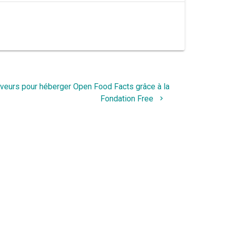
veurs pour héberger Open Food Facts grâce à la
Fondation Free