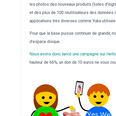
les photos des nouveaux produits (listes d’ingré
et des plus de 100 réutilisateurs des données d
applications très diverses comme Yuka utilisée 
Pour que la base puisse continuer de grandir,
d’espace disque.
Nous avons donc lancé une campagne sur Hell
hauteur de 66%, un don de 10 euros ne vous cout