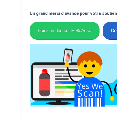
Un grand merci d’avance pour votre soutien
Faire un don sur HelloAsso
Déc