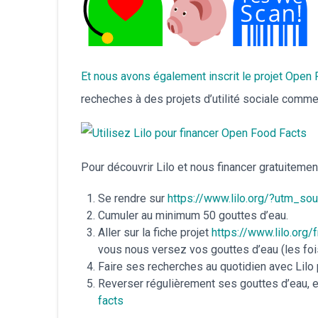
Et nous avons également inscrit le projet Open 
recheches à des projets d’utilité sociale comme 
Pour découvrir Lilo et nous financer gratuitement
Se rendre sur
https://www.lilo.org/?utm_so
Cumuler au minimum 50 gouttes d’eau.
Aller sur la fiche projet
https://www.lilo.org
vous nous versez vos gouttes d’eau (les fois
Faire ses recherches au quotidien avec Lilo
Reverser régulièrement ses gouttes d’eau, e
facts