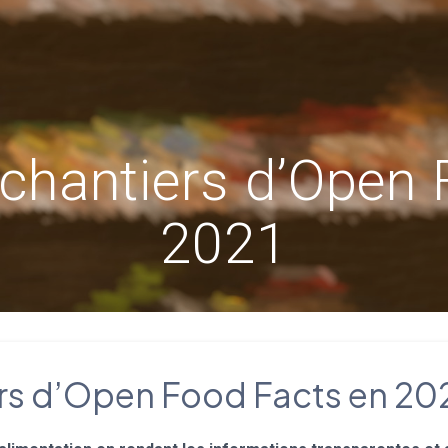
 chantiers d’Open 
2021
ers d’Open Food Facts en 20