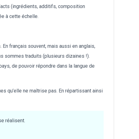
cts (ingrédients, additifs, composition
ée à cette échelle.
En français souvent, mais aussi en anglais,
s sommes traduits (plusieurs dizaines !).
 pays, de pouvoir répondre dans la langue de
es qu’elle ne maîtrise pas. En répartissant ainsi
e réalisent.