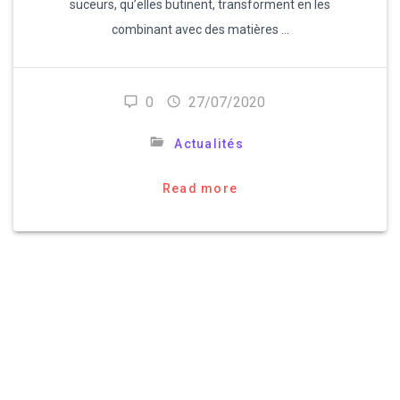
suceurs, qu’elles butinent, transforment en les
combinant avec des matières …
0
27/07/2020
Actualités
Read more