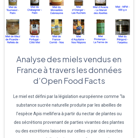
Analyse des miels vendus en
France à travers les données
d’Open Food Facts
Le miel est défini par la législation européenne comme “la
substance sucrée naturelle produite par les abeilles de
l’espèce Apis mellifera à partir du nectar de plantes ou
des sécrétions provenant de parties vivantes des plantes
ou des excrétions laissées sur celles-ci par des insectes