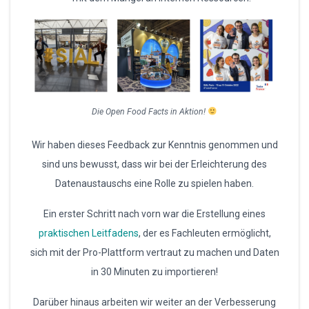
Die Open Food Facts in Aktion!
Wir haben dieses Feedback zur Kenntnis genommen und
sind uns bewusst, dass wir bei der Erleichterung des
Datenaustauschs eine Rolle zu spielen haben.
Ein erster Schritt nach vorn war die Erstellung eines
praktischen Leitfadens
, der es Fachleuten ermöglicht,
sich mit der Pro-Plattform vertraut zu machen und Daten
in 30 Minuten zu importieren!
Darüber hinaus arbeiten wir weiter an der Verbesserung