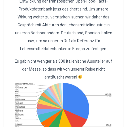
Entwicklung der französischen Open-Food-Facts-
Produktdatenbank jetzt gesichert sind. Um unsere
Wirkung weiter zu verstärken, suchen wir daher das
Gespräch mit Akteuren der Lebensmittelindustrie in
unseren Nachbarländern: Deutschland, Spanien, Italien
usw., um so unseren Ruf als Referenz für
Lebensmitteldatenbanken in Europa zu festigen.
Es gab nicht weniger als 800 italienische Aussteller auf
der Messe, so dass wir von unserer Reise nicht
enttäuscht waren!