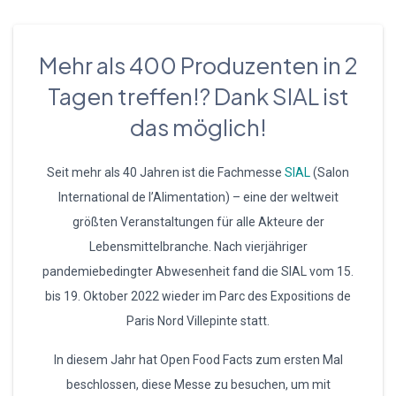
Mehr als 400 Produzenten in 2
Tagen treffen!? Dank SIAL ist
das möglich!
Seit mehr als 40 Jahren ist die Fachmesse
SIAL
(Salon
International de l’Alimentation) – eine der weltweit
größten Veranstaltungen für alle Akteure der
Lebensmittelbranche. Nach vierjähriger
pandemiebedingter Abwesenheit fand die SIAL vom 15.
bis 19. Oktober 2022 wieder im Parc des Expositions de
Paris Nord Villepinte statt.
In diesem Jahr hat Open Food Facts zum ersten Mal
beschlossen, diese Messe zu besuchen, um mit