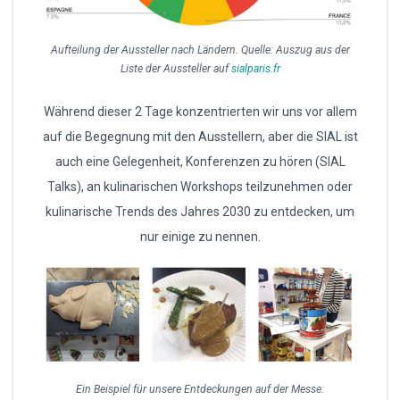
Aufteilung der Aussteller nach Ländern. Quelle: Auszug aus der
Liste der Aussteller auf
sialparis.fr
Während dieser 2 Tage konzentrierten wir uns vor allem
auf die Begegnung mit den Ausstellern, aber die SIAL ist
auch eine Gelegenheit, Konferenzen zu hören (SIAL
Talks), an kulinarischen Workshops teilzunehmen oder
kulinarische Trends des Jahres 2030 zu entdecken, um
nur einige zu nennen.
Ein Beispiel für unsere Entdeckungen auf der Messe: