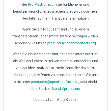
der
Pro-Plattform
, um sie funktioneller und
benutzerfreundlicher zu machen. Dies wird noch mehr
Hersteller zu mehr Transparenz ermutigen.
Wenn Sie ein Produzent sind und zu einem
transparenteren Lebensmittelsystem beitragen wollen,
schreiben Sie uns an
producers@openfoodfacts.org
.
Wenn Sie ein Mitarbeiter sind, der daran interessiert ist,
die Welt der Lebensmittel von innen zu entdecken, und
von der Idee motiviert ist, mehr Hersteller davon zu
überzeugen, ihre Daten zu teilen, kontaktieren Sie uns
bitte unter
producers@openfoodfacts.org
oder direkt
über Slack im
Kanal #producers
.
Übersetzt von: Andy Kleinert