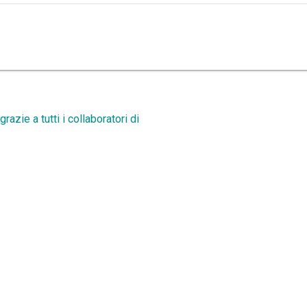
razie a tutti i collaboratori di