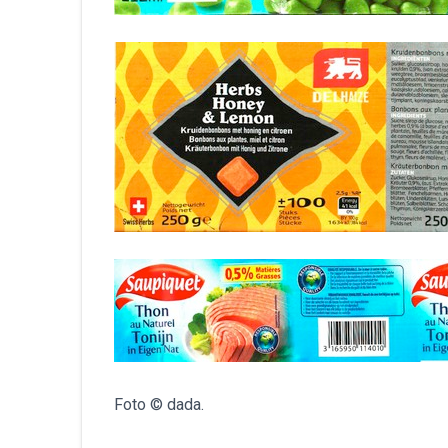
Foto © dada.