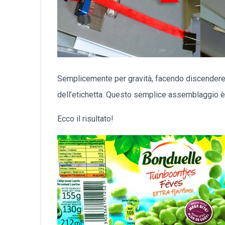
Semplicemente per gravità, facendo discendere lo 
dell’etichetta. Questo semplice assemblaggio è u
Ecco il risultato!