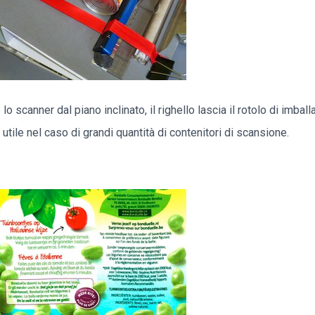
scanner dal piano inclinato, il righello lascia il rotolo di imbal
tile nel caso di grandi quantità di contenitori di scansione.