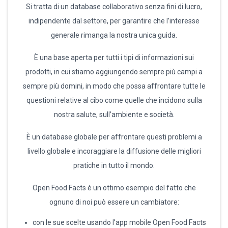
Si tratta di un database collaborativo senza fini di lucro,
indipendente dal settore, per garantire che l’interesse
generale rimanga la nostra unica guida.
È una base aperta per tutti i tipi di informazioni sui
prodotti, in cui stiamo aggiungendo sempre più campi a
sempre più domini, in modo che possa affrontare tutte le
questioni relative al cibo come quelle che incidono sulla
nostra salute, sull’ambiente e società.
È un database globale per affrontare questi problemi a
livello globale e incoraggiare la diffusione delle migliori
pratiche in tutto il mondo.
Open Food Facts è un ottimo esempio del fatto che
ognuno di noi può essere un cambiatore:
con le sue scelte usando l’app mobile Open Food Facts