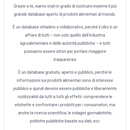
Grazie a te, siamo stati in grado di costruire insieme il più
grande database aperto di prodotti alimentari al mondo.
È un database cittadino e collaborativo, perché il cibo è un
affare di tutti – non solo quello dell’industria
agroalimentare e delle autorità pubbliche – e tutti
possiamo essere attori per portare maggiore
trasparenza.
È un database gratuito, aperto e pubblico, perché le
informazioni sui prodotti alimentari sono di interesse
pubblico e quindi devono essere pubbliche e liberamente
riutilizzabili da tutti a tutti gli effetti: comprendere le
etichette e confrontare i prodotti per i consumatori, ma
anche la ricerca scientifica, le indagini giornalistiche,
politiche pubbliche basate sui dati, ecc.