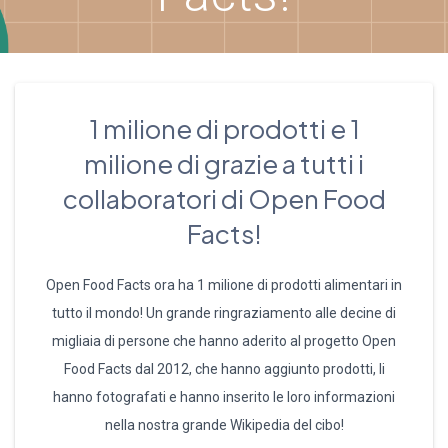
1 milione di prodotti e 1
milione di grazie a tutti i
collaboratori di Open Food
Facts!
Open Food Facts ora ha 1 milione di prodotti alimentari in
tutto il mondo! Un grande ringraziamento alle decine di
migliaia di persone che hanno aderito al progetto Open
Food Facts dal 2012, che hanno aggiunto prodotti, li
hanno fotografati e hanno inserito le loro informazioni
nella nostra grande Wikipedia del cibo!