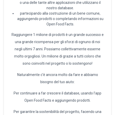
o una delle tante altre applicazioni che utilizzano il
nostro database.
partecipando alla costruzione di un bene comune,
aggiungendo prodotti o completando informazioni su
Open Food Facts.
Raggiungere 1 milione di prodotti è un grande successo e
una grande ricompensa per gli sforzi di ognuno di noi
negli ultimi 7 anni. Possiamo collettivamente esserne
molto orgogliosi. Un milione di grazie a tutti coloro che
sono coinvolti nel progetto o lo sostengono!
Naturalmente c’è ancora molto da fare e abbiamo
bisogno del tuo aiuto:
Per continuare a far crescere il database, usando l’app
Open Food Facts e aggiungendo prodotti.
Per garantire la sostenibilità del progetto, facendo una